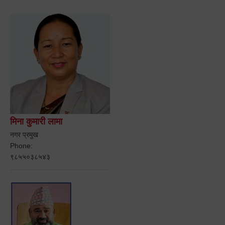
मिना कुमारी लामा
नगर प्रमुख
Phone:
९८५५०३८५४३