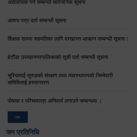
अद्यावधिक गर्ने सम्बन्धी सार्वजनिक सूचना
आशय पत्र दर्ता सम्बन्धी सूचना
शिक्षक सरुवा सहमतिका लागि दरखास्त आव्हान सम्बन्धी सूचना !
हेटौंडा उपमहानगरपालिकाको सूची दर्ता सम्बन्धी सूचना
चुरियामाई सुरुङको संरक्षण तथा व्यवस्थापनको जिम्मेवारी
समितिलाई हस्तान्तरण
पोषाक र परिचयपत्र अनिवार्य लगाउने सम्बन्धमा ।
थप
जन प्रतिनिधि