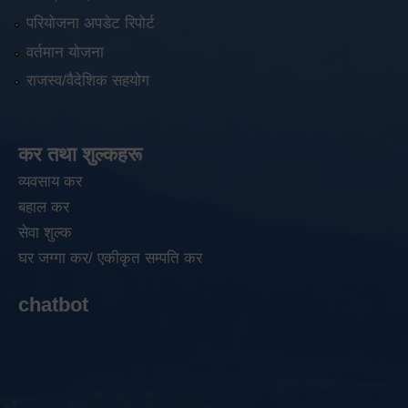
परियोजना अपडेट रिपोर्ट
वर्तमान योजना
राजस्व/वैदेशिक सहयोग
कर तथा शुल्कहरू
व्यवसाय कर
बहाल कर
सेवा शुल्क
घर जग्गा कर/ एकीकृत सम्पति कर
chatbot