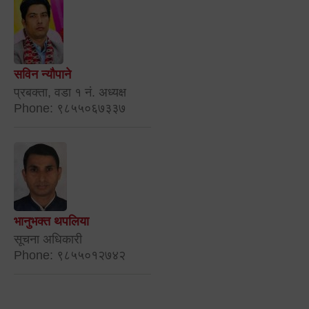
सविन न्यौपाने
प्रबक्ता, वडा १ नं. अध्यक्ष
Phone: ९८५५०६७३३७
भानुभक्त थपलिया
सूचना अधिकारी
Phone: ९८५५०१२७४२