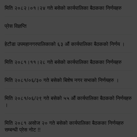
मिति २०८२।०१।२४ गते बसेको कार्यपालिका बैठकका निर्णयहरु
प्रेस विज्ञप्ति
हेटौडा उपमहानगरपालिकाको ६३ औं कार्यपालिका बैठकको निर्णय ।
मिति २०८१।११।२८ गते बसेको कार्यपालिका बैठकका निर्णयहरु
मिति २०८१/०६/३० गते बसेको बिशेष नगर सभाको निर्णयहरु ।
मिति २०८१/०६/२९ गते बसेको ५५ औं कार्यपालिका बैठकको निर्णयहरु
।
मिति २०८१ असोज २० गते बसेको कार्यपालिका बैठकका निर्णयहरु
सम्बन्धी प्रेस नोट !!