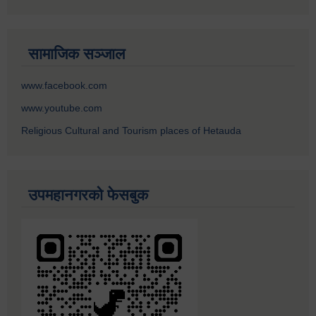
सामाजिक सञ्जाल
www.facebook.com
www.youtube.com
Religious Cultural and Tourism places of Hetauda
उपमहानगरको फेसबुक