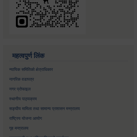
महत्वपुर्ण लिंक
न्यायिक समितिको क्षेत्राधिकार
नागरिक वडापत्र
नगर प्रोफाइल
स्थानीय पाठ्यक्रम
सङ्घीय मामिला तथा सामान्य प्रशासन मन्त्रालय
राष्ट्रिय योजना आयोग
गृह मन्त्रालय