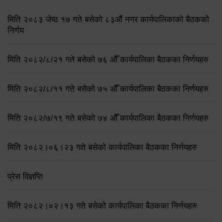
मिति २०८३ जेष्ठ १७ गते बसेको ८३औं नगर कार्यपालिकाको बैठकको
निर्णय
मिति २०८२/८/२१ गते बसेको ७६ औँ कार्यपालिका बैठकका निर्णयहरु
मिति २०८२/८/११ गते बसेको ७५ औँ कार्यपालिका बैठकका निर्णयहरु
मिति २०८२/७/१९ गते बसेको ७४ औँ कार्यपालिका बैठकका निर्णयहरु
मिति २०८२।०६।२३ गते बसेको कार्यपालिका बैठकका निर्णयहरु
प्रेस विज्ञप्ति
मिति २०८२।०२।१३ गते बसेको कार्यपालिका बैठकका निर्णयहरु