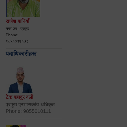
राजेश बानियाँ
नगर उप– प्रमुख
Phone:
९८५१३१७१७९
पदाधिकारीहरू
टेक बहादुर वली
प्रमुख प्रशासकीय अधिकृत
Phone: 9855010111