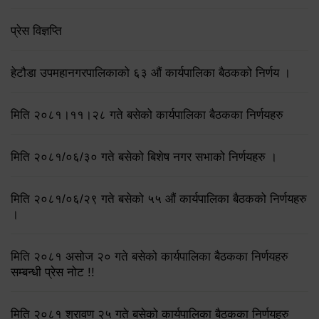
प्रेस विज्ञप्ति
हेटौडा उपमहानगरपालिकाको ६३ औं कार्यपालिका बैठकको निर्णय ।
मिति २०८१।११।२८ गते बसेको कार्यपालिका बैठकका निर्णयहरु
मिति २०८१/०६/३० गते बसेको बिशेष नगर सभाको निर्णयहरु ।
मिति २०८१/०६/२९ गते बसेको ५५ औं कार्यपालिका बैठकको निर्णयहरु
।
मिति २०८१ असोज २० गते बसेको कार्यपालिका बैठकका निर्णयहरु
सम्बन्धी प्रेस नोट !!
मिति २०८१ श्रावण २५ गते बसेको कार्यपालिका बैठकका निर्णयहरु