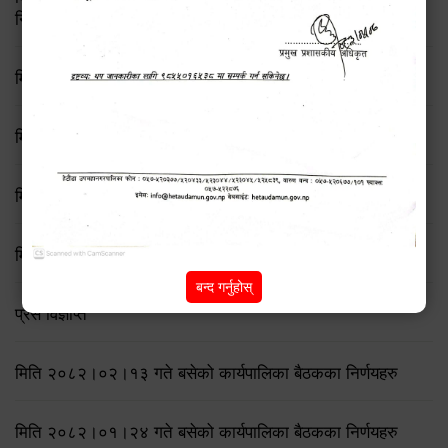
निर्णय
मिति २०८२/८/२१ गते बसेको ७६ औँ कार्यपालिका बैठकका निर्णयहरु
मिति २०८२/८/११ गते बसेको ७५ औँ कार्यपालिका बैठकका निर्णयहरु
मिति २०८२/७/१९ गते बसेको ७४ औँ कार्यपालिका बैठकका निर्णयहरु
मिति २०८२।०६।२३ गते बसेको कार्यपालिका बैठकका निर्णयहरु
बन्द गर्नुहोस्
प्रेस विज्ञप्ति
मिति २०८२।०२।१३ गते बसेको कार्यपालिका बैठकका निर्णयहरु
मिति २०८२।०१।२४ गते बसेको कार्यपालिका बैठकका निर्णयहरु