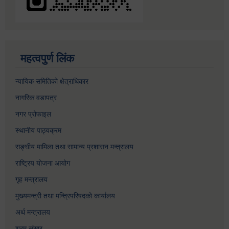
महत्वपुर्ण लिंक
न्यायिक समितिको क्षेत्राधिकार
नागरिक वडापत्र
नगर प्रोफाइल
स्थानीय पाठ्यक्रम
सङ्घीय मामिला तथा सामान्य प्रशासन मन्त्रालय
राष्ट्रिय योजना आयोग
गृह मन्त्रालय
मुख्यमन्त्री तथा मन्त्रिपरिषदको कार्यालय
अर्थ मन्त्रालय
श्रम संसार