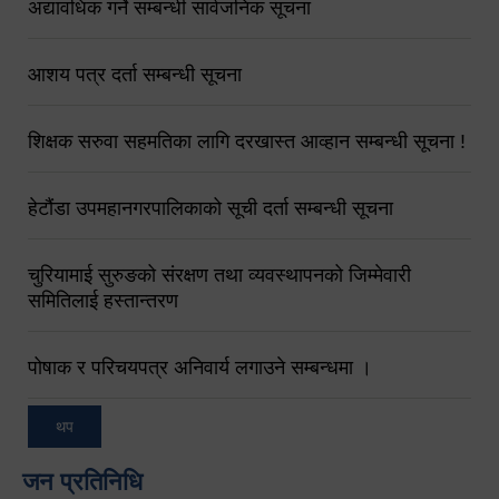
अद्यावधिक गर्ने सम्बन्धी सार्वजनिक सूचना
आशय पत्र दर्ता सम्बन्धी सूचना
शिक्षक सरुवा सहमतिका लागि दरखास्त आव्हान सम्बन्धी सूचना !
हेटौंडा उपमहानगरपालिकाको सूची दर्ता सम्बन्धी सूचना
चुरियामाई सुरुङको संरक्षण तथा व्यवस्थापनको जिम्मेवारी
समितिलाई हस्तान्तरण
पोषाक र परिचयपत्र अनिवार्य लगाउने सम्बन्धमा ।
थप
जन प्रतिनिधि