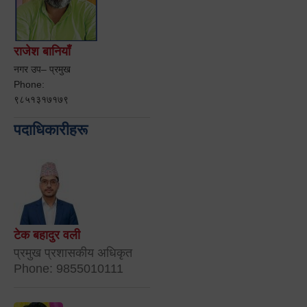
राजेश बानियाँ
नगर उप– प्रमुख
Phone:
९८५१३१७१७९
पदाधिकारीहरू
टेक बहादुर वली
प्रमुख प्रशासकीय अधिकृत
Phone: 9855010111