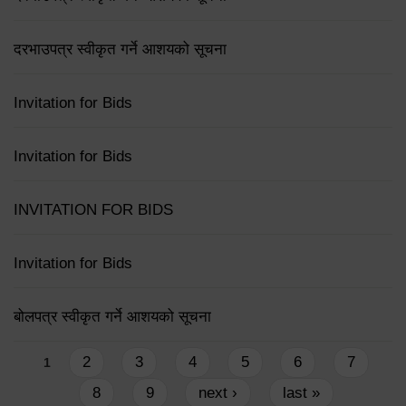
दरभाउपत्र स्वीकृत गर्ने आशयको सूचना
Invitation for Bids
Invitation for Bids
INVITATION FOR BIDS
Invitation for Bids
बोलपत्र स्वीकृत गर्ने आशयको सूचना
Pages
2
3
4
5
6
7
1
8
9
next ›
last »