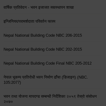
वार्षिक प्रतिवेदन - भवन इजाजत व्यवस्थापन शाखा
इन्जिनियर/परामर्शदाता परिवर्तन फारम
Nepal National Building Code NBC 206-2015
Nepal National Building Code NBC 202-2015
Nepal National Building Code Final NBC 205-2012
नेपाल भूकम्प प्रतिरोधी भवन निर्माण ढाँचा (डिजाइन) (NBC.
105:2077)
भवन तथा योजना मापदण्ड सम्बन्धी निर्देशिका २०५९ तेस्रो संसोधन
२०७०