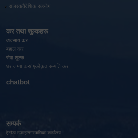
राजस्व/वैदेशिक सहयोग
कर तथा शुल्कहरू
व्यवसाय कर
बहाल कर
सेवा शुल्क
घर जग्गा कर/ एकीकृत सम्पति कर
chatbot
सम्पर्क
हेटौडा उपमहानगरपालिका कार्यालय