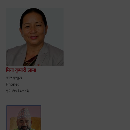
मिना कुमारी लामा
नगर प्रमुख
Phone:
९८५५०३८५४३