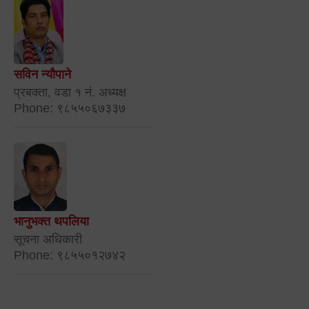
सविन न्यौपाने
प्रबक्ता, वडा १ नं. अध्यक्ष
Phone: ९८५५०६७३३७
भानुभक्त थपलिया
सूचना अधिकारी
Phone: ९८५५०१२७४२