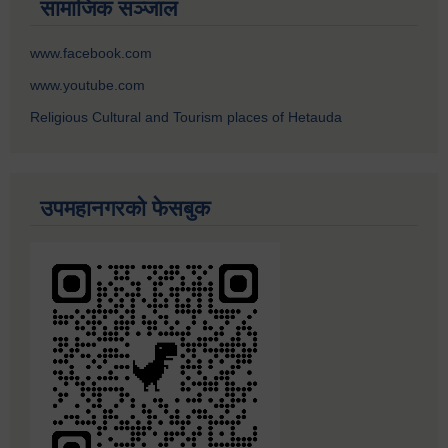
सामाजिक सञ्जाल
www.facebook.com
www.youtube.com
Religious Cultural and Tourism places of Hetauda
उपमहानगरको फेसबुक