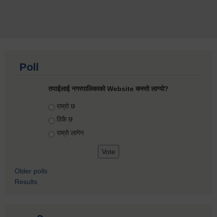
Poll
तपाईलाई नगरपालिकाको Website कस्तो लाग्यो?
Choices
राम्रो छ
ठिकै छ
राम्रो लागेन
Older polls
Results