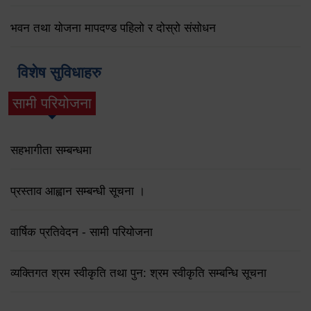
भवन तथा योजना मापदण्ड पहिलो र दोस्रो संसोधन
विशेष सुविधाहरु
सामी परियोजना
(active tab)
सहभागीता सम्बन्धमा
प्रस्ताव आह्वान सम्बन्धी सूचना ।
वार्षिक प्रतिवेदन - सामी परियोजना
व्यक्तिगत श्रम स्वीकृति तथा पुन: श्रम स्वीकृति सम्बन्धि सूचना