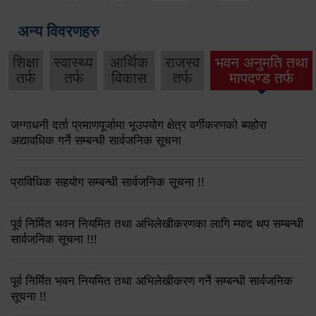
अन्य विवरणहरु
शिक्षा
स्वास्थ्य
आर्थिक
राजस्व
भवन अनुमति तथा
तर्फ
तर्फ
विकास
तर्फ
मापदण्ड तर्फ
जग्गाधनी दर्ता प्रमाणपूर्जामा भूउपयोग क्षेत्र वर्गीकरणको ब्यहोरा
अद्यावधिक गर्ने सम्बन्धी सार्वजनिक सूचना
प्राविधिक सहयोग सम्बन्धी सार्वजनिक सूचना !!
पूर्व निर्मित भवन नियमित तथा अभिलेखीकरणका लागि म्याद थप सम्बन्धी
सार्वजनिक सूचना !!!
पूर्व निर्मित भवन नियमित तथा अभिलेखीकरण गर्ने सम्बन्धी सार्वजनिक
सूचना !!