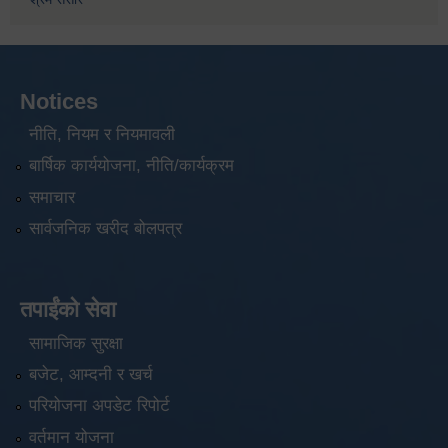
Notices
नीति, नियम र नियमावली
बार्षिक कार्ययोजना, नीति/कार्यक्रम
समाचार
सार्वजनिक खरीद बोलपत्र
तपाईंको सेवा
सामाजिक सुरक्षा
बजेट, आम्दनी र खर्च
परियोजना अपडेट रिपोर्ट
वर्तमान योजना