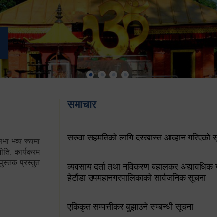
समाचार
सरुवा सहमतिको लागि दरखास्त आव्हान गरिएको स
ा भव्य रूपमा
ति, कार्यक्रम
पुस्तक प्रस्तुत
व्यवसाय दर्ता तथा नविकरण बहालकर अद्यावधिक गर्
हेटौंडा उपमहानगरपालिकाको सार्वजनिक सूचना
एकिकृत सम्पत्तीकर बुझाउने सम्बन्धी सूचना