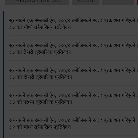
सूचनाको हक सम्बन्धी ऐन, २०६४ बमोजिमको स्वतः प्रकाशन गरिएक
८३ को चौथो त्रैमासिक प्रतिवेदन
सूचनाको हक सम्बन्धी ऐन, २०६४ बमोजिमको स्वतः प्रकाशन गरिएक
८३ को तेस्रो त्रैमासिक प्रतिवेदन
सूचनाको हक सम्बन्धी ऐन, २०६४ बमोजिमको स्वतः प्रकाशन गरिएक
८३ को दोस्रो त्रैमासिक प्रतिवेदन
सूचनाको हक सम्बन्धी ऐन, २०६४ बमोजिमको स्वतः प्रकाशन गरिएक
८३ को प्रथम त्रैमासिक प्रतिवेदन
सूचनाको हक सम्बन्धी ऐन, २०६४ बमोजिमको स्वतः प्रकाशन गरिएक
८२ को चौथो त्रैमासिक प्रतिवेदन