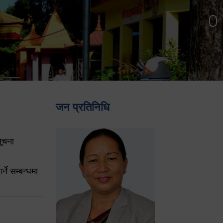
जन प्रतिनिधि
ूचना
ने सम्बन्धमा