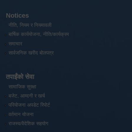
Notices
नीति, नियम र नियमावली
बार्षिक कार्ययोजना, नीति/कार्यक्रम
समाचार
सार्वजनिक खरीद बोलपत्र
तपाईंको सेवा
सामाजिक सुरक्षा
बजेट, आम्दनी र खर्च
परियोजना अपडेट रिपोर्ट
वर्तमान योजना
राजस्व/वैदेशिक सहयोग