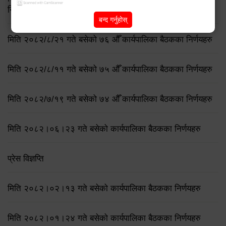
निर्णय
बन्द गर्नुहोस्
मिति २०८२/८/२१ गते बसेको ७६ औँ कार्यपालिका बैठकका निर्णयहरु
मिति २०८२/८/११ गते बसेको ७५ औँ कार्यपालिका बैठकका निर्णयहरु
मिति २०८२/७/१९ गते बसेको ७४ औँ कार्यपालिका बैठकका निर्णयहरु
मिति २०८२।०६।२३ गते बसेको कार्यपालिका बैठकका निर्णयहरु
प्रेस विज्ञप्ति
मिति २०८२।०२।१३ गते बसेको कार्यपालिका बैठकका निर्णयहरु
मिति २०८२।०१।२४ गते बसेको कार्यपालिका बैठकका निर्णयहरु