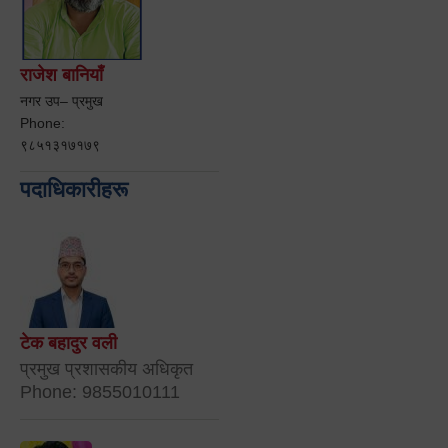
राजेश बानियाँ
नगर उप– प्रमुख
Phone:
९८५१३१७१७९
पदाधिकारीहरू
टेक बहादुर वली
प्रमुख प्रशासकीय अधिकृत
Phone: 9855010111