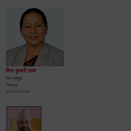
मिना कुमारी लामा
नगर प्रमुख
Phone:
९८५५०३८५४३