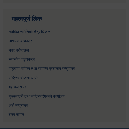
महत्वपुर्ण लिंक
न्यायिक समितिको क्षेत्राधिकार
नागरिक वडापत्र
नगर प्रोफाइल
स्थानीय पाठ्यक्रम
सङ्घीय मामिला तथा सामान्य प्रशासन मन्त्रालय
राष्ट्रिय योजना आयोग
गृह मन्त्रालय
मुख्यमन्त्री तथा मन्त्रिपरिषदको कार्यालय
अर्थ मन्त्रालय
श्रम संसार