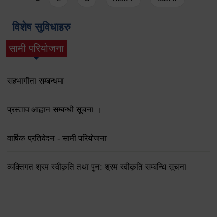
विशेष सुविधाहरु
सामी परियोजना
(active tab)
सहभागीता सम्बन्धमा
प्रस्ताव आह्वान सम्बन्धी सूचना ।
वार्षिक प्रतिवेदन - सामी परियोजना
व्यक्तिगत श्रम स्वीकृति तथा पुन: श्रम स्वीकृति सम्बन्धि सूचना