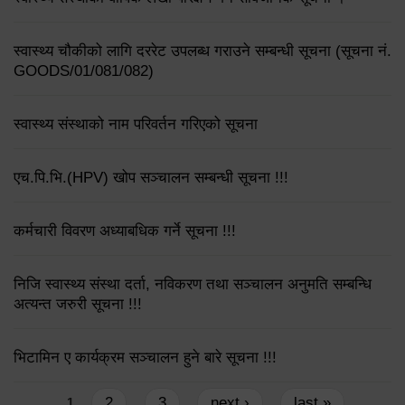
स्वास्थ्य चौकीको लागि दररेट उपलब्ध गराउने सम्बन्धी सूचना (सूचना नं.
GOODS/01/081/082)
स्वास्थ्य संस्थाको नाम परिवर्तन गरिएको सूचना
एच.पि.भि.(HPV) खोप सञ्चालन सम्बन्धी सूचना !!!
कर्मचारी विवरण अध्याबधिक गर्ने सूचना !!!
निजि स्वास्थ्य संस्था दर्ता, नविकरण तथा सञ्चालन अनुमति सम्बन्धि
अत्यन्त जरुरी सूचना !!!
भिटामिन ए कार्यक्रम सञ्चालन हुने बारे सूचना !!!
Pages
2
3
next ›
last »
1