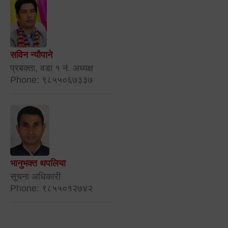
सविन न्यौपाने
प्रबक्ता, वडा १ नं. अध्यक्ष
Phone: ९८५५०६७३३७
भानुभक्त थपलिया
सूचना अधिकारी
Phone: ९८५५०१२७४२