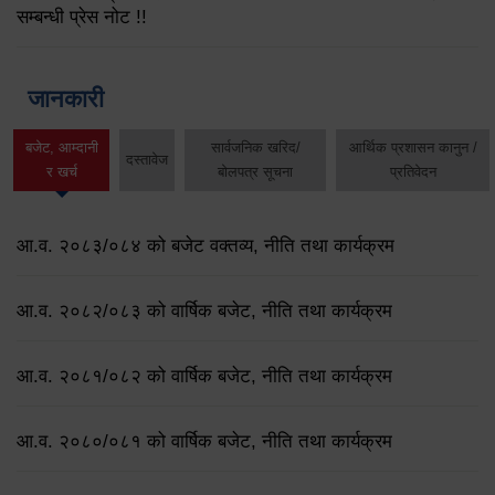
सम्बन्धी प्रेस नोट !!
जानकारी
बजेट, आम्दानी
सार्वजनिक खरिद/
आर्थिक प्रशासन कानुन /
दस्तावेज
र खर्च
बोलपत्र सूचना
प्रतिवेदन
आ.व. २०८३/०८४ को बजेट वक्तव्य, नीति तथा कार्यक्रम
आ.व. २०८२/०८३ को वार्षिक बजेट, नीति तथा कार्यक्रम
आ.व. २०८१/०८२ को वार्षिक बजेट, नीति तथा कार्यक्रम
आ.व. २०८०/०८१ को वार्षिक बजेट, नीति तथा कार्यक्रम