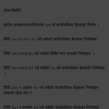
प्रेस विज्ञप्ति
हेटौडा उपमहानगरपालिकाको ६३ औं कार्यपालिका बैठकको निर्णय ।
मिति २०८१।११।२८ गते बसेको कार्यपालिका बैठकका निर्णयहरु
मिति २०८१/०६/३० गते बसेको बिशेष नगर सभाको निर्णयहरु ।
मिति २०८१/०६/२९ गते बसेको ५५ औं कार्यपालिका बैठकको निर्णयहरु
।
मिति २०८१ असोज २० गते बसेको कार्यपालिका बैठकका निर्णयहरु
सम्बन्धी प्रेस नोट !!
मिति २०८१ श्रावण २५ गते बसेको कार्यपालिका बैठकका निर्णयहरु