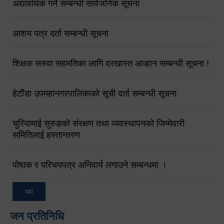
अद्यावधिक गर्ने सम्बन्धी सार्वजनिक सूचना
आशय पत्र दर्ता सम्बन्धी सूचना
शिक्षक सरुवा सहमतिका लागि दरखास्त आव्हान सम्बन्धी सूचना !
हेटौंडा उपमहानगरपालिकाको सूची दर्ता सम्बन्धी सूचना
चुरियामाई सुरुङको संरक्षण तथा व्यवस्थापनको जिम्मेवारी
समितिलाई हस्तान्तरण
पोषाक र परिचयपत्र अनिवार्य लगाउने सम्बन्धमा ।
थप
जन प्रतिनिधि