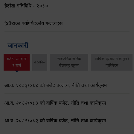
हेटौंडा गतिविधि - २०८०
हेटौंडाका पर्यापर्यटकीय गन्तव्यहरू
जानकारी
बजेट, आम्दानी
सार्वजनिक खरिद/
आर्थिक प्रशासन कानुन /
दस्तावेज
र खर्च
बोलपत्र सूचना
प्रतिवेदन
आ.व. २०८३/०८४ को बजेट वक्तव्य, नीति तथा कार्यक्रम
आ.व. २०८२/०८३ को वार्षिक बजेट, नीति तथा कार्यक्रम
आ.व. २०८१/०८२ को वार्षिक बजेट, नीति तथा कार्यक्रम