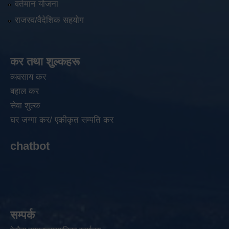
वर्तमान योजना
राजस्व/वैदेशिक सहयोग
कर तथा शुल्कहरू
व्यवसाय कर
बहाल कर
सेवा शुल्क
घर जग्गा कर/ एकीकृत सम्पति कर
chatbot
सम्पर्क