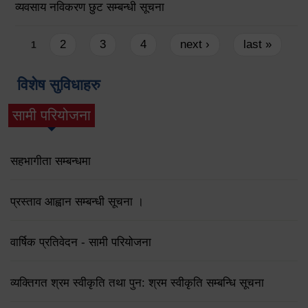
व्यवसाय नविकरण छुट सम्बन्धी सूचना
Pages
2
3
4
next ›
last »
1
विशेष सुविधाहरु
सामी परियोजना
(active tab)
सहभागीता सम्बन्धमा
प्रस्ताव आह्वान सम्बन्धी सूचना ।
वार्षिक प्रतिवेदन - सामी परियोजना
व्यक्तिगत श्रम स्वीकृति तथा पुन: श्रम स्वीकृति सम्बन्धि सूचना