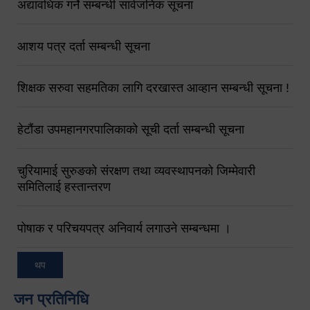
अद्यावधिक गर्ने सम्बन्धी सार्वजनिक सूचना
आशय पत्र दर्ता सम्बन्धी सूचना
शिक्षक सरुवा सहमतिका लागि दरखास्त आव्हान सम्बन्धी सूचना !
हेटौंडा उपमहानगरपालिकाको सूची दर्ता सम्बन्धी सूचना
चुरियामाई सुरुङको संरक्षण तथा व्यवस्थापनको जिम्मेवारी
समितिलाई हस्तान्तरण
पोषाक र परिचयपत्र अनिवार्य लगाउने सम्बन्धमा ।
थप
जन प्रतिनिधि