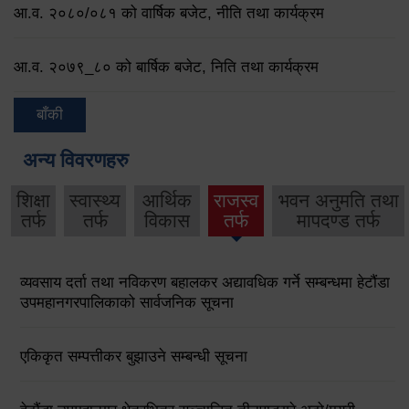
आ.व. २०८०/०८१ को वार्षिक बजेट, नीति तथा कार्यक्रम
आ.व. २०७९‌_८० को बार्षिक बजेट, निति तथा कार्यक्रम
बाँकी
अन्य विवरणहरु
शिक्षा
स्वास्थ्य
आर्थिक
राजस्व
भवन अनुमति तथा
तर्फ
तर्फ
विकास
तर्फ
मापदण्ड तर्फ
व्यवसाय दर्ता तथा नविकरण बहालकर अद्यावधिक गर्ने सम्बन्धमा हेटौंडा
उपमहानगरपालिकाको सार्वजनिक सूचना
एकिकृत सम्पत्तीकर बुझाउने सम्बन्धी सूचना