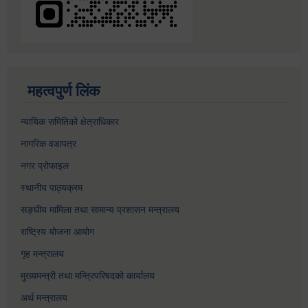
महत्वपुर्ण लिंक
न्यायिक समितिको क्षेत्राधिकार
नागरिक वडापत्र
नगर प्रोफाइल
स्थानीय पाठ्यक्रम
सङ्घीय मामिला तथा सामान्य प्रशासन मन्त्रालय
राष्ट्रिय योजना आयोग
गृह मन्त्रालय
मुख्यमन्त्री तथा मन्त्रिपरिषदको कार्यालय
अर्थ मन्त्रालय