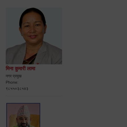
मिना कुमारी लामा
नगर प्रमुख
Phone:
९८५५०३८५४३