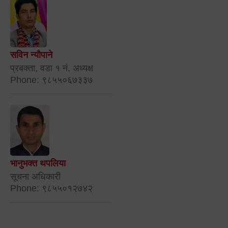
सविन न्यौपाने
प्रबक्ता, वडा १ नं. अध्यक्ष
Phone: ९८५५०६७३३७
भानुभक्त थपलिया
सूचना अधिकारी
Phone: ९८५५०१२७४२