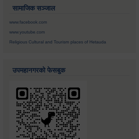
सामाजिक सञ्जाल
www.facebook.com
www.youtube.com
Religious Cultural and Tourism places of Hetauda
उपमहानगरको फेसबुक