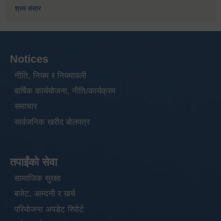
श्रम संसार
Notices
नीति, नियम र नियमावली
बार्षिक कार्ययोजना, नीति/कार्यक्रम
समाचार
सार्वजनिक खरीद बोलपत्र
तपाईंको सेवा
सामाजिक सुरक्षा
बजेट, आम्दनी र खर्च
परियोजना अपडेट रिपोर्ट