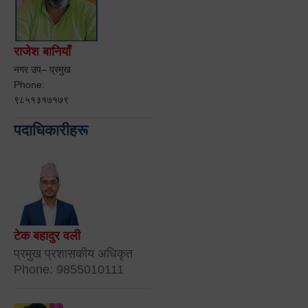
राजेश बानियाँ
नगर उप– प्रमुख
Phone:
९८५१३१७१७९
पदाधिकारीहरू
टेक बहादुर वली
प्रमुख प्रशासकीय अधिकृत
Phone: 9855010111