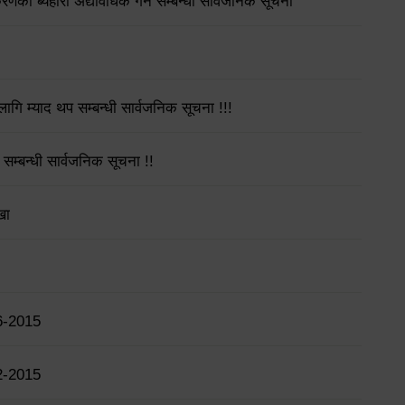
गीकरणको ब्यहोरा अद्यावधिक गर्ने सम्बन्धी सार्वजनिक सूचना
गि म्याद थप सम्बन्धी सार्वजनिक सूचना !!!
 सम्बन्धी सार्वजनिक सूचना !!
खा
6-2015
2-2015