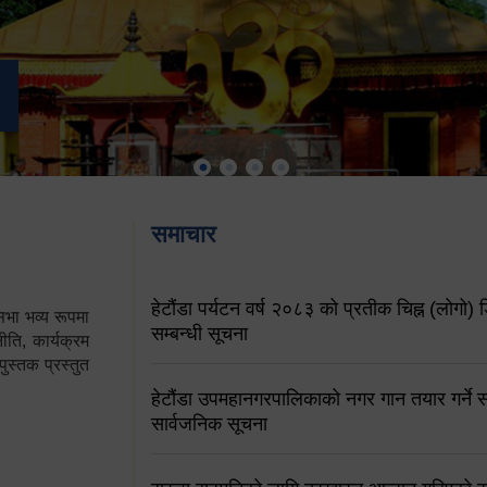
समाचार
हेटौंडा पर्यटन वर्ष २०८३ को प्रतीक चिह्न (लोगो) ड
ा भव्य रूपमा
सम्बन्धी सूचना
ति, कार्यक्रम
पुस्तक प्रस्तुत
हेटौंडा उपमहानगरपालिकाको नगर गान तयार गर्ने सम
सार्वजनिक सूचना