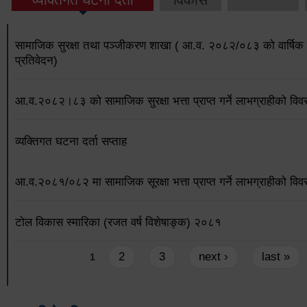
सामाजिक सुरक्षा तथा पञ्जीकरण शाखा ( आ.व. २०८२/०८३ को वार्षिक 
प्रतिवेदन)
आ.व.२०८२।८३ को सामाजिक सुरक्षा भत्ता प्राप्त गर्ने लाभग्राहीको विव
व्यक्तिगत घटना दर्ता सप्ताह
आ.व.२०८१/०८२ मा सामाजिक सूरक्षा भत्ता प्राप्त गर्ने लाभग्राहीको विव
टोल विकास स्मारिका (रजत वर्ष विशेषाङ्क) २०८१
Pages
2
3
next ›
last »
1