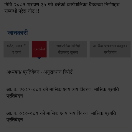
मिति २०८१ श्रावण २५ गते बसेको कार्यपालिका बैठकका निर्णयहरु
सम्बन्धी प्रेस नोट !!
जानकारी
बजेट, आम्दानी
सार्वजनिक खरिद/
आर्थिक प्रशासन कानुन /
दस्तावेज
र खर्च
बोलपत्र सूचना
प्रतिवेदन
अध्ययन/ प्रतिवेदन
अनुसन्धान रिपोर्ट
-
आ. व. २०८१-०८२ को मासिक आय व्यय विवरण
मासिक प्रगति
-
प्रतिवेदन
आ. व. ०८०-०८१ को मासिक आय व्यय विवरण
मासिक प्रगति
-
प्रतिवेदन