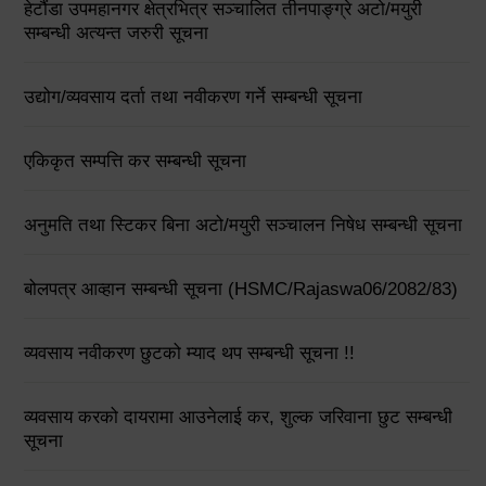
हेटौंडा उपमहानगर क्षेत्रभित्र सञ्चालित तीनपाङ्ग्रे अटो/मयुरी
सम्बन्धी अत्यन्त जरुरी सूचना
उद्योग/व्यवसाय दर्ता तथा नवीकरण गर्ने सम्बन्धी सूचना
एकिकृत सम्पत्ति कर सम्बन्धी सूचना
अनुमति तथा स्टिकर बिना अटो/मयुरी सञ्चालन निषेध सम्बन्धी सूचना
बोलपत्र आव्हान सम्बन्धी सूचना (HSMC/Rajaswa06/2082/83)
व्यवसाय नवीकरण छुटको म्याद थप सम्बन्धी सूचना !!
व्यवसाय करको दायरामा आउनेलाई कर, शुल्क जरिवाना छुट सम्बन्धी
सूचना