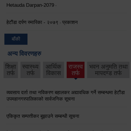
Hetauda Darpan-2079
-
हेटौंडा दर्पण स्मारिका - २०७९
प्रकाशन
-
बाँकी
अन्य विवरणहरु
शिक्षा
स्वास्थ्य
आर्थिक
राजस्व
भवन अनुमति तथा
तर्फ
तर्फ
विकास
तर्फ
मापदण्ड तर्फ
व्यवसाय दर्ता तथा नविकरण बहालकर अद्यावधिक गर्ने सम्बन्धमा हेटौंडा
उपमहानगरपालिकाको सार्वजनिक सूचना
एकिकृत सम्पत्तीकर बुझाउने सम्बन्धी सूचना