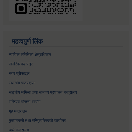
महत्वपुर्ण लिंक
न्यायिक समितिको क्षेत्राधिकार
नागरिक वडापत्र
नगर प्रोफाइल
स्थानीय पाठ्यक्रम
सङ्घीय मामिला तथा सामान्य प्रशासन मन्त्रालय
राष्ट्रिय योजना आयोग
गृह मन्त्रालय
मुख्यमन्त्री तथा मन्त्रिपरिषदको कार्यालय
अर्थ मन्त्रालय