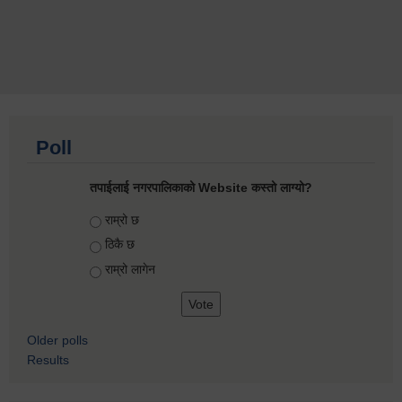
Poll
तपाईलाई नगरपालिकाको Website कस्तो लाग्यो?
Choices
राम्रो छ
ठिकै छ
राम्रो लागेन
Older polls
Results