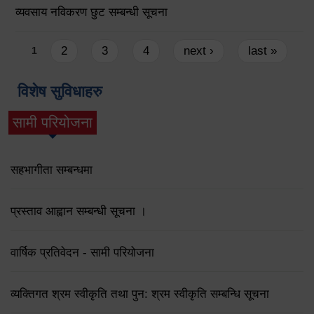
व्यवसाय नविकरण छुट सम्बन्धी सूचना
Pages
2
3
4
next ›
last »
1
विशेष सुविधाहरु
सामी परियोजना
(active tab)
सहभागीता सम्बन्धमा
प्रस्ताव आह्वान सम्बन्धी सूचना ।
वार्षिक प्रतिवेदन - सामी परियोजना
व्यक्तिगत श्रम स्वीकृति तथा पुन: श्रम स्वीकृति सम्बन्धि सूचना