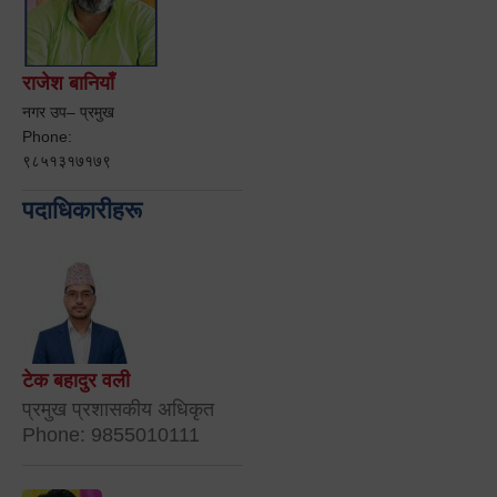
राजेश बानियाँ
नगर उप– प्रमुख
Phone:
९८५१३१७१७९
पदाधिकारीहरू
टेक बहादुर वली
प्रमुख प्रशासकीय अधिकृत
Phone: 9855010111