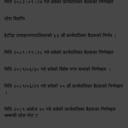
मिति २०८२।०१।२४ गते बसेको कार्यपालिका बैठकका निर्णयहरु
प्रेस विज्ञप्ति
हेटौडा उपमहानगरपालिकाको ६३ औं कार्यपालिका बैठकको निर्णय ।
मिति २०८१।११।२८ गते बसेको कार्यपालिका बैठकका निर्णयहरु
मिति २०८१/०६/३० गते बसेको बिशेष नगर सभाको निर्णयहरु ।
मिति २०८१/०६/२९ गते बसेको ५५ औं कार्यपालिका बैठकको निर्णयहरु
।
मिति २०८१ असोज २० गते बसेको कार्यपालिका बैठकका निर्णयहरु
सम्बन्धी प्रेस नोट !!