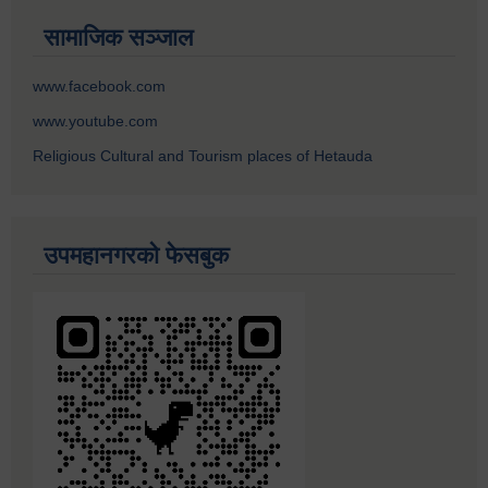
सामाजिक सञ्जाल
www.facebook.com
www.youtube.com
Religious Cultural and Tourism places of Hetauda
उपमहानगरको फेसबुक