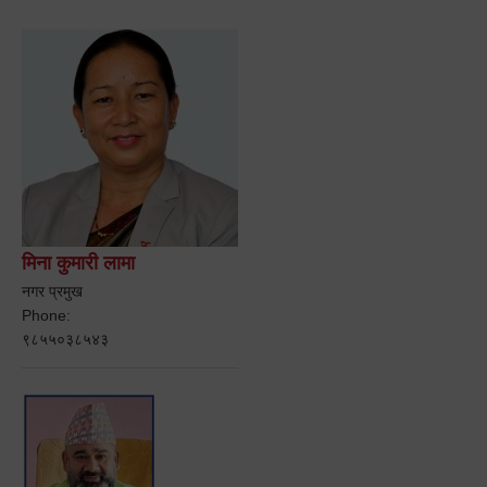
मिना कुमारी लामा
नगर प्रमुख
Phone:
९८५५०३८५४३