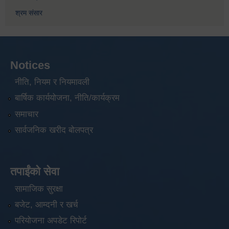
श्रम संसार
Notices
नीति, नियम र नियमावली
बार्षिक कार्ययोजना, नीति/कार्यक्रम
समाचार
सार्वजनिक खरीद बोलपत्र
तपाईंको सेवा
सामाजिक सुरक्षा
बजेट, आम्दनी र खर्च
परियोजना अपडेट रिपोर्ट