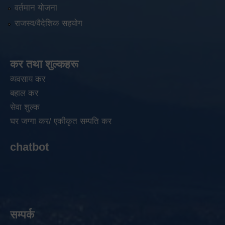
वर्तमान योजना
राजस्व/वैदेशिक सहयोग
कर तथा शुल्कहरू
व्यवसाय कर
बहाल कर
सेवा शुल्क
घर जग्गा कर/ एकीकृत सम्पति कर
chatbot
सम्पर्क