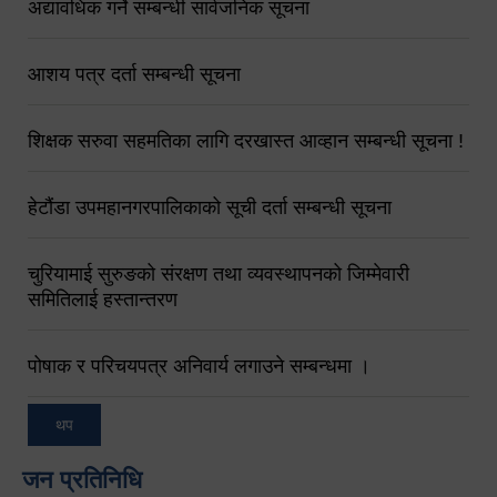
अद्यावधिक गर्ने सम्बन्धी सार्वजनिक सूचना
आशय पत्र दर्ता सम्बन्धी सूचना
शिक्षक सरुवा सहमतिका लागि दरखास्त आव्हान सम्बन्धी सूचना !
हेटौंडा उपमहानगरपालिकाको सूची दर्ता सम्बन्धी सूचना
चुरियामाई सुरुङको संरक्षण तथा व्यवस्थापनको जिम्मेवारी
समितिलाई हस्तान्तरण
पोषाक र परिचयपत्र अनिवार्य लगाउने सम्बन्धमा ।
थप
जन प्रतिनिधि