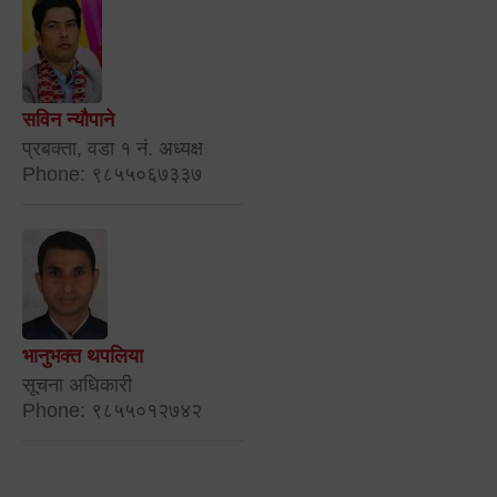
सविन न्यौपाने
प्रबक्ता, वडा १ नं. अध्यक्ष
Phone: ९८५५०६७३३७
भानुभक्त थपलिया
सूचना अधिकारी
Phone: ९८५५०१२७४२