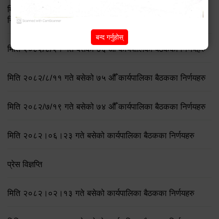
मिति २०८३ जेष्ठ १७ गते बसेको ८३औं नगर कार्यपालिकाको बैठकको
निर्णय
बन्द गर्नुहोस्
मिति २०८२/८/२१ गते बसेको ७६ औँ कार्यपालिका बैठकका निर्णयहरु
मिति २०८२/८/११ गते बसेको ७५ औँ कार्यपालिका बैठकका निर्णयहरु
मिति २०८२/७/१९ गते बसेको ७४ औँ कार्यपालिका बैठकका निर्णयहरु
मिति २०८२।०६।२३ गते बसेको कार्यपालिका बैठकका निर्णयहरु
प्रेस विज्ञप्ति
मिति २०८२।०२।१३ गते बसेको कार्यपालिका बैठकका निर्णयहरु