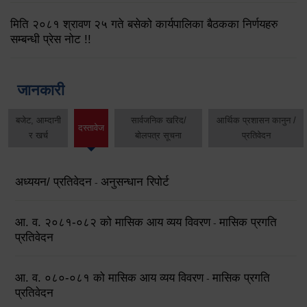
मिति २०८१ श्रावण २५ गते बसेको कार्यपालिका बैठकका निर्णयहरु
सम्बन्धी प्रेस नोट !!
जानकारी
बजेट, आम्दानी
सार्वजनिक खरिद/
आर्थिक प्रशासन कानुन /
दस्तावेज
र खर्च
बोलपत्र सूचना
प्रतिवेदन
अध्ययन/ प्रतिवेदन
अनुसन्धान रिपोर्ट
-
आ. व. २०८१-०८२ को मासिक आय व्यय विवरण
मासिक प्रगति
-
प्रतिवेदन
आ. व. ०८०-०८१ को मासिक आय व्यय विवरण
मासिक प्रगति
-
प्रतिवेदन