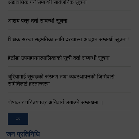
अद्यावधिक गर्ने सम्बन्धी सार्वजनिक सूचना
आशय पत्र दर्ता सम्बन्धी सूचना
शिक्षक सरुवा सहमतिका लागि दरखास्त आव्हान सम्बन्धी सूचना !
हेटौंडा उपमहानगरपालिकाको सूची दर्ता सम्बन्धी सूचना
चुरियामाई सुरुङको संरक्षण तथा व्यवस्थापनको जिम्मेवारी
समितिलाई हस्तान्तरण
पोषाक र परिचयपत्र अनिवार्य लगाउने सम्बन्धमा ।
थप
जन प्रतिनिधि