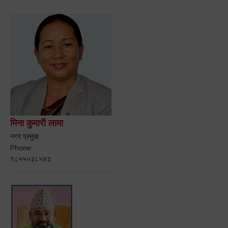
मिना कुमारी लामा
नगर प्रमुख
Phone:
९८५५०३८५४३