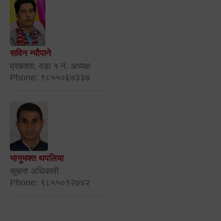
सविन न्यौपाने
प्रबक्ता, वडा १ नं. अध्यक्ष
Phone: ९८५५०६७३३७
भानुभक्त थपलिया
सूचना अधिकारी
Phone: ९८५५०१२७४२