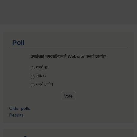
Poll
तपाईलाई नगरपालिकाको Website कस्तो लाग्यो?
Choices
राम्रो छ
ठिकै छ
राम्रो लागेन
Older polls
Results