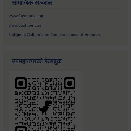
सामाजिक सञ्जाल
www.facebook.com
www.youtube.com
Religious Cultural and Tourism places of Hetauda
उपमहानगरको फेसबुक