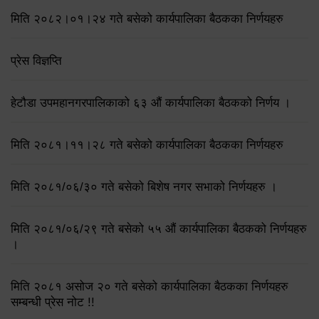
मिति २०८२।०१।२४ गते बसेको कार्यपालिका बैठकका निर्णयहरु
प्रेस विज्ञप्ति
हेटौडा उपमहानगरपालिकाको ६३ औं कार्यपालिका बैठकको निर्णय ।
मिति २०८१।११।२८ गते बसेको कार्यपालिका बैठकका निर्णयहरु
मिति २०८१/०६/३० गते बसेको बिशेष नगर सभाको निर्णयहरु ।
मिति २०८१/०६/२९ गते बसेको ५५ औं कार्यपालिका बैठकको निर्णयहरु
।
मिति २०८१ असोज २० गते बसेको कार्यपालिका बैठकका निर्णयहरु
सम्बन्धी प्रेस नोट !!