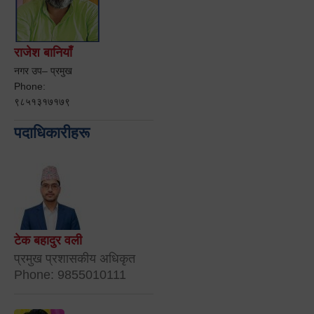
राजेश बानियाँ
नगर उप– प्रमुख
Phone:
९८५१३१७१७९
पदाधिकारीहरू
टेक बहादुर वली
प्रमुख प्रशासकीय अधिकृत
Phone: 9855010111