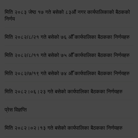
मिति २०८३ जेष्ठ १७ गते बसेको ८३औं नगर कार्यपालिकाको बैठकको
निर्णय
मिति २०८२/८/२१ गते बसेको ७६ औँ कार्यपालिका बैठकका निर्णयहरु
मिति २०८२/८/११ गते बसेको ७५ औँ कार्यपालिका बैठकका निर्णयहरु
मिति २०८२/७/१९ गते बसेको ७४ औँ कार्यपालिका बैठकका निर्णयहरु
मिति २०८२।०६।२३ गते बसेको कार्यपालिका बैठकका निर्णयहरु
प्रेस विज्ञप्ति
मिति २०८२।०२।१३ गते बसेको कार्यपालिका बैठकका निर्णयहरु