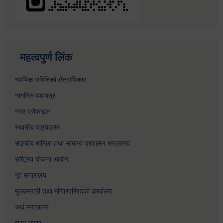
महत्वपुर्ण लिंक
न्यायिक समितिको क्षेत्राधिकार
नागरिक वडापत्र
नगर प्रोफाइल
स्थानीय पाठ्यक्रम
सङ्घीय मामिला तथा सामान्य प्रशासन मन्त्रालय
राष्ट्रिय योजना आयोग
गृह मन्त्रालय
मुख्यमन्त्री तथा मन्त्रिपरिषदको कार्यालय
अर्थ मन्त्रालय