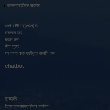
राजस्व/वैदेशिक सहयोग
कर तथा शुल्कहरू
व्यवसाय कर
बहाल कर
सेवा शुल्क
घर जग्गा कर/ एकीकृत सम्पति कर
chatbot
सम्पर्क
हेटौडा उपमहानगरपालिका कार्यालय