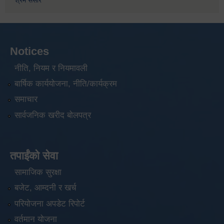
श्रम संसार
Notices
नीति, नियम र नियमावली
बार्षिक कार्ययोजना, नीति/कार्यक्रम
समाचार
सार्वजनिक खरीद बोलपत्र
तपाईंको सेवा
सामाजिक सुरक्षा
बजेट, आम्दनी र खर्च
परियोजना अपडेट रिपोर्ट
वर्तमान योजना