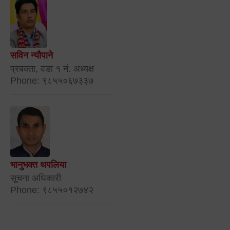
सविन न्यौपाने
प्रबक्ता, वडा १ नं. अध्यक्ष
Phone: ९८५५०६७३३७
भानुभक्त थपलिया
सूचना अधिकारी
Phone: ९८५५०१२७४२