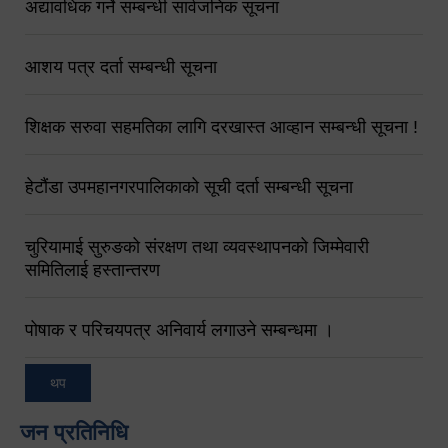
अद्यावधिक गर्ने सम्बन्धी सार्वजनिक सूचना
आशय पत्र दर्ता सम्बन्धी सूचना
शिक्षक सरुवा सहमतिका लागि दरखास्त आव्हान सम्बन्धी सूचना !
हेटौंडा उपमहानगरपालिकाको सूची दर्ता सम्बन्धी सूचना
चुरियामाई सुरुङको संरक्षण तथा व्यवस्थापनको जिम्मेवारी
समितिलाई हस्तान्तरण
पोषाक र परिचयपत्र अनिवार्य लगाउने सम्बन्धमा ।
थप
जन प्रतिनिधि