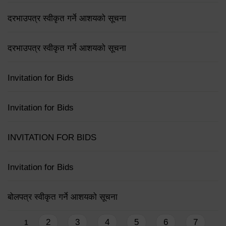
दरभाउपत्र स्वीकृत गर्ने आशयको सूचना
दरभाउपत्र स्वीकृत गर्ने आशयको सूचना
Invitation for Bids
Invitation for Bids
INVITATION FOR BIDS
Invitation for Bids
बोलपत्र स्वीकृत गर्ने आशयको सूचना
Pages
2
3
4
5
6
7
1