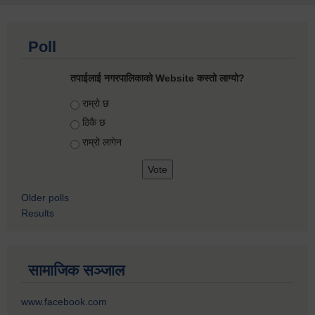
Poll
तपाईलाई नगरपालिकाको Website कस्तो लाग्यो?
Choices
राम्रो छ
ठिकै छ
राम्रो लागेन
Older polls
Results
सामाजिक सञ्जाल
www.facebook.com