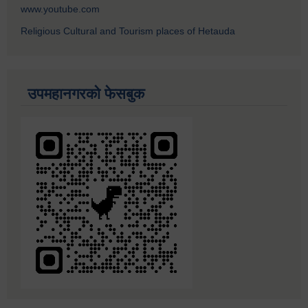
www.youtube.com
Religious Cultural and Tourism places of Hetauda
उपमहानगरको फेसबुक