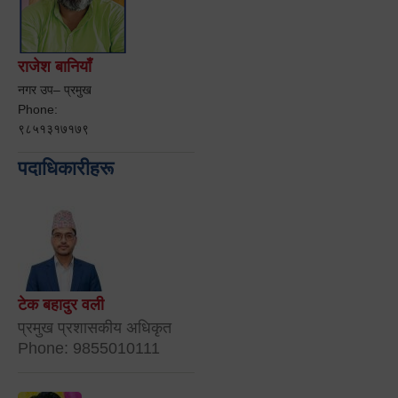
राजेश बानियाँ
नगर उप– प्रमुख
Phone:
९८५१३१७१७९
पदाधिकारीहरू
टेक बहादुर वली
प्रमुख प्रशासकीय अधिकृत
Phone: 9855010111