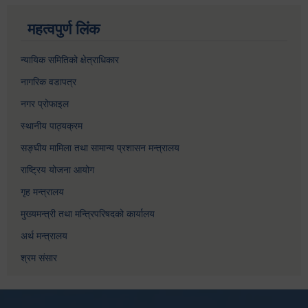
महत्वपुर्ण लिंक
न्यायिक समितिको क्षेत्राधिकार
नागरिक वडापत्र
नगर प्रोफाइल
स्थानीय पाठ्यक्रम
सङ्घीय मामिला तथा सामान्य प्रशासन मन्त्रालय
राष्ट्रिय योजना आयोग
गृह मन्त्रालय
मुख्यमन्त्री तथा मन्त्रिपरिषदको कार्यालय
अर्थ मन्त्रालय
श्रम संसार