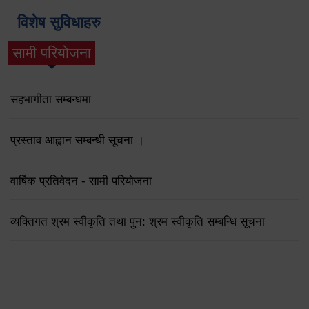
विशेष सुविधाहरु
सामी परियोजना
(active tab)
सहभागीता सम्बन्धमा
प्रस्ताव आह्वान सम्बन्धी सूचना ।
वार्षिक प्रतिवेदन - सामी परियोजना
व्यक्तिगत श्रम स्वीकृति तथा पुन: श्रम स्वीकृति सम्बन्धि सूचना