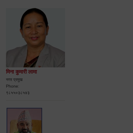
मिना कुमारी लामा
नगर प्रमुख
Phone:
९८५५०३८५४३