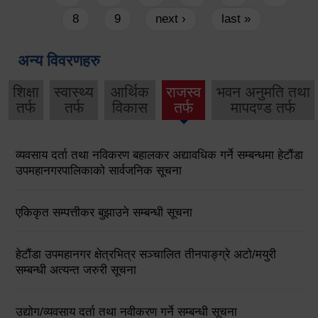
8
9
next ›
last »
अन्य विवरणहरु
शिक्षा
स्वास्थ्य
आर्थिक
राजस्व
भवन अनुमति तथा
तर्फ
तर्फ
विकास
तर्फ
मापदण्ड तर्फ
व्यवसाय दर्ता तथा नविकरण बहालकर अद्यावधिक गर्ने सम्बन्धमा हेटौंडा
उपमहानगरपालिकाको सार्वजनिक सूचना
एकिकृत सम्पत्तीकर बुझाउने सम्बन्धी सूचना
हेटौंडा उपमहानगर क्षेत्रभित्र सञ्चालित तीनपाङ्ग्रे अटो/मयुरी
सम्बन्धी अत्यन्त जरुरी सूचना
उद्योग/व्यवसाय दर्ता तथा नवीकरण गर्ने सम्बन्धी सूचना