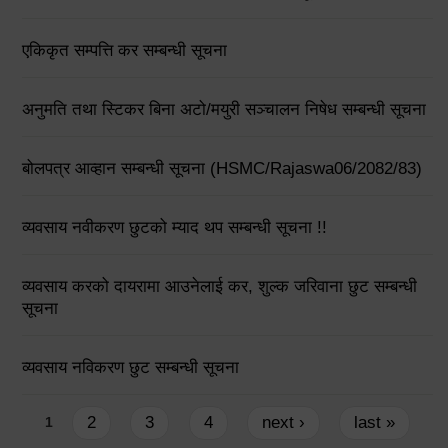
एकिकृत सम्पत्ति कर सम्बन्धी सूचना
अनुमति तथा स्टिकर बिना अटो/मयुरी सञ्चालन निषेध सम्बन्धी सूचना
बोलपत्र आव्हान सम्बन्धी सूचना (HSMC/Rajaswa06/2082/83)
व्यवसाय नवीकरण छुटको म्याद थप सम्बन्धी सूचना !!
व्यवसाय करको दायरामा आउनेलाई कर, शुल्क जरिवाना छुट सम्बन्धी
सूचना
व्यवसाय नविकरण छुट सम्बन्धी सूचना
Pages
2
3
4
next ›
last »
1