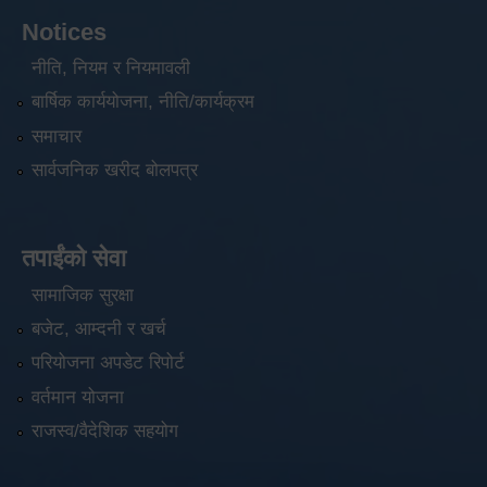
Notices
नीति, नियम र नियमावली
बार्षिक कार्ययोजना, नीति/कार्यक्रम
समाचार
सार्वजनिक खरीद बोलपत्र
तपाईंको सेवा
सामाजिक सुरक्षा
बजेट, आम्दनी र खर्च
परियोजना अपडेट रिपोर्ट
वर्तमान योजना
राजस्व/वैदेशिक सहयोग