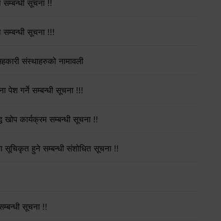
 सम्बन्धी सूचना !!
सम्बन्धी सूचना !!!
हकारी संस्थाहरुको नामावली
 गर्ने सम्बन्धी सूचना !!!
ध खोप कार्यक्रम सम्बन्धी सूचना !!
सूचिकृत हुने सम्बन्धी संशोधित सूचना !!
्बन्धी सूचना !!