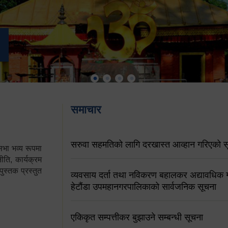
समाचार
सरुवा सहमतिको लागि दरखास्त आव्हान गरिएको स
ा भव्य रूपमा
ति, कार्यक्रम
पुस्तक प्रस्तुत
व्यवसाय दर्ता तथा नविकरण बहालकर अद्यावधिक गर्
हेटौंडा उपमहानगरपालिकाको सार्वजनिक सूचना
एकिकृत सम्पत्तीकर बुझाउने सम्बन्धी सूचना