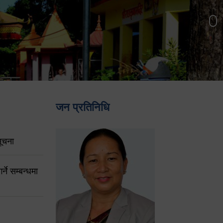
जन प्रतिनिधि
ूचना
ने सम्बन्धमा