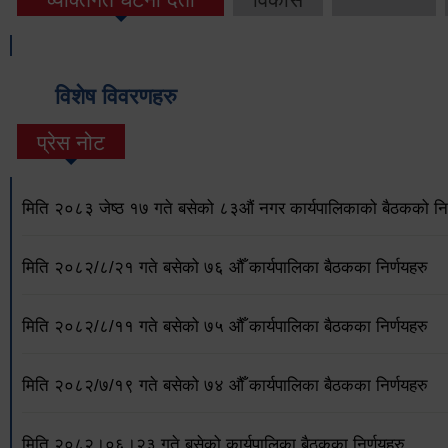
विशेष विवरणहरु
प्रेस नोट
मिति २०८३ जेष्ठ १७ गते बसेको ८३औं नगर कार्यपालिकाको बैठकको निर
मिति २०८२/८/२१ गते बसेको ७६ औँ कार्यपालिका बैठकका निर्णयहरु
मिति २०८२/८/११ गते बसेको ७५ औँ कार्यपालिका बैठकका निर्णयहरु
मिति २०८२/७/१९ गते बसेको ७४ औँ कार्यपालिका बैठकका निर्णयहरु
मिति २०८२।०६।२३ गते बसेको कार्यपालिका बैठकका निर्णयहरु