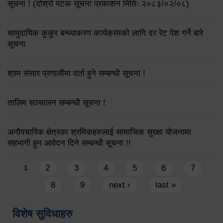
सूचना ! (दोश्रो पटक सूचना प्रकाशन मितिः २०८३/०२/०८)
सामुदायिक कुकुर बन्ध्याकरण कार्यक्रमको लागि दर रेट पेश गर्ने बारे
सूचना
श्रम संसार प्रणालीमा दर्ता हुने सम्बन्धी सूचना !
तालिम सञ्चालन सम्बन्धी सूचना !
अनौपचारिक क्षेत्रका श्रमिकहरुलाई सामाजिक सुरक्षा योजनामा
सहभागी हुन आवेदन दिने सम्बन्धी सूचना !!
Pages
2
3
4
5
6
7
1
8
9
next ›
last »
विशेष सुविधाहरु