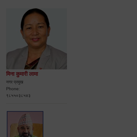
मिना कुमारी लामा
नगर प्रमुख
Phone:
९८५५०३८५४३