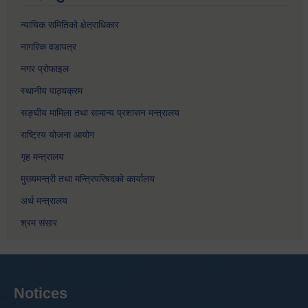
न्यायिक समितिको क्षेत्राधिकार
नागरिक वडापत्र
नगर प्रोफाइल
स्थानीय पाठ्यक्रम
सङ्घीय मामिला तथा सामान्य प्रशासन मन्त्रालय
राष्ट्रिय योजना आयोग
गृह मन्त्रालय
मुख्यमन्त्री तथा मन्त्रिपरिषदको कार्यालय
अर्थ मन्त्रालय
श्रम संसार
Notices