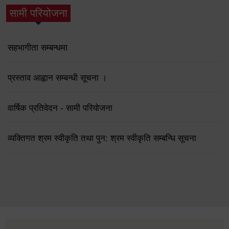
सामी परियोजना
(active tab)
सहभागीता सम्बन्धमा
प्रस्ताव आह्वान सम्बन्धी सूचना ।
वार्षिक प्रतिवेदन - सामी परियोजना
व्यक्तिगत श्रम स्वीकृति तथा पुन: श्रम स्वीकृति सम्बन्धि सूचना