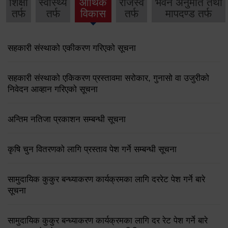
शिक्षा
स्वास्थ्य
आर्थिक
राजस्व
भवन अनुमति तथा
तर्फ
तर्फ
विकास
तर्फ
मापदण्ड तर्फ
सहकारी संस्थाको एकीकरण गरिएको सूचना
सहकारी संस्थाको एकिकरण प्रस्तावमा सरोकार, गुनासो वा उजुरीको
निवेदन आव्हान गरिएको सूचना
अन्तिम नतिजा प्रकाशन सम्बन्धी सूचना
कृषि चुन वितरणको लागि प्रस्ताव पेश गर्ने सम्बन्धी सूचना
सामुदायिक कुकुर बन्ध्याकरण कार्यक्रमका लागि दररेट पेश गर्ने बारे
सूचना
सामुदायिक कुकुर बन्ध्याकरण कार्यक्रमका लागि दर रेट पेश गर्ने बारे