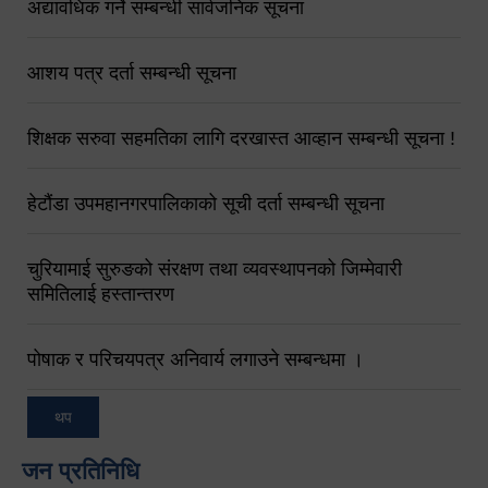
अद्यावधिक गर्ने सम्बन्धी सार्वजनिक सूचना
आशय पत्र दर्ता सम्बन्धी सूचना
शिक्षक सरुवा सहमतिका लागि दरखास्त आव्हान सम्बन्धी सूचना !
हेटौंडा उपमहानगरपालिकाको सूची दर्ता सम्बन्धी सूचना
चुरियामाई सुरुङको संरक्षण तथा व्यवस्थापनको जिम्मेवारी
समितिलाई हस्तान्तरण
पोषाक र परिचयपत्र अनिवार्य लगाउने सम्बन्धमा ।
थप
जन प्रतिनिधि