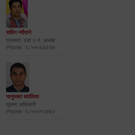
सविन न्यौपाने
प्रबक्ता, वडा १ नं. अध्यक्ष
Phone: ९८५५०६७३३७
भानुभक्त थपलिया
सूचना अधिकारी
Phone: ९८५५०१२७४२