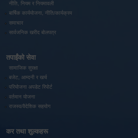
नीति, नियम र नियमावली
बार्षिक कार्ययोजना, नीति/कार्यक्रम
समाचार
सार्वजनिक खरीद बोलपत्र
तपाईंको सेवा
सामाजिक सुरक्षा
बजेट, आम्दनी र खर्च
परियोजना अपडेट रिपोर्ट
वर्तमान योजना
राजस्व/वैदेशिक सहयोग
कर तथा शुल्कहरू