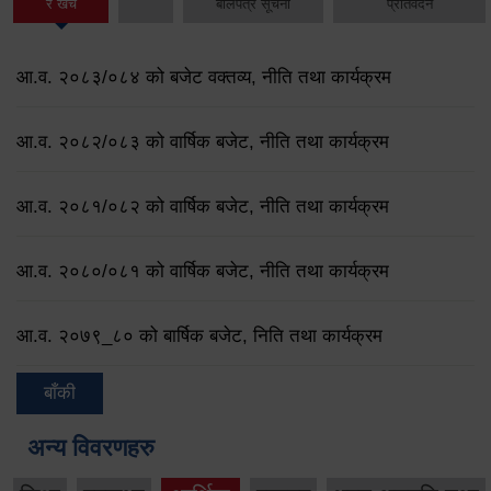
र खर्च
बोलपत्र सूचना
प्रतिवेदन
आ.व. २०८३/०८४ को बजेट वक्तव्य, नीति तथा कार्यक्रम
आ.व. २०८२/०८३ को वार्षिक बजेट, नीति तथा कार्यक्रम
आ.व. २०८१/०८२ को वार्षिक बजेट, नीति तथा कार्यक्रम
आ.व. २०८०/०८१ को वार्षिक बजेट, नीति तथा कार्यक्रम
आ.व. २०७९‌_८० को बार्षिक बजेट, निति तथा कार्यक्रम
बाँकी
अन्य विवरणहरु