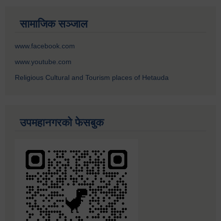
सामाजिक सञ्जाल
www.facebook.com
www.youtube.com
Religious Cultural and Tourism places of Hetauda
उपमहानगरको फेसबुक