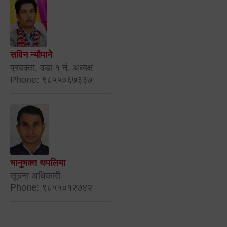
सविन न्यौपाने
प्रबक्ता, वडा १ नं. अध्यक्ष
Phone: ९८५५०६७३३७
भानुभक्त थपलिया
सूचना अधिकारी
Phone: ९८५५०१२७४२