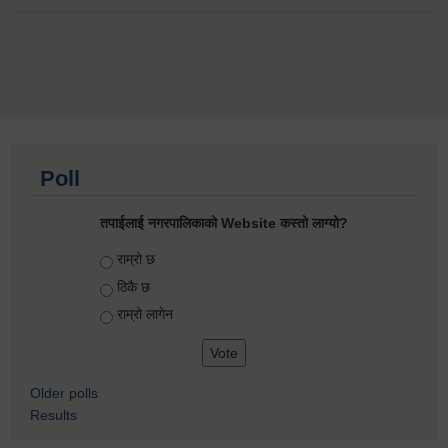
Poll
तपाईलाई नगरपालिकाको Website कस्तो लाग्यो?
Choices
राम्रो छ
ठिकै छ
राम्रो लागेन
Older polls
Results