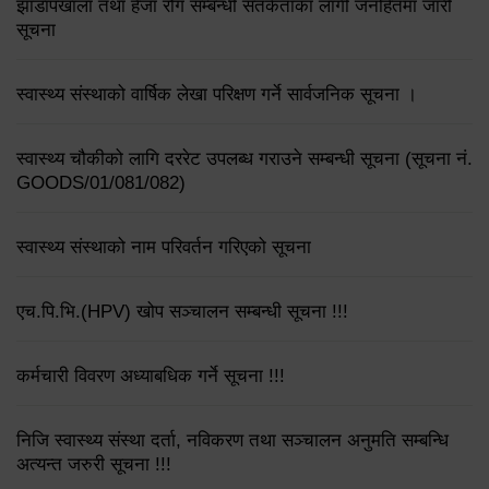
झाडापखाला तथा हैजा रोग सम्बन्धी सतर्कताका लागी जनहितमा जारी
सूचना
स्वास्थ्य संस्थाको वार्षिक लेखा परिक्षण गर्ने सार्वजनिक सूचना ।
स्वास्थ्य चौकीको लागि दररेट उपलब्ध गराउने सम्बन्धी सूचना (सूचना नं.
GOODS/01/081/082)
स्वास्थ्य संस्थाको नाम परिवर्तन गरिएको सूचना
एच.पि.भि.(HPV) खोप सञ्चालन सम्बन्धी सूचना !!!
कर्मचारी विवरण अध्याबधिक गर्ने सूचना !!!
निजि स्वास्थ्य संस्था दर्ता, नविकरण तथा सञ्चालन अनुमति सम्बन्धि
अत्यन्त जरुरी सूचना !!!