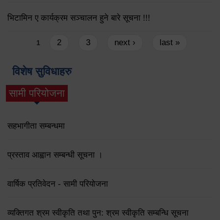
भिटामिन ए कार्यक्रम सञ्चालन हुने बारे सूचना !!!
Pages
2
3
next ›
last »
1
विशेष सुविधाहरु
सामी परियोजना
(active tab)
सहभागीता सम्बन्धमा
प्रस्ताव आह्वान सम्बन्धी सूचना ।
वार्षिक प्रतिवेदन - सामी परियोजना
व्यक्तिगत श्रम स्वीकृति तथा पुन: श्रम स्वीकृति सम्बन्धि सूचना