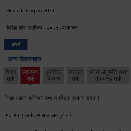
Hetauda Darpan-2079
-
हेटौंडा दर्पण स्मारिका - २०७९
प्रकाशन
-
बाँकी
अन्य विवरणहरु
शिक्षा
स्वास्थ्य
आर्थिक
राजस्व
भवन अनुमति तथा
तर्फ
तर्फ
विकास
तर्फ
मापदण्ड तर्फ
निपाह भाइरस पूर्वतयारी तथा जनचेतना सम्बन्धी सूचना !
भिटामिन ए कार्यक्रम सञ्चालन हुने बारे ।