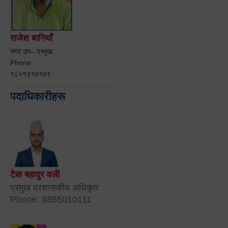
राजेश बानियाँ
नगर उप– प्रमुख
Phone:
९८५१३१७१७९
पदाधिकारीहरू
टेक बहादुर वली
प्रमुख प्रशासकीय अधिकृत
Phone: 9855010111