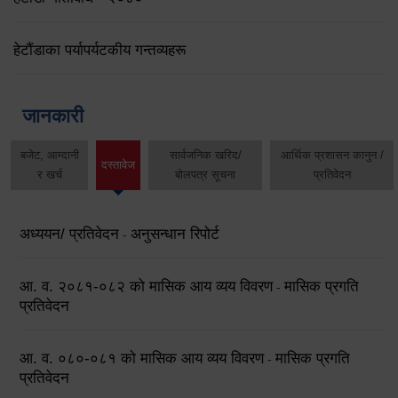
हेटौंडाका पर्यापर्यटकीय गन्तव्यहरू
जानकारी
बजेट, आम्दानी
सार्वजनिक खरिद/
आर्थिक प्रशासन कानुन /
दस्तावेज
र खर्च
बोलपत्र सूचना
प्रतिवेदन
अध्ययन/ प्रतिवेदन
अनुसन्धान रिपोर्ट
-
आ. व. २०८१-०८२ को मासिक आय व्यय विवरण
मासिक प्रगति
-
प्रतिवेदन
आ. व. ०८०-०८१ को मासिक आय व्यय विवरण
मासिक प्रगति
-
प्रतिवेदन