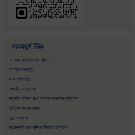
महत्वपुर्ण लिंक
न्यायिक समितिको क्षेत्राधिकार
नागरिक वडापत्र
नगर प्रोफाइल
स्थानीय पाठ्यक्रम
सङ्घीय मामिला तथा सामान्य प्रशासन मन्त्रालय
राष्ट्रिय योजना आयोग
गृह मन्त्रालय
मुख्यमन्त्री तथा मन्त्रिपरिषदको कार्यालय