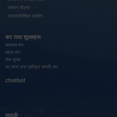
वर्तमान योजना
राजस्व/वैदेशिक सहयोग
कर तथा शुल्कहरू
व्यवसाय कर
बहाल कर
सेवा शुल्क
घर जग्गा कर/ एकीकृत सम्पति कर
chatbot
सम्पर्क