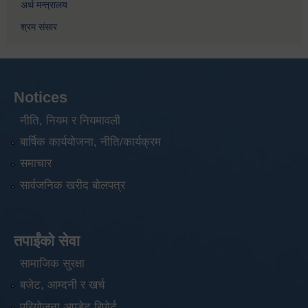
अर्थ मन्त्रालय
श्रम संसार
Notices
नीति, नियम र नियमावली
बार्षिक कार्ययोजना, नीति/कार्यक्रम
समाचार
सार्वजनिक खरीद बोलपत्र
तपाईंको सेवा
सामाजिक सुरक्षा
बजेट, आम्दनी र खर्च
परियोजना अपडेट रिपोर्ट