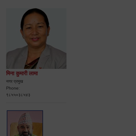
मिना कुमारी लामा
नगर प्रमुख
Phone:
९८५५०३८५४३