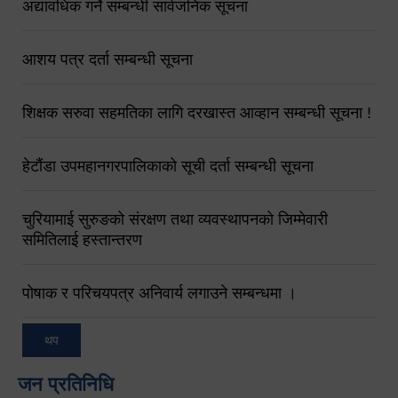
अद्यावधिक गर्ने सम्बन्धी सार्वजनिक सूचना
आशय पत्र दर्ता सम्बन्धी सूचना
शिक्षक सरुवा सहमतिका लागि दरखास्त आव्हान सम्बन्धी सूचना !
हेटौंडा उपमहानगरपालिकाको सूची दर्ता सम्बन्धी सूचना
चुरियामाई सुरुङको संरक्षण तथा व्यवस्थापनको जिम्मेवारी
समितिलाई हस्तान्तरण
पोषाक र परिचयपत्र अनिवार्य लगाउने सम्बन्धमा ।
थप
जन प्रतिनिधि