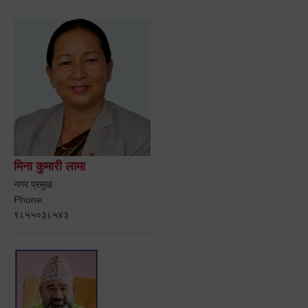
मिना कुमारी लामा
नगर प्रमुख
Phone:
९८५५०३८५४३