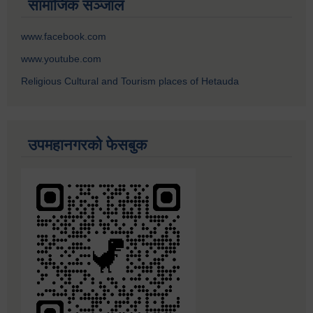
सामाजिक सञ्जाल
www.facebook.com
www.youtube.com
Religious Cultural and Tourism places of Hetauda
उपमहानगरको फेसबुक