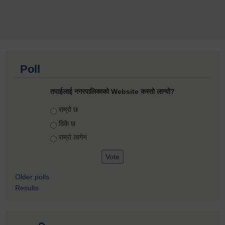
Poll
तपाईलाई नगरपालिकाको Website कस्तो लाग्यो?
Choices
राम्रो छ
ठिकै छ
राम्रो लागेन
Older polls
Results