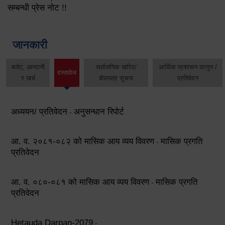
सम्बन्धी प्रेस नोट !!
जानकारी
बजेट, आम्दानी
सार्वजनिक खरिद/
आर्थिक प्रशासन कानुन /
दस्तावेज
र खर्च
बोलपत्र सूचना
प्रतिवेदन
अध्ययन/ प्रतिवेदन
अनुसन्धान रिपोर्ट
-
आ. व. २०८१-०८२ को मासिक आय व्यय विवरण
मासिक प्रगति
-
प्रतिवेदन
आ. व. ०८०-०८१ को मासिक आय व्यय विवरण
मासिक प्रगति
-
प्रतिवेदन
Hetauda Darpan-2079
-