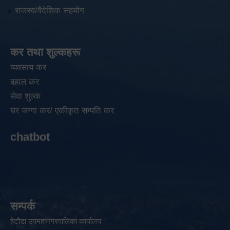
राजस्व/वैदेशिक सहयोग
कर तथा शुल्कहरू
व्यवसाय कर
बहाल कर
सेवा शुल्क
घर जग्गा कर/ एकीकृत सम्पति कर
chatbot
सम्पर्क
हेटौडा उपमहानगरपालिका कार्यालय