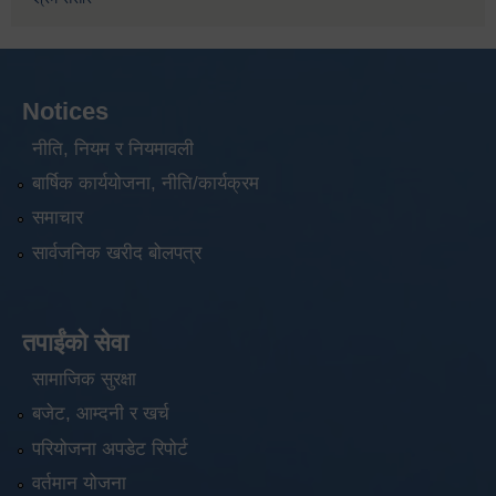
Notices
नीति, नियम र नियमावली
बार्षिक कार्ययोजना, नीति/कार्यक्रम
समाचार
सार्वजनिक खरीद बोलपत्र
तपाईंको सेवा
सामाजिक सुरक्षा
बजेट, आम्दनी र खर्च
परियोजना अपडेट रिपोर्ट
वर्तमान योजना