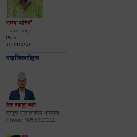
राजेश बानियाँ
नगर उप– प्रमुख
Phone:
९८५१३१७१७९
पदाधिकारीहरू
टेक बहादुर वली
प्रमुख प्रशासकीय अधिकृत
Phone: 9855010111