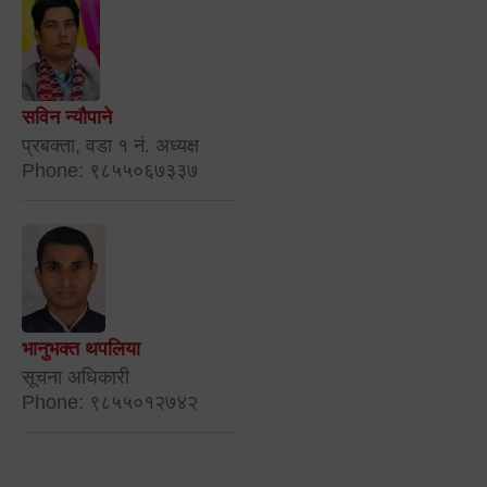
सविन न्यौपाने
प्रबक्ता, वडा १ नं. अध्यक्ष
Phone: ९८५५०६७३३७
भानुभक्त थपलिया
सूचना अधिकारी
Phone: ९८५५०१२७४२