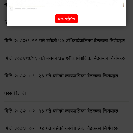
निर्णय
बन्द गर्नुहोस्
मिति २०८२/८/२१ गते बसेको ७६ औँ कार्यपालिका बैठकका निर्णयहरु
मिति २०८२/८/११ गते बसेको ७५ औँ कार्यपालिका बैठकका निर्णयहरु
मिति २०८२/७/१९ गते बसेको ७४ औँ कार्यपालिका बैठकका निर्णयहरु
मिति २०८२।०६।२३ गते बसेको कार्यपालिका बैठकका निर्णयहरु
प्रेस विज्ञप्ति
मिति २०८२।०२।१३ गते बसेको कार्यपालिका बैठकका निर्णयहरु
मिति २०८२।०१।२४ गते बसेको कार्यपालिका बैठकका निर्णयहरु