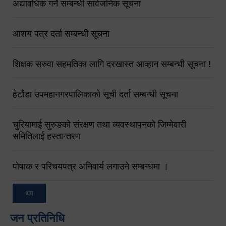
अद्यावधिक गर्ने सम्बन्धी सार्वजनिक सूचना
आशय पत्र दर्ता सम्बन्धी सूचना
शिक्षक सरुवा सहमतिका लागि दरखास्त आव्हान सम्बन्धी सूचना !
हेटौंडा उपमहानगरपालिकाको सूची दर्ता सम्बन्धी सूचना
चुरियामाई सुरुङको संरक्षण तथा व्यवस्थापनको जिम्मेवारी
समितिलाई हस्तान्तरण
पोषाक र परिचयपत्र अनिवार्य लगाउने सम्बन्धमा ।
थप
जन प्रतिनिधि