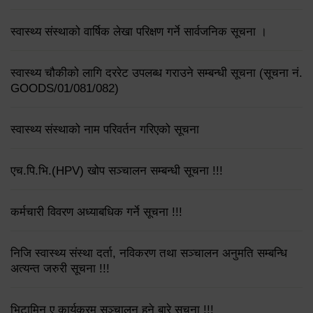
स्वास्थ्य संस्थाको वार्षिक लेखा परिक्षण गर्ने सार्वजनिक सूचना ।
स्वास्थ्य चौकीको लागि दररेट उपलब्ध गराउने सम्बन्धी सूचना (सूचना नं.
GOODS/01/081/082)
स्वास्थ्य संस्थाको नाम परिवर्तन गरिएको सूचना
एच.पि.भि.(HPV) खोप सञ्चालन सम्बन्धी सूचना !!!
कर्मचारी विवरण अध्याबधिक गर्ने सूचना !!!
निजि स्वास्थ्य संस्था दर्ता, नविकरण तथा सञ्चालन अनुमति सम्बन्धि
अत्यन्त जरुरी सूचना !!!
भिटामिन ए कार्यक्रम सञ्चालन हुने बारे सूचना !!!