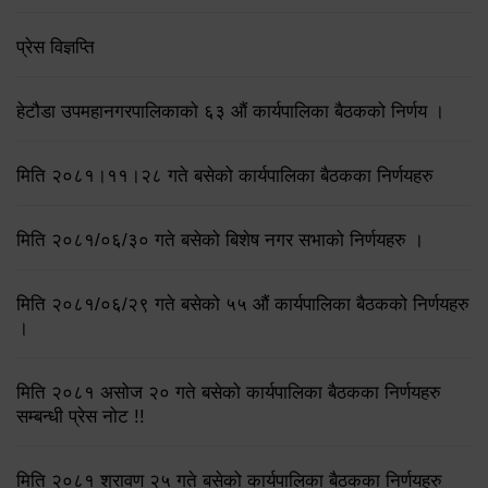
प्रेस विज्ञप्ति
हेटौडा उपमहानगरपालिकाको ६३ औं कार्यपालिका बैठकको निर्णय ।
मिति २०८१।११।२८ गते बसेको कार्यपालिका बैठकका निर्णयहरु
मिति २०८१/०६/३० गते बसेको बिशेष नगर सभाको निर्णयहरु ।
मिति २०८१/०६/२९ गते बसेको ५५ औं कार्यपालिका बैठकको निर्णयहरु
।
मिति २०८१ असोज २० गते बसेको कार्यपालिका बैठकका निर्णयहरु
सम्बन्धी प्रेस नोट !!
मिति २०८१ श्रावण २५ गते बसेको कार्यपालिका बैठकका निर्णयहरु