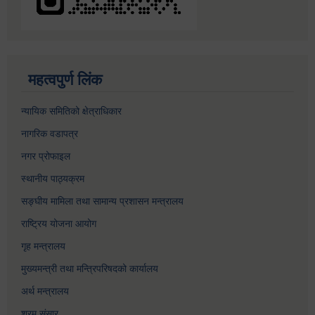
महत्वपुर्ण लिंक
न्यायिक समितिको क्षेत्राधिकार
नागरिक वडापत्र
नगर प्रोफाइल
स्थानीय पाठ्यक्रम
सङ्घीय मामिला तथा सामान्य प्रशासन मन्त्रालय
राष्ट्रिय योजना आयोग
गृह मन्त्रालय
मुख्यमन्त्री तथा मन्त्रिपरिषदको कार्यालय
अर्थ मन्त्रालय
श्रम संसार