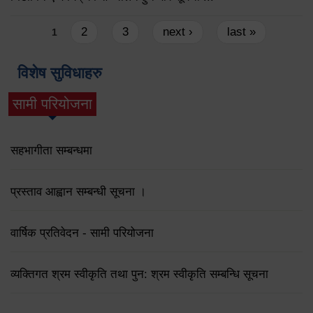
Pages
2
3
next ›
last »
1
विशेष सुविधाहरु
सामी परियोजना
(active tab)
सहभागीता सम्बन्धमा
प्रस्ताव आह्वान सम्बन्धी सूचना ।
वार्षिक प्रतिवेदन - सामी परियोजना
व्यक्तिगत श्रम स्वीकृति तथा पुन: श्रम स्वीकृति सम्बन्धि सूचना