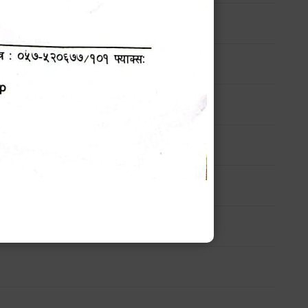
सम्बन्धी सार्वजनिक सूचना