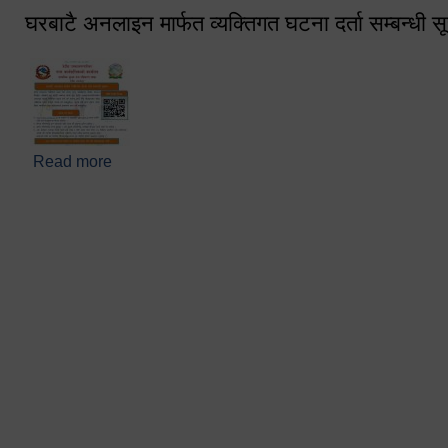
घरबाटै अनलाइन मार्फत व्यक्तिगत घटना दर्ता सम्बन्धी स
Read more
about घरबाटै अनलाइन मार्फत व्यक्तिगत घटना दर्ता सम्बन्धी