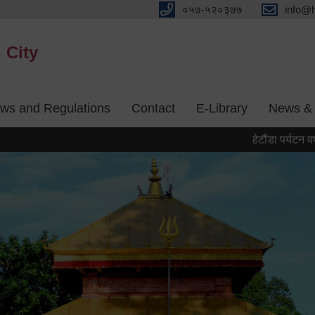
०५७-५२०३७७
info@
 City
aws and Regulations
Contact
E-Library
News & 
हेटौंडा पर्यटन वर्ष २०८३ 