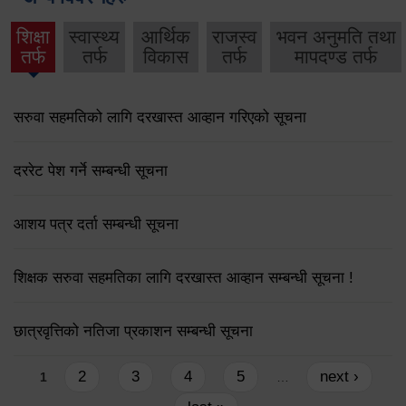
शिक्षा
स्वास्थ्य
आर्थिक
राजस्व
भवन अनुमति तथा
तर्फ
तर्फ
विकास
तर्फ
मापदण्ड तर्फ
सरुवा सहमतिको लागि दरखास्त आव्हान गरिएको सूचना
दररेट पेश गर्ने सम्बन्धी सूचना
आशय पत्र दर्ता सम्बन्धी सूचना
शिक्षक सरुवा सहमतिका लागि दरखास्त आव्हान सम्बन्धी सूचना !
छात्रवृत्तिको नतिजा प्रकाशन सम्बन्धी सूचना
Pages
2
3
4
5
next ›
1
…