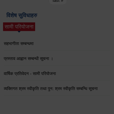
last »
विशेष सुविधाहरु
सामी परियोजना
(active tab)
सहभागीता सम्बन्धमा
प्रस्ताव आह्वान सम्बन्धी सूचना ।
वार्षिक प्रतिवेदन - सामी परियोजना
व्यक्तिगत श्रम स्वीकृति तथा पुन: श्रम स्वीकृति सम्बन्धि सूचना