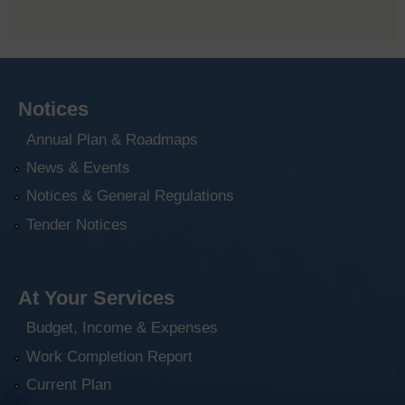
Notices
Annual Plan & Roadmaps
News & Events
Notices & General Regulations
Tender Notices
At Your Services
Budget, Income & Expenses
Work Completion Report
Current Plan