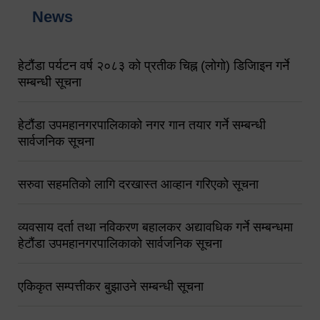
News
हेटौंडा पर्यटन वर्ष २०८३ को प्रतीक चिह्न (लोगो) डिजिाइन गर्ने
सम्बन्धी सूचना
हेटौंडा उपमहानगरपालिकाको नगर गान तयार गर्ने सम्बन्धी
सार्वजनिक सूचना
सरुवा सहमतिको लागि दरखास्त आव्हान गरिएको सूचना
व्यवसाय दर्ता तथा नविकरण बहालकर अद्यावधिक गर्ने सम्बन्धमा
हेटौंडा उपमहानगरपालिकाको सार्वजनिक सूचना
एकिकृत सम्पत्तीकर बुझाउने सम्बन्धी सूचना