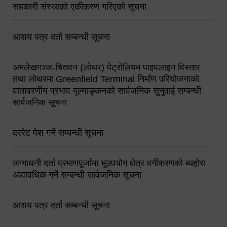
सहकारी संस्थाको एकीकरण गरिएको सूचना
आशय पत्र दर्ता सम्बन्धी सूचना
अमलेखगञ्ज-चितवन (लोथर) पेट्रोलियम पाइपलाइन विस्तार
तथा लोथरमा Greenfield Terminal निर्माण परियोजनाको
वातावरणीय प्रभाव मूल्याङ्कनको सार्वजनिक सुनुवाई सम्बन्धी
सार्वजनिक सूचना
दररेट पेश गर्ने सम्बन्धी सूचना
जग्गाधनी दर्ता प्रमाणपूर्जामा भूउपयोग क्षेत्र वर्गीकरणको ब्यहोरा
अद्यावधिक गर्ने सम्बन्धी सार्वजनिक सूचना
आशय पत्र दर्ता सम्बन्धी सूचना