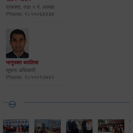
प्रबक्ता, वडा १ नं. अध्यक्ष
Phone: ९८५५०६७३३७
भानुभक्त थपलिया
सूचना अधिकारी
Phone: ९८५५०१२७४२