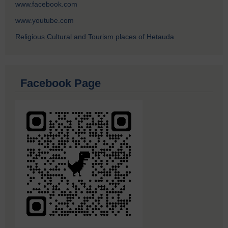
www.facebook.com
www.youtube.com
Religious Cultural and Tourism places of Hetauda
Facebook Page