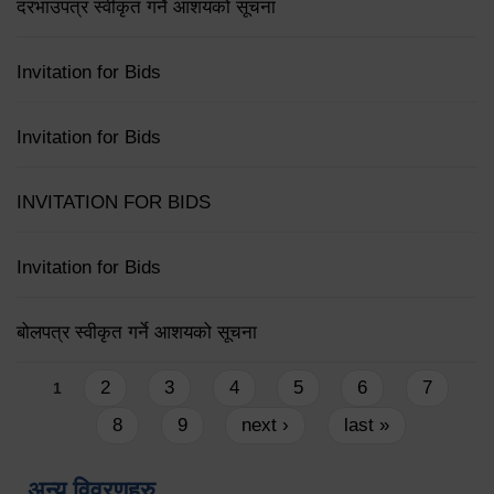
दरभाउपत्र स्वीकृत गर्ने आशयको सूचना
Invitation for Bids
Invitation for Bids
INVITATION FOR BIDS
Invitation for Bids
बोलपत्र स्वीकृत गर्ने आशयको सूचना
Pages
2
3
4
5
6
7
1
8
9
next ›
last »
अन्य विवरणहरु