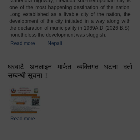
Mahendra highway, Hetauda sub-metropolitan city is
one of the most happening destination of the nation.
Long established as a livable city of the nation, the
development of the city initiated in a way along with
the declaration of municipality in 1969A.D (2026 B.S),
nonetheless the development was sluggish.
Read more
about Welcome
Nepali
घरबाटै अनलाइन मार्फत व्यक्तिगत घटना दर्ता
सम्बन्धी सूचना !!
Read more
about घरबाटै अनलाइन मार्फत व्यक्तिगत घटना दर्ता सम्बन्धी
सूचना !!