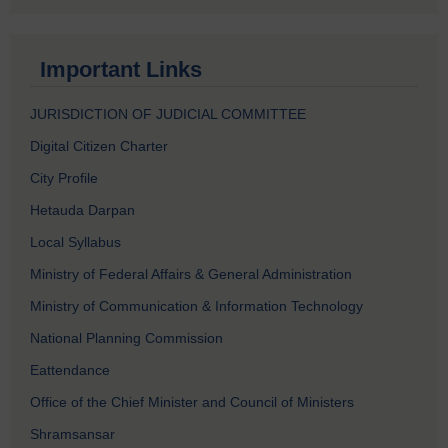
Important Links
JURISDICTION OF JUDICIAL COMMITTEE
Digital Citizen Charter
City Profile
Hetauda Darpan
Local Syllabus
Ministry of Federal Affairs & General Administration
Ministry of Communication & Information Technology
National Planning Commission
Eattendance
Office of the Chief Minister and Council of Ministers
Shramsansar