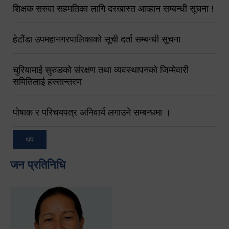
शिक्षक सरुवा सहमतिका लागि दरखास्त आव्हान सम्बन्धी सूचना !
हेटौंडा उपमहानगरपालिकाको सूची दर्ता सम्बन्धी सूचना
चुरियामाई सुरुङको संरक्षण तथा व्यवस्थापनको जिम्मेवारी
समितिलाई हस्तान्तरण
पोषाक र परिचयपत्र अनिवार्य लगाउने सम्बन्धमा ।
थप
जन प्रतिनिधि