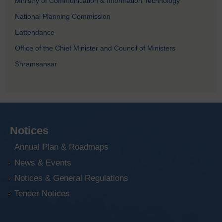
Ministry of Communication & Information Technology
National Planning Commission
Eattendance
Office of the Chief Minister and Council of Ministers
Shramsansar
Notices
Annual Plan & Roadmaps
News & Events
Notices & General Regulations
Tender Notices