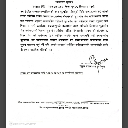
आ.व. २०८१।८२ को तेस्रो त्रैमासिक प्रतिवेदन
सूचनाको हक सम्बन्धी ऐन, २०६४ बमोजिमको स्वतः प्रकाशन गरिएको
आ.व. २०८१।८२ को दोस्रो त्रैमासिक प्रतिवेदन
सूचनाको हक सम्बन्धी ऐन, २०६४ बमोजिमको स्वतः प्रकाशन गरिएको
आ.व. २०८१।८२ को प्रथम त्रैमासिक प्रतिवेदन
सूचनाको हक सम्बन्धी ऐन, २०६४ बमोजिमको स्वतः प्रकाशन गरिएको
आ.व. २०८०।८१ को चौथो त्रैमासिक प्रतिवेदन
सूचनाको हक सम्बन्धी ऐन, २०६४ बमोजिमको स्वतः प्रकाशन गरिएको
आ.व. २०८०।८१ को तेस्रो त्रैमासिक प्रतिवेदन
Pages
2
next ›
last »
1