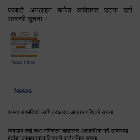
घरबाटै अनलाइन मार्फत व्यक्तिगत घटना दर्ता
सम्बन्धी सूचना !!
Read more
about घरबाटै अनलाइन मार्फत व्यक्तिगत घटना दर्ता सम्बन्धी
सूचना !!
News
सरुवा सहमतिको लागि दरखास्त आव्हान गरिएको सूचना
व्यवसाय दर्ता तथा नविकरण बहालकर अद्यावधिक गर्ने सम्बन्धमा
हेटौंडा उपमहानगरपालिकाको सार्वजनिक सूचना