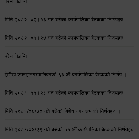
प्रेस विज्ञप्ति
मिति २०८२।०२।१३ गते बसेको कार्यपालिका बैठकका निर्णयहरु
मिति २०८२।०१।२४ गते बसेको कार्यपालिका बैठकका निर्णयहरु
प्रेस विज्ञप्ति
हेटौडा उपमहानगरपालिकाको ६३ औं कार्यपालिका बैठकको निर्णय ।
मिति २०८१।११।२८ गते बसेको कार्यपालिका बैठकका निर्णयहरु
मिति २०८१/०६/३० गते बसेको बिशेष नगर सभाको निर्णयहरु ।
मिति २०८१/०६/२९ गते बसेको ५५ औं कार्यपालिका बैठकको निर्णयहरु
।