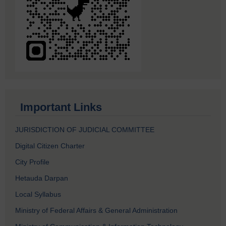
Important Links
JURISDICTION OF JUDICIAL COMMITTEE
Digital Citizen Charter
City Profile
Hetauda Darpan
Local Syllabus
Ministry of Federal Affairs & General Administration