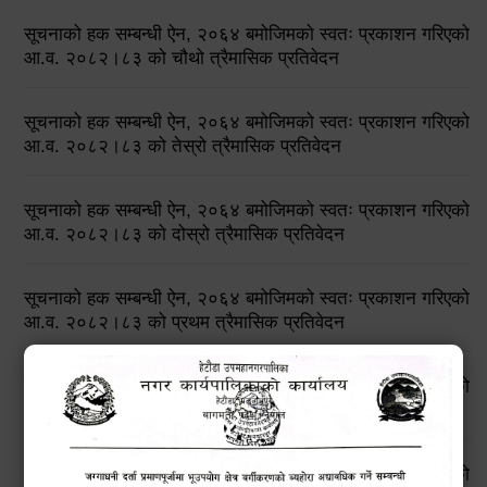
सूचनाको हक सम्बन्धी ऐन, २०६४ बमोजिमको स्वतः प्रकाशन गरिएको
आ.व. २०८२।८३ को चौथो त्रैमासिक प्रतिवेदन
सूचनाको हक सम्बन्धी ऐन, २०६४ बमोजिमको स्वतः प्रकाशन गरिएको
आ.व. २०८२।८३ को तेस्रो त्रैमासिक प्रतिवेदन
सूचनाको हक सम्बन्धी ऐन, २०६४ बमोजिमको स्वतः प्रकाशन गरिएको
आ.व. २०८२।८३ को दोस्रो त्रैमासिक प्रतिवेदन
सूचनाको हक सम्बन्धी ऐन, २०६४ बमोजिमको स्वतः प्रकाशन गरिएको
आ.व. २०८२।८३ को प्रथम त्रैमासिक प्रतिवेदन
सूचनाको हक सम्बन्धी ऐन, २०६४ बमोजिमको स्वतः प्रकाशन गरिएको
आ.व. २०८१।८२ को चौथो त्रैमासिक प्रतिवेदन
सूचनाको हक सम्बन्धी ऐन, २०६४ बमोजिमको स्वतः प्रकाशन गरिएको