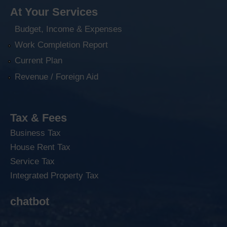
At Your Services
Budget, Income & Expenses
Work Completion Report
Current Plan
Revenue / Foreign Aid
Tax & Fees
Business Tax
House Rent Tax
Service Tax
Integrated Property Tax
chatbot