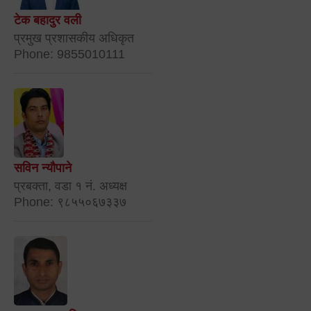
टेक बहादुर वली
प्रमुख प्रशासकीय अधिकृत
Phone: 9855010111
सविन न्यौपाने
प्रबक्ता, वडा १ नं. अध्यक्ष
Phone: ९८५५०६७३३७