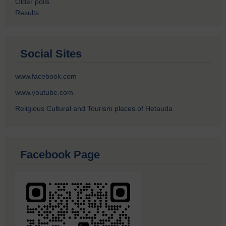
Older polls
Results
Social Sites
www.facebook.com
www.youtube.com
Religious Cultural and Tourism places of Hetauda
Facebook Page