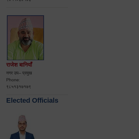
राजेश बानियाँ
नगर उप– प्रमुख
Phone:
९८५१३१७१७९
Elected Officials