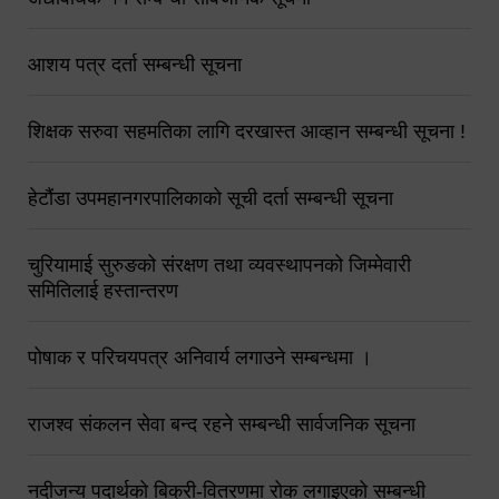
आशय पत्र दर्ता सम्बन्धी सूचना
शिक्षक सरुवा सहमतिका लागि दरखास्त आव्हान सम्बन्धी सूचना !
हेटौंडा उपमहानगरपालिकाको सूची दर्ता सम्बन्धी सूचना
चुरियामाई सुरुङको संरक्षण तथा व्यवस्थापनको जिम्मेवारी
समितिलाई हस्तान्तरण
पोषाक र परिचयपत्र अनिवार्य लगाउने सम्बन्धमा ।
राजश्व संकलन सेवा बन्द रहने सम्बन्धी सार्वजनिक सूचना
नदीजन्य पदार्थको बिक्री-वितरणमा रोक लगाइएको सम्बन्धी