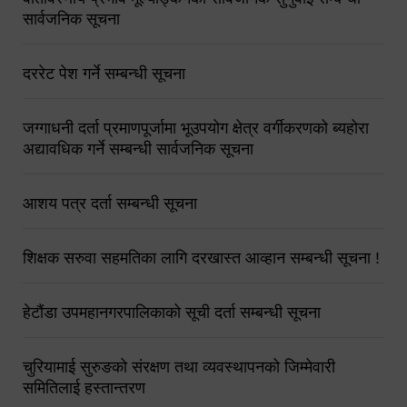
सार्वजनिक सूचना
दररेट पेश गर्ने सम्बन्धी सूचना
जग्गाधनी दर्ता प्रमाणपूर्जामा भूउपयोग क्षेत्र वर्गीकरणको ब्यहोरा
अद्यावधिक गर्ने सम्बन्धी सार्वजनिक सूचना
आशय पत्र दर्ता सम्बन्धी सूचना
शिक्षक सरुवा सहमतिका लागि दरखास्त आव्हान सम्बन्धी सूचना !
हेटौंडा उपमहानगरपालिकाको सूची दर्ता सम्बन्धी सूचना
चुरियामाई सुरुङको संरक्षण तथा व्यवस्थापनको जिम्मेवारी
समितिलाई हस्तान्तरण