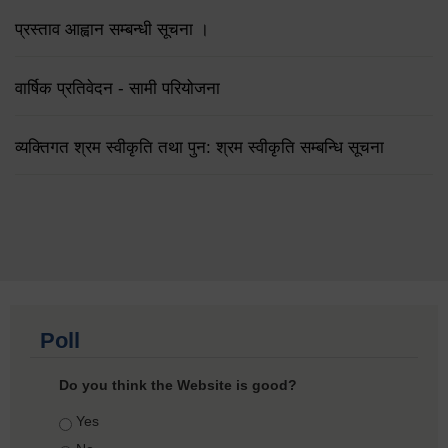
प्रस्ताव आह्वान सम्बन्धी सूचना ।
वार्षिक प्रतिवेदन - सामी परियोजना
व्यक्तिगत श्रम स्वीकृति तथा पुन: श्रम स्वीकृति सम्बन्धि सूचना
Poll
Do you think the Website is good?
Choices
Yes