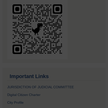
Important Links
JURISDICTION OF JUDICIAL COMMITTEE
Digital Citizen Charter
City Profile