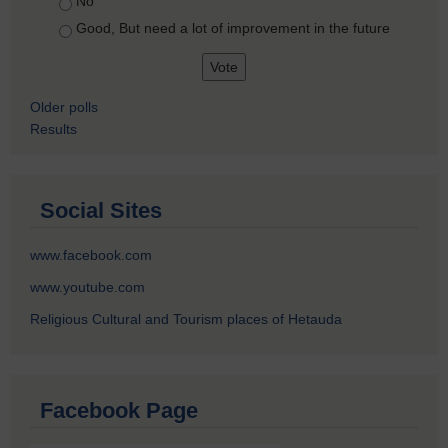
No
Good, But need a lot of improvement in the future
Older polls
Results
Social Sites
www.facebook.com
www.youtube.com
Religious Cultural and Tourism places of Hetauda
Facebook Page