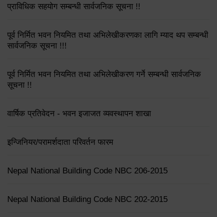
प्राविधिक सहयोग सम्बन्धी सार्वजनिक सूचना !!
पूर्व निर्मित भवन नियमित तथा अभिलेखीकरणका लागि म्याद थप सम्बन्धी
सार्वजनिक सूचना !!!
पूर्व निर्मित भवन नियमित तथा अभिलेखीकरण गर्ने सम्बन्धी सार्वजनिक
सूचना !!
वार्षिक प्रतिवेदन - भवन इजाजत व्यवस्थापन शाखा
इन्जिनियर/परामर्शदाता परिवर्तन फारम
Nepal National Building Code NBC 206-2015
Nepal National Building Code NBC 202-2015