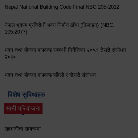
Nepal National Building Code Final NBC 205-2012
नेपाल भूकम्प प्रतिरोधी भवन निर्माण ढाँचा (डिजाइन) (NBC.
105:2077)
भवन तथा योजना मापदण्ड सम्बन्धी निर्देशिका २०५९ तेस्रो संसोधन
२०७०
भवन तथा योजना मापदण्ड पहिलो र दोस्रो संसोधन
विशेष सुविधाहरु
सामी परियोजना
(active tab)
सहभागीता सम्बन्धमा