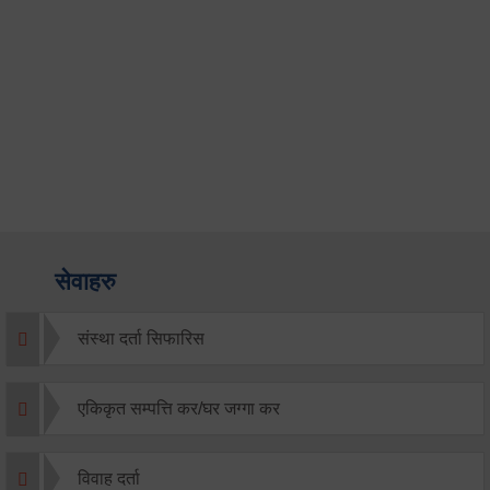
सेवाहरु
संस्था दर्ता सिफारिस
एकिकृत सम्पत्ति कर/घर जग्गा कर
विवाह दर्ता