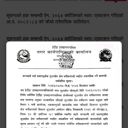
सूचनाको हक सम्बन्धी ऐन, २०६४ बमोजिमको स्वतः प्रकाशन गरिएको
आ.व. २०८२।८३ को चौथो त्रैमासिक प्रतिवेदन
सूचनाको हक सम्बन्धी ऐन, २०६४ बमोजिमको स्वतः प्रकाशन गरिएको
आ.व. २०८२।८३ को तेस्रो त्रैमासिक प्रतिवेदन
सूचनाको हक सम्बन्धी ऐन, २०६४ बमोजिमको स्वतः प्रकाशन गरिएको
आ.व. २०८२।८३ को दोस्रो त्रैमासिक प्रतिवेदन
सूचनाको हक सम्बन्धी ऐन, २०६४ बमोजिमको स्वतः प्रकाशन गरिएको
आ.व. २०८२।८३ को प्रथम त्रैमासिक प्रतिवेदन
सूचनाको हक सम्बन्धी ऐन, २०६४ बमोजिमको स्वतः प्रकाशन गरिएको
आ.व. २०८१।८२ को चौथो त्रैमासिक प्रतिवेदन