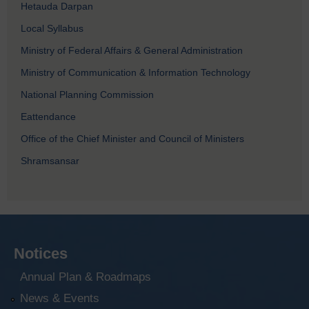
Hetauda Darpan
Local Syllabus
Ministry of Federal Affairs & General Administration
Ministry of Communication & Information Technology
National Planning Commission
Eattendance
Office of the Chief Minister and Council of Ministers
Shramsansar
Notices
Annual Plan & Roadmaps
News & Events