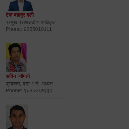
टेक बहादुर वली
प्रमुख प्रशासकीय अधिकृत
Phone: 9855010111
सविन न्यौपाने
प्रबक्ता, वडा १ नं. अध्यक्ष
Phone: ९८५५०६७३३७