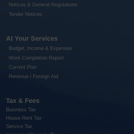
Notices & General Regulations
Tender Notices
At Your Services
Budget, Income & Expenses
Work Completion Report
Current Plan
Revenue / Foreign Aid
Tax & Fees
Business Tax
House Rent Tax
Service Tax