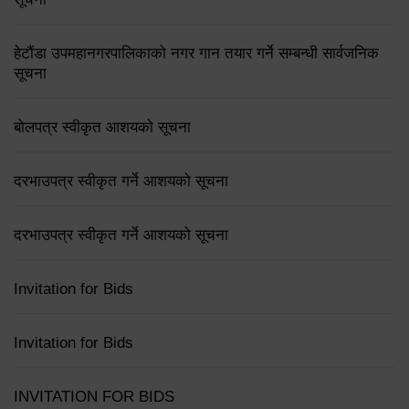
हेटौंडा उपमहानगरपालिकाको नगर गान तयार गर्ने सम्बन्धी सार्वजनिक
सूचना
बोलपत्र स्वीकृत आशयको सूचना
दरभाउपत्र स्वीकृत गर्ने आशयको सूचना
दरभाउपत्र स्वीकृत गर्ने आशयको सूचना
Invitation for Bids
Invitation for Bids
INVITATION FOR BIDS