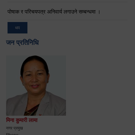
पोषाक र परिचयपत्र अनिवार्य लगाउने सम्बन्धमा ।
थप
जन प्रतिनिधि
मिना कुमारी लामा
नगर प्रमुख
Phone: