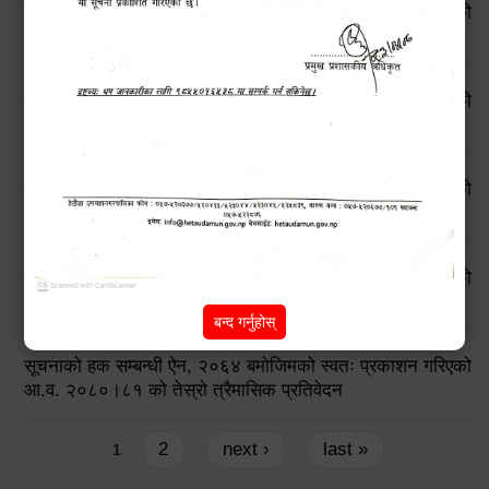
सूचनाको हक सम्बन्धी ऐन, २०६४ बमोजिमको स्वतः प्रकाशन गरिएको
आ.व. २०८१।८२ को तेस्रो त्रैमासिक प्रतिवेदन
सूचनाको हक सम्बन्धी ऐन, २०६४ बमोजिमको स्वतः प्रकाशन गरिएको
आ.व. २०८१।८२ को दोस्रो त्रैमासिक प्रतिवेदन
सूचनाको हक सम्बन्धी ऐन, २०६४ बमोजिमको स्वतः प्रकाशन गरिएको
आ.व. २०८१।८२ को प्रथम त्रैमासिक प्रतिवेदन
सूचनाको हक सम्बन्धी ऐन, २०६४ बमोजिमको स्वतः प्रकाशन गरिएको
आ.व. २०८०।८१ को चौथो त्रैमासिक प्रतिवेदन
बन्द गर्नुहोस्
सूचनाको हक सम्बन्धी ऐन, २०६४ बमोजिमको स्वतः प्रकाशन गरिएको
आ.व. २०८०।८१ को तेस्रो त्रैमासिक प्रतिवेदन
Pages
2
next ›
last »
1