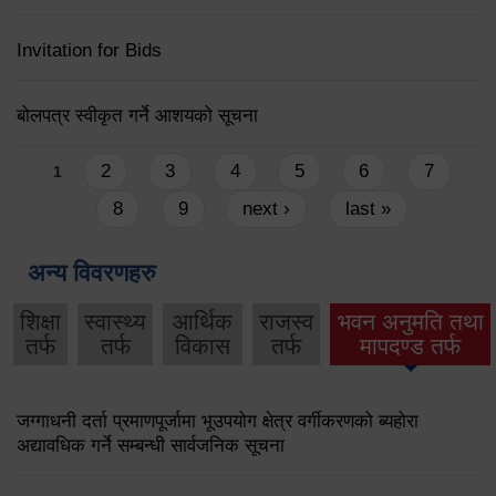
Invitation for Bids
बोलपत्र स्वीकृत गर्ने आशयको सूचना
Pages
2
3
4
5
6
7
1
8
9
next ›
last »
अन्य विवरणहरु
शिक्षा
स्वास्थ्य
आर्थिक
राजस्व
भवन अनुमति तथा
तर्फ
तर्फ
विकास
तर्फ
मापदण्ड तर्फ
जग्गाधनी दर्ता प्रमाणपूर्जामा भूउपयोग क्षेत्र वर्गीकरणको ब्यहोरा
अद्यावधिक गर्ने सम्बन्धी सार्वजनिक सूचना