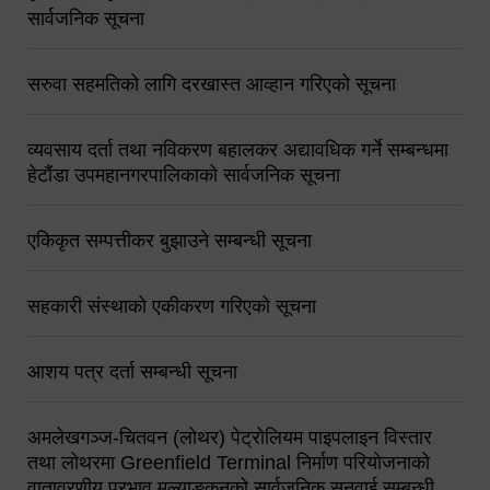
सार्वजनिक सूचना
सरुवा सहमतिको लागि दरखास्त आव्हान गरिएको सूचना
व्यवसाय दर्ता तथा नविकरण बहालकर अद्यावधिक गर्ने सम्बन्धमा
हेटौंडा उपमहानगरपालिकाको सार्वजनिक सूचना
एकिकृत सम्पत्तीकर बुझाउने सम्बन्धी सूचना
सहकारी संस्थाको एकीकरण गरिएको सूचना
आशय पत्र दर्ता सम्बन्धी सूचना
अमलेखगञ्ज-चितवन (लोथर) पेट्रोलियम पाइपलाइन विस्तार
तथा लोथरमा Greenfield Terminal निर्माण परियोजनाको
वातावरणीय प्रभाव मूल्याङ्कनको सार्वजनिक सुनुवाई सम्बन्धी