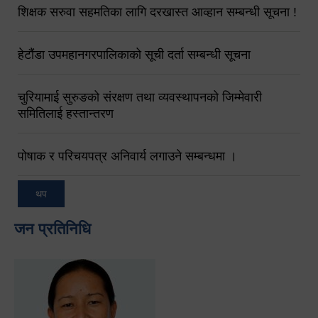
शिक्षक सरुवा सहमतिका लागि दरखास्त आव्हान सम्बन्धी सूचना !
हेटौंडा उपमहानगरपालिकाको सूची दर्ता सम्बन्धी सूचना
चुरियामाई सुरुङको संरक्षण तथा व्यवस्थापनको जिम्मेवारी
समितिलाई हस्तान्तरण
पोषाक र परिचयपत्र अनिवार्य लगाउने सम्बन्धमा ।
थप
जन प्रतिनिधि