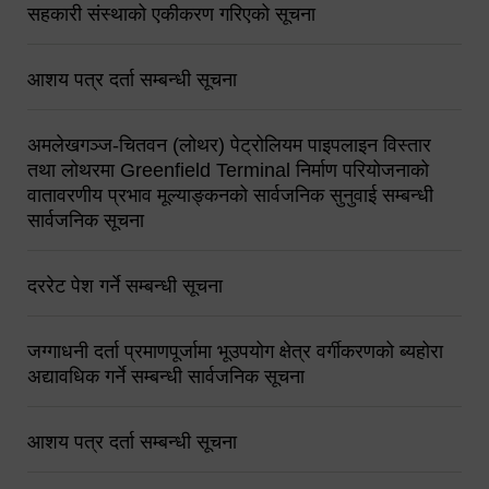
सहकारी संस्थाको एकीकरण गरिएको सूचना
आशय पत्र दर्ता सम्बन्धी सूचना
अमलेखगञ्ज-चितवन (लोथर) पेट्रोलियम पाइपलाइन विस्तार
तथा लोथरमा Greenfield Terminal निर्माण परियोजनाको
वातावरणीय प्रभाव मूल्याङ्कनको सार्वजनिक सुनुवाई सम्बन्धी
सार्वजनिक सूचना
दररेट पेश गर्ने सम्बन्धी सूचना
जग्गाधनी दर्ता प्रमाणपूर्जामा भूउपयोग क्षेत्र वर्गीकरणको ब्यहोरा
अद्यावधिक गर्ने सम्बन्धी सार्वजनिक सूचना
आशय पत्र दर्ता सम्बन्धी सूचना