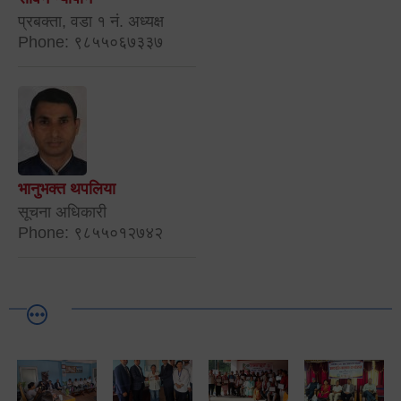
प्रबक्ता, वडा १ नं. अध्यक्ष
Phone: ९८५५०६७३३७
भानुभक्त थपलिया
सूचना अधिकारी
Phone: ९८५५०१२७४२