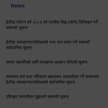
News
हेटौंडा पर्यटन वर्ष २०८३ को प्रतीक चिह्न (लोगो) डिजिाइन गर्ने
सम्बन्धी सूचना
हेटौंडा उपमहानगरपालिकाको नगर गान तयार गर्ने सम्बन्धी
सार्वजनिक सूचना
सरुवा सहमतिको लागि दरखास्त आव्हान गरिएको सूचना
व्यवसाय दर्ता तथा नविकरण बहालकर अद्यावधिक गर्ने सम्बन्धमा
हेटौंडा उपमहानगरपालिकाको सार्वजनिक सूचना
एकिकृत सम्पत्तीकर बुझाउने सम्बन्धी सूचना