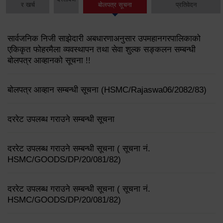
र खर्च
बोलपत्र सूचना
प्रतिवेदन
सार्वजनिक निजी साझेदारी अबधारणाअनुसार उपमहानगरपालिकाको
एकिकृत फोहरमैला व्यवस्थापन तथा सेवा शुल्क सङ्कलन सम्बन्धी
बोलपत्र आव्हानको सूचना !!
बोलपत्र आव्हान सम्बन्धी सूचना (HSMC/Rajaswa06/2082/83)
दररेट उपलब्ध गराउने सम्बन्धी सूचना
दररेट उपलब्ध गराउने सम्बन्धी सूचना ( सूचना नं.
HSMC/GOODS/DP/20/081/82)
दररेट उपलब्ध गराउने सम्बन्धी सूचना ( सूचना नं.
HSMC/GOODS/DP/20/081/82)