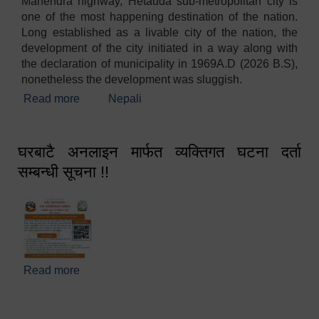
Mahendra highway, Hetauda sub-metropolitan city is
one of the most happening destination of the nation.
Long established as a livable city of the nation, the
development of the city initiated in a way along with
the declaration of municipality in 1969A.D (2026 B.S),
nonetheless the development was sluggish.
Read more
about Welcome
Nepali
घरबाटै अनलाइन मार्फत व्यक्तिगत घटना दर्ता
सम्बन्धी सूचना !!
Read more
about घरबाटै अनलाइन मार्फत व्यक्तिगत घटना दर्ता सम्बन्धी
सूचना !!