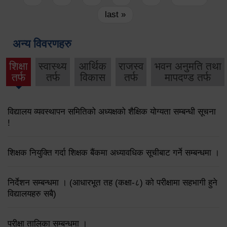
last »
अन्य विवरणहरु
शिक्षा
स्वास्थ्य
आर्थिक
राजस्व
भवन अनुमति तथा
तर्फ
तर्फ
विकास
तर्फ
मापदण्ड तर्फ
विद्यालय व्यवस्थापन समितिको अध्यक्षको शैक्षिक योग्यता सम्बन्धी सूचना
!
शिक्षक नियुक्ति गर्दा शिक्षक बैंकमा अध्यावधिक सूचीबाट गर्ने सम्बन्धमा ।
निर्देशन सम्बन्धमा । (आधारभूत तह (कक्षा-८) को परीक्षामा सहभागी हुने
विद्यालयहरु सबै)
परीक्षा तालिका सम्बन्धमा ।