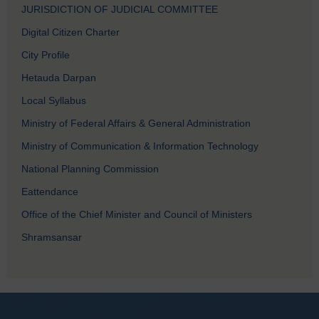
JURISDICTION OF JUDICIAL COMMITTEE
Digital Citizen Charter
City Profile
Hetauda Darpan
Local Syllabus
Ministry of Federal Affairs & General Administration
Ministry of Communication & Information Technology
National Planning Commission
Eattendance
Office of the Chief Minister and Council of Ministers
Shramsansar