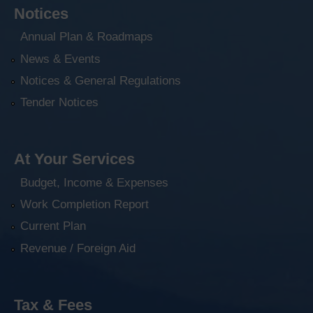
Notices
Annual Plan & Roadmaps
News & Events
Notices & General Regulations
Tender Notices
At Your Services
Budget, Income & Expenses
Work Completion Report
Current Plan
Revenue / Foreign Aid
Tax & Fees