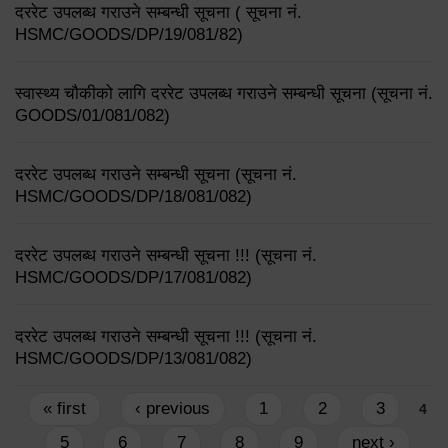
दररेट उपलब्ध गराउने सम्बन्धी सूचना ( सूचना नं.
HSMC/GOODS/DP/19/081/82)
स्वास्थ्य चौकीको लागि दररेट उपलब्ध गराउने सम्बन्धी सूचना (सूचना नं.
GOODS/01/081/082)
दररेट उपलब्ध गराउने सम्बन्धी सूचना (सूचना नं.
HSMC/GOODS/DP/18/081/082)
दररेट उपलब्ध गराउने सम्बन्धी सूचना !!! (सूचना नं.
HSMC/GOODS/DP/17/081/082)
दररेट उपलब्ध गराउने सम्बन्धी सूचना !!! (सूचना नं.
HSMC/GOODS/DP/13/081/082)
Pages
« first
‹ previous
1
2
3
4
5
6
7
8
9
next ›