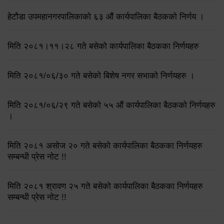
हेटौडा उपमहानगरपालिकाको ६३ औं कार्यपालिका बैठकको निर्णय ।
मिति २०८१।११।२८ गते बसेको कार्यपालिका बैठकका निर्णयहरु
मिति २०८१/०६/३० गते बसेको बिशेष नगर सभाको निर्णयहरु ।
मिति २०८१/०६/२९ गते बसेको ५५ औं कार्यपालिका बैठकको निर्णयहरु
।
मिति २०८१ असोज २० गते बसेको कार्यपालिका बैठकका निर्णयहरु
सम्बन्धी प्रेस नोट !!
मिति २०८१ श्रावण २५ गते बसेको कार्यपालिका बैठकका निर्णयहरु
सम्बन्धी प्रेस नोट !!