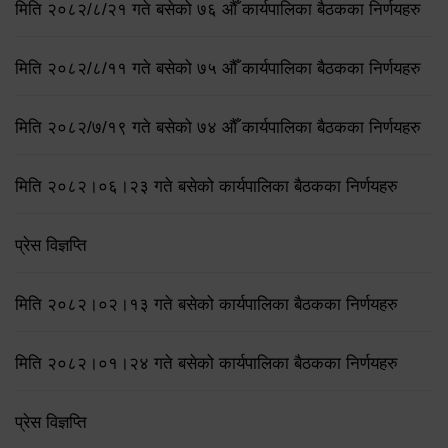
मिति २०८२/८/२१ गते बसेको ७६ औँ कार्यपालिका बैठकका निर्णयहरु
मिति २०८२/८/११ गते बसेको ७५ औँ कार्यपालिका बैठकका निर्णयहरु
मिति २०८२/७/१९ गते बसेको ७४ औँ कार्यपालिका बैठकका निर्णयहरु
मिति २०८२।०६।२३ गते बसेको कार्यपालिका बैठकका निर्णयहरु
प्रेस विज्ञप्ति
मिति २०८२।०२।१३ गते बसेको कार्यपालिका बैठकका निर्णयहरु
मिति २०८२।०१।२४ गते बसेको कार्यपालिका बैठकका निर्णयहरु
प्रेस विज्ञप्ति