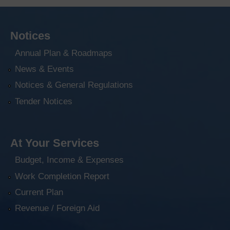
Notices
Annual Plan & Roadmaps
News & Events
Notices & General Regulations
Tender Notices
At Your Services
Budget, Income & Expenses
Work Completion Report
Current Plan
Revenue / Foreign Aid