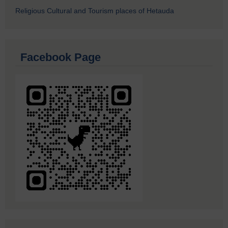
Religious Cultural and Tourism places of Hetauda
Facebook Page