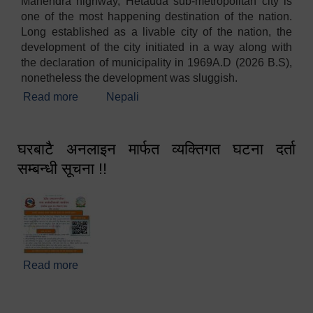
Mahendra highway, Hetauda sub-metropolitan city is
one of the most happening destination of the nation.
Long established as a livable city of the nation, the
development of the city initiated in a way along with
the declaration of municipality in 1969A.D (2026 B.S),
nonetheless the development was sluggish.
Read more
about Welcome
Nepali
घरबाटै अनलाइन मार्फत व्यक्तिगत घटना दर्ता
सम्बन्धी सूचना !!
Read more
about घरबाटै अनलाइन मार्फत व्यक्तिगत घटना दर्ता सम्बन्धी
सूचना !!