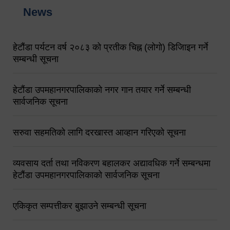
News
हेटौंडा पर्यटन वर्ष २०८३ को प्रतीक चिह्न (लोगो) डिजिाइन गर्ने
सम्बन्धी सूचना
हेटौंडा उपमहानगरपालिकाको नगर गान तयार गर्ने सम्बन्धी
सार्वजनिक सूचना
सरुवा सहमतिको लागि दरखास्त आव्हान गरिएको सूचना
व्यवसाय दर्ता तथा नविकरण बहालकर अद्यावधिक गर्ने सम्बन्धमा
हेटौंडा उपमहानगरपालिकाको सार्वजनिक सूचना
एकिकृत सम्पत्तीकर बुझाउने सम्बन्धी सूचना