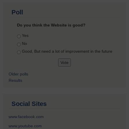
Poll
Do you think the Website is good?
Choices
Yes
No
Good, But need a lot of improvement in the future
Older polls
Results
Social Sites
www.facebook.com
www.youtube.com