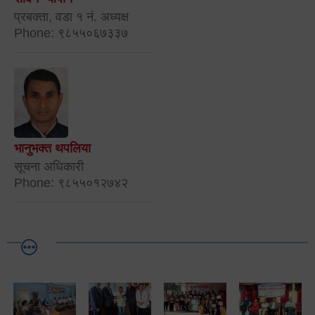
प्रबक्ता, वडा १ नं. अध्यक्ष
Phone: ९८५५०६७३३७
भानुभक्त थपलिया
सूचना अधिकारी
Phone: ९८५५०१२७४२