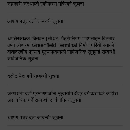
सहकारी संस्थाको एकीकरण गरिएको सूचना
आशय पत्र दर्ता सम्बन्धी सूचना
अमलेखगञ्ज-चितवन (लोथर) पेट्रोलियम पाइपलाइन विस्तार
तथा लोथरमा Greenfield Terminal निर्माण परियोजनाको
वातावरणीय प्रभाव मूल्याङ्कनको सार्वजनिक सुनुवाई सम्बन्धी
सार्वजनिक सूचना
दररेट पेश गर्ने सम्बन्धी सूचना
जग्गाधनी दर्ता प्रमाणपूर्जामा भूउपयोग क्षेत्र वर्गीकरणको ब्यहोरा
अद्यावधिक गर्ने सम्बन्धी सार्वजनिक सूचना
आशय पत्र दर्ता सम्बन्धी सूचना