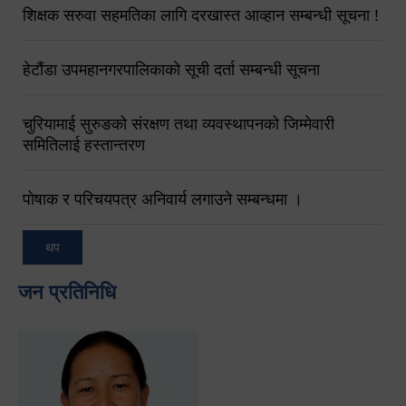
शिक्षक सरुवा सहमतिका लागि दरखास्त आव्हान सम्बन्धी सूचना !
हेटौंडा उपमहानगरपालिकाको सूची दर्ता सम्बन्धी सूचना
चुरियामाई सुरुङको संरक्षण तथा व्यवस्थापनको जिम्मेवारी
समितिलाई हस्तान्तरण
पोषाक र परिचयपत्र अनिवार्य लगाउने सम्बन्धमा ।
थप
जन प्रतिनिधि