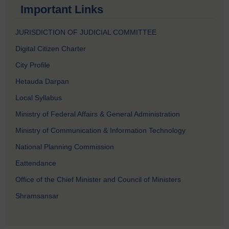
Important Links
JURISDICTION OF JUDICIAL COMMITTEE
Digital Citizen Charter
City Profile
Hetauda Darpan
Local Syllabus
Ministry of Federal Affairs & General Administration
Ministry of Communication & Information Technology
National Planning Commission
Eattendance
Office of the Chief Minister and Council of Ministers
Shramsansar