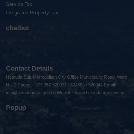
Service Tax
Integrated Property Tax
chatbot
Contact Details
Hetauda Sub-Metropolitan City Office Municipality Road, Ward
No. 2 Phone: +977 057-520377 / 524688 / 520044 Email:
info@hetaudamun.gov.np
Website:
www.hetaudamun.gov.np
Popup