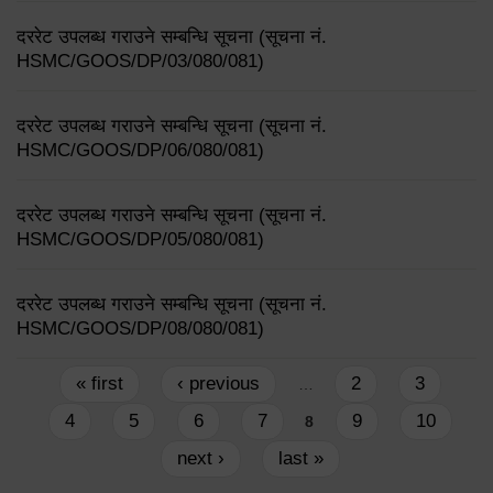
दररेट उपलब्ध गराउने सम्बन्धि सूचना (सूचना नं.
HSMC/GOOS/DP/03/080/081)
दररेट उपलब्ध गराउने सम्बन्धि सूचना (सूचना नं.
HSMC/GOOS/DP/06/080/081)
दररेट उपलब्ध गराउने सम्बन्धि सूचना (सूचना नं.
HSMC/GOOS/DP/05/080/081)
दररेट उपलब्ध गराउने सम्बन्धि सूचना (सूचना नं.
HSMC/GOOS/DP/08/080/081)
Pages
« first
‹ previous
2
3
…
4
5
6
7
9
10
8
next ›
last »