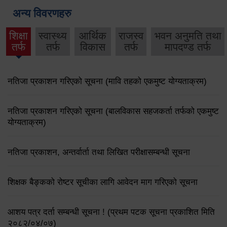
अन्य विवरणहरु
शिक्षा
स्वास्थ्य
आर्थिक
राजस्व
भवन अनुमति तथा
तर्फ
तर्फ
विकास
तर्फ
मापदण्ड तर्फ
नतिजा प्रकाशन गरिएको सूचना (मावि तहको एकमुष्ट योग्यताक्रम)
नतिजा प्रकाशन गरिएको सूचना (बालविकास सहजकर्ता तर्फको एकमुष्ट
योग्यताक्रम)
नतिजा प्रकाशन, अन्तर्वार्ता तथा लिखित परीक्षासम्बन्धी सूचना
शिक्षक बैङ्कको रोष्टर सूचीका लागि आवेदन माग गरिएको सूचना
आशय पत्र दर्ता सम्बन्धी सूचना ! (प्रथम पटक सूचना प्रकाशित मिति
२०८२/०४/०७)