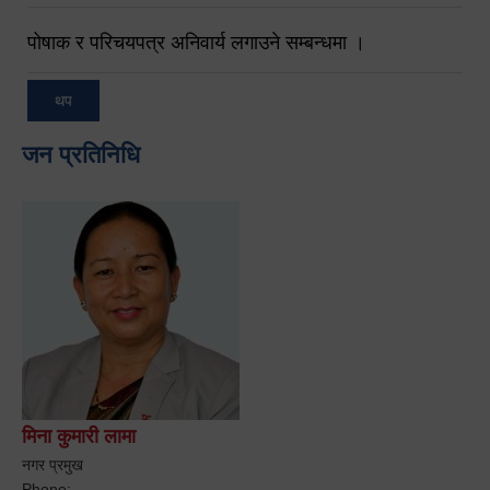
पोषाक र परिचयपत्र अनिवार्य लगाउने सम्बन्धमा ।
थप
जन प्रतिनिधि
मिना कुमारी लामा
नगर प्रमुख
Phone: