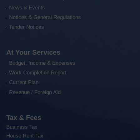
News & Events
Notices & General Regulations
Tender Notices
At Your Services
Budget, Income & Expenses
Work Completion Report
Current Plan
Revenue / Foreign Aid
Tax & Fees
Business Tax
House Rent Tax