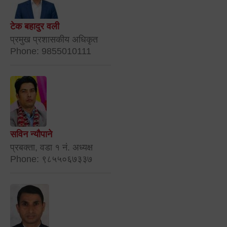
टेक बहादुर वली
प्रमुख प्रशासकीय अधिकृत
Phone: 9855010111
सविन न्यौपाने
प्रबक्ता, वडा १ नं. अध्यक्ष
Phone: ९८५५०६७३३७