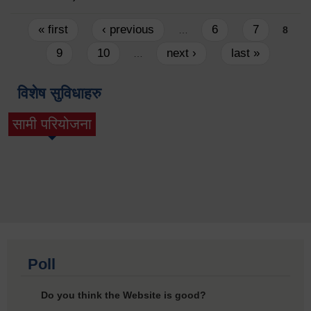
Pages
« first
‹ previous
6
7
…
8
9
10
next ›
last »
…
विशेष सुविधाहरु
सामी परियोजना
(active tab)
Poll
Do you think the Website is good?