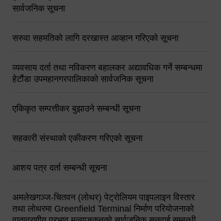
सार्वजनिक सूचना
सरुवा सहमतिको लागि दरखास्त आव्हान गरिएको सूचना
व्यवसाय दर्ता तथा नविकरण बहालकर अद्यावधिक गर्ने सम्बन्धमा
हेटौंडा उपमहानगरपालिकाको सार्वजनिक सूचना
एकिकृत सम्पत्तीकर बुझाउने सम्बन्धी सूचना
सहकारी संस्थाको एकीकरण गरिएको सूचना
आशय पत्र दर्ता सम्बन्धी सूचना
अमलेखगञ्ज-चितवन (लोथर) पेट्रोलियम पाइपलाइन विस्तार
तथा लोथरमा Greenfield Terminal निर्माण परियोजनाको
वातावरणीय प्रभाव मूल्याङ्कनको सार्वजनिक सुनुवाई सम्बन्धी