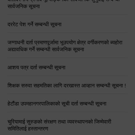
सार्वजनिक सूचना
दररेट पेश गर्ने सम्बन्धी सूचना
जग्गाधनी दर्ता प्रमाणपूर्जामा भूउपयोग क्षेत्र वर्गीकरणको ब्यहोरा
अद्यावधिक गर्ने सम्बन्धी सार्वजनिक सूचना
आशय पत्र दर्ता सम्बन्धी सूचना
शिक्षक सरुवा सहमतिका लागि दरखास्त आव्हान सम्बन्धी सूचना !
हेटौंडा उपमहानगरपालिकाको सूची दर्ता सम्बन्धी सूचना
चुरियामाई सुरुङको संरक्षण तथा व्यवस्थापनको जिम्मेवारी
समितिलाई हस्तान्तरण