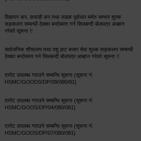
विज्ञापन कर, कवाडी कर तथा सडक पूर्वाधार मर्मत सम्भार शुल्क
सङ्कलन सम्बन्धी ठेक्का बन्दोबस्त गर्न सिलबन्दी बोलपत्र आब्हान
गरेको सूचना !!
सार्वजनिक शौचालय तथा पशु हाट बजार सेवा शुल्क सङ्कलन सम्बन्धी
ठेक्का बन्दोबस्त गर्न सिलबन्दी बोलपत्र आब्हान गरेको सूचना !!
दररेट उपलब्ध गराउने सम्बन्धि सूचना (सूचना नं.
HSMC/GOODS/DP/09/080/81)
दररेट उपलब्ध गराउने सम्बन्धि सूचना (सूचना नं.
HSMC/GOOS/DP/04/080/081)
दररेट उपलब्ध गराउने सम्बन्धि सूचना (सूचना नं.
HSMC/GOOS/DP/07/080/081)