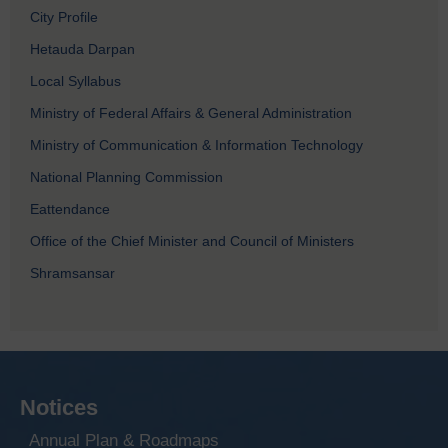
City Profile
Hetauda Darpan
Local Syllabus
Ministry of Federal Affairs & General Administration
Ministry of Communication & Information Technology
National Planning Commission
Eattendance
Office of the Chief Minister and Council of Ministers
Shramsansar
Notices
Annual Plan & Roadmaps