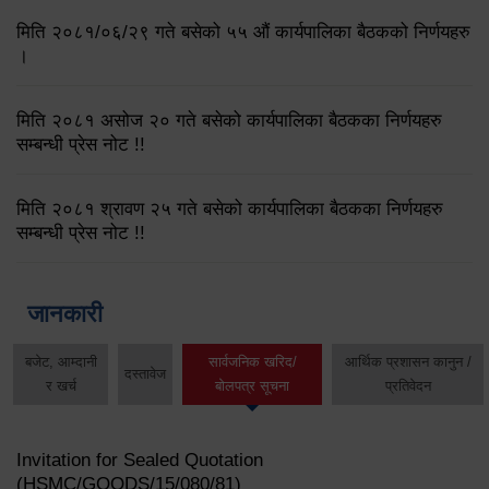
मिति २०८१/०६/२९ गते बसेको ५५ औं कार्यपालिका बैठकको निर्णयहरु
।
मिति २०८१ असोज २० गते बसेको कार्यपालिका बैठकका निर्णयहरु
सम्बन्धी प्रेस नोट !!
मिति २०८१ श्रावण २५ गते बसेको कार्यपालिका बैठकका निर्णयहरु
सम्बन्धी प्रेस नोट !!
जानकारी
बजेट, आम्दानी
सार्वजनिक खरिद/
आर्थिक प्रशासन कानुन /
दस्तावेज
र खर्च
बोलपत्र सूचना
प्रतिवेदन
Invitation for Sealed Quotation
(HSMC/GOODS/15/080/81)