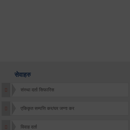
सेवाहरु
संस्था दर्ता सिफारिस
एकिकृत सम्पत्ति कर/घर जग्गा कर
विवाह दर्ता