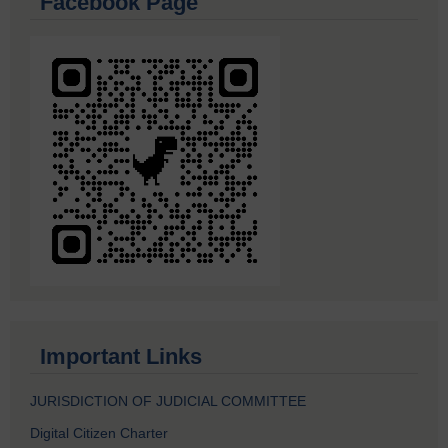
Facebook Page
Important Links
JURISDICTION OF JUDICIAL COMMITTEE
Digital Citizen Charter