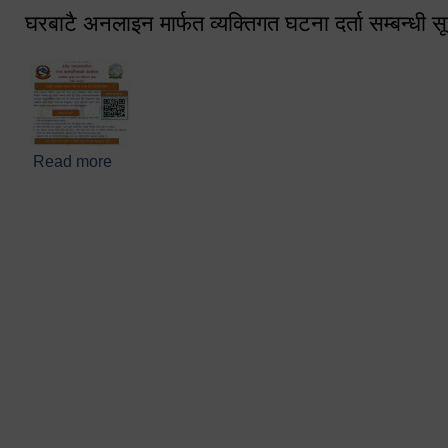
घरबाटै अनलाइन मार्फत व्यक्तिगत घटना दर्ता सम्बन्धी स
Read more
about घरबाटै अनलाइन मार्फत व्यक्तिगत घटना दर्ता सम्बन्धी