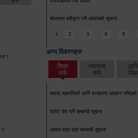
Invitation for Bids
बोलपत्र स्वीकृत गर्ने आशयको सूचना
Pages
2
3
4
5
1
अन्य विवरणहरु
ना !
शिक्षा
स्वास्थ्य
आर्
तर्फ
तर्फ
विक
सरुवा सहमतिको लागि दरखास्त आव्हान गरिएको
दररेट पेश गर्ने सम्बन्धी सूचना
 !!
आशय पत्र दर्ता सम्बन्धी सूचना