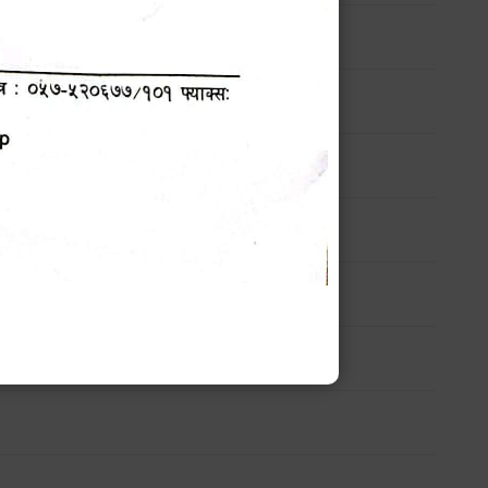
सम्बन्धी सार्वजनिक सूचना