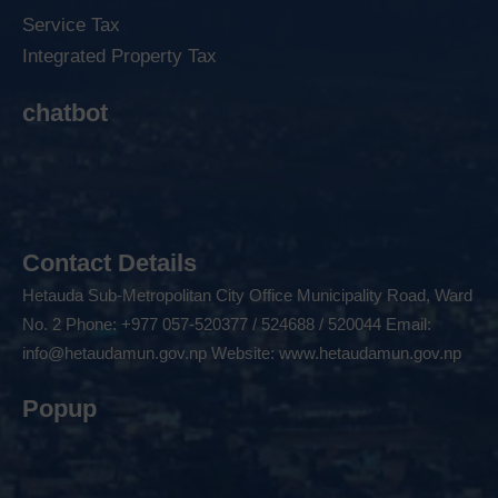
Service Tax
Integrated Property Tax
chatbot
Contact Details
Hetauda Sub-Metropolitan City Office Municipality Road, Ward
No. 2 Phone: +977 057-520377 / 524688 / 520044 Email:
info@hetaudamun.gov.np
Website:
www.hetaudamun.gov.np
Popup