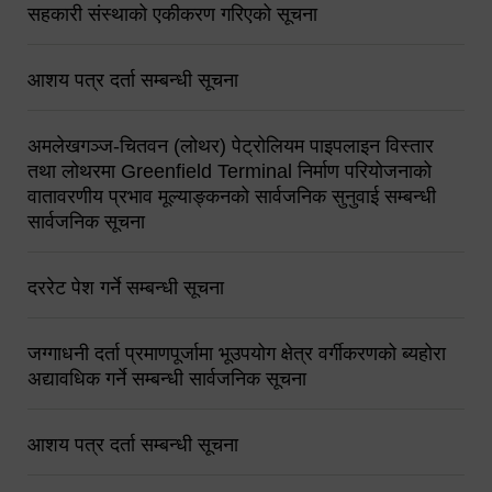
सहकारी संस्थाको एकीकरण गरिएको सूचना
आशय पत्र दर्ता सम्बन्धी सूचना
अमलेखगञ्ज-चितवन (लोथर) पेट्रोलियम पाइपलाइन विस्तार
तथा लोथरमा Greenfield Terminal निर्माण परियोजनाको
वातावरणीय प्रभाव मूल्याङ्कनको सार्वजनिक सुनुवाई सम्बन्धी
सार्वजनिक सूचना
दररेट पेश गर्ने सम्बन्धी सूचना
जग्गाधनी दर्ता प्रमाणपूर्जामा भूउपयोग क्षेत्र वर्गीकरणको ब्यहोरा
अद्यावधिक गर्ने सम्बन्धी सार्वजनिक सूचना
आशय पत्र दर्ता सम्बन्धी सूचना