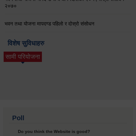
२०७०
भवन तथा योजना मापदण्ड पहिलो र दोस्रो संसोधन
विशेष सुविधाहरु
सामी परियोजना
(active tab)
Poll
Do you think the Website is good?