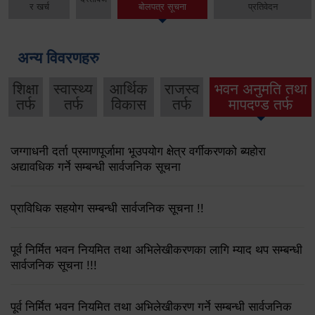
र खर्च
बोलपत्र सूचना
प्रतिवेदन
अन्य विवरणहरु
शिक्षा
स्वास्थ्य
आर्थिक
राजस्व
भवन अनुमति तथा
तर्फ
तर्फ
विकास
तर्फ
मापदण्ड तर्फ
जग्गाधनी दर्ता प्रमाणपूर्जामा भूउपयोग क्षेत्र वर्गीकरणको ब्यहोरा
अद्यावधिक गर्ने सम्बन्धी सार्वजनिक सूचना
प्राविधिक सहयोग सम्बन्धी सार्वजनिक सूचना !!
पूर्व निर्मित भवन नियमित तथा अभिलेखीकरणका लागि म्याद थप सम्बन्धी
सार्वजनिक सूचना !!!
पूर्व निर्मित भवन नियमित तथा अभिलेखीकरण गर्ने सम्बन्धी सार्वजनिक