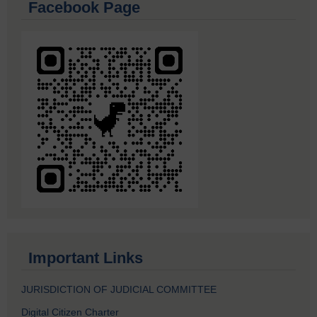
Facebook Page
Important Links
JURISDICTION OF JUDICIAL COMMITTEE
Digital Citizen Charter