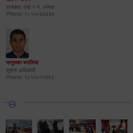
प्रबक्ता, वडा १ नं. अध्यक्ष
Phone: ९८५५०६७३३७
भानुभक्त थपलिया
सूचना अधिकारी
Phone: ९८५५०१२७४२