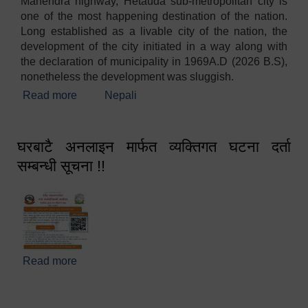
Mahendra highway, Hetauda sub-metropolitan city is
one of the most happening destination of the nation.
Long established as a livable city of the nation, the
development of the city initiated in a way along with
the declaration of municipality in 1969A.D (2026 B.S),
nonetheless the development was sluggish.
Read more
about Welcome
Nepali
घरबाटै अनलाइन मार्फत व्यक्तिगत घटना दर्ता
सम्बन्धी सूचना !!
Read more
about घरबाटै अनलाइन मार्फत व्यक्तिगत घटना दर्ता सम्बन्धी
सूचना !!