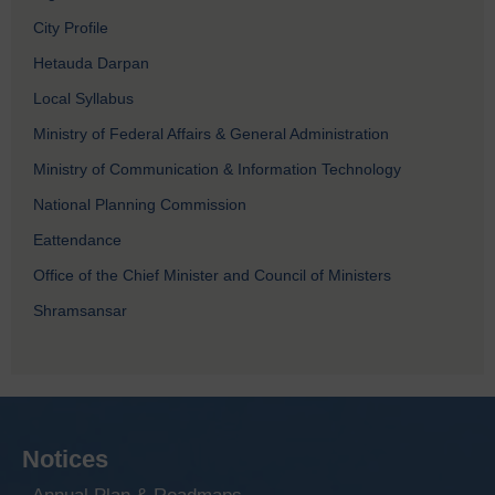
City Profile
Hetauda Darpan
Local Syllabus
Ministry of Federal Affairs & General Administration
Ministry of Communication & Information Technology
National Planning Commission
Eattendance
Office of the Chief Minister and Council of Ministers
Shramsansar
Notices