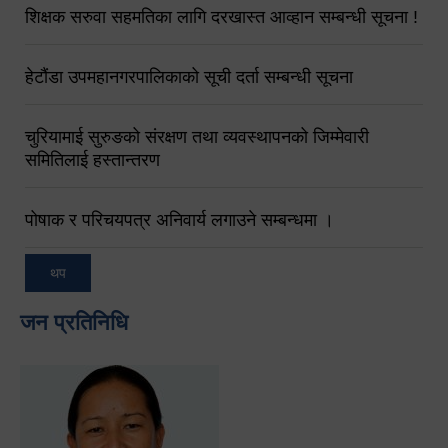
शिक्षक सरुवा सहमतिका लागि दरखास्त आव्हान सम्बन्धी सूचना !
हेटौंडा उपमहानगरपालिकाको सूची दर्ता सम्बन्धी सूचना
चुरियामाई सुरुङको संरक्षण तथा व्यवस्थापनको जिम्मेवारी
समितिलाई हस्तान्तरण
पोषाक र परिचयपत्र अनिवार्य लगाउने सम्बन्धमा ।
थप
जन प्रतिनिधि