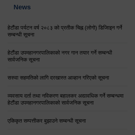
News
हेटौंडा पर्यटन वर्ष २०८३ को प्रतीक चिह्न (लोगो) डिजिाइन गर्ने
सम्बन्धी सूचना
हेटौंडा उपमहानगरपालिकाको नगर गान तयार गर्ने सम्बन्धी
सार्वजनिक सूचना
सरुवा सहमतिको लागि दरखास्त आव्हान गरिएको सूचना
व्यवसाय दर्ता तथा नविकरण बहालकर अद्यावधिक गर्ने सम्बन्धमा
हेटौंडा उपमहानगरपालिकाको सार्वजनिक सूचना
एकिकृत सम्पत्तीकर बुझाउने सम्बन्धी सूचना