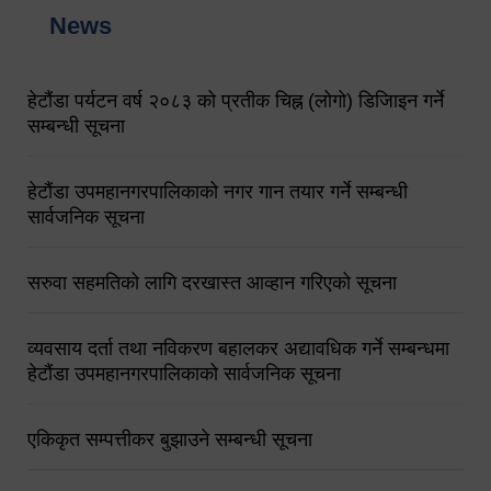
News
हेटौंडा पर्यटन वर्ष २०८३ को प्रतीक चिह्न (लोगो) डिजिाइन गर्ने
सम्बन्धी सूचना
हेटौंडा उपमहानगरपालिकाको नगर गान तयार गर्ने सम्बन्धी
सार्वजनिक सूचना
सरुवा सहमतिको लागि दरखास्त आव्हान गरिएको सूचना
व्यवसाय दर्ता तथा नविकरण बहालकर अद्यावधिक गर्ने सम्बन्धमा
हेटौंडा उपमहानगरपालिकाको सार्वजनिक सूचना
एकिकृत सम्पत्तीकर बुझाउने सम्बन्धी सूचना