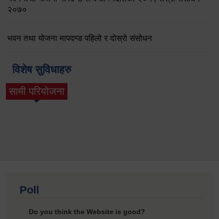
२०७०
भवन तथा योजना मापदण्ड पहिलो र दोस्रो संसोधन
विशेष सुविधाहरु
सामी परियोजना
(active tab)
Poll
Do you think the Website is good?