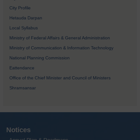
City Profile
Hetauda Darpan
Local Syllabus
Ministry of Federal Affairs & General Administration
Ministry of Communication & Information Technology
National Planning Commission
Eattendance
Office of the Chief Minister and Council of Ministers
Shramsansar
Notices