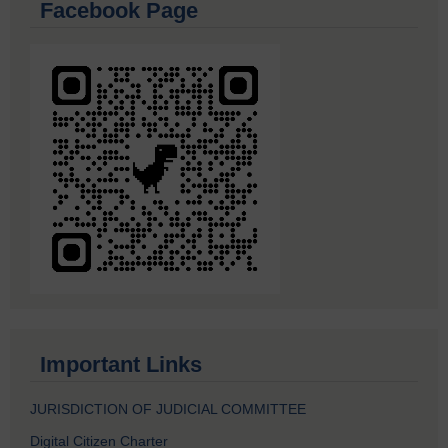
Facebook Page
Important Links
JURISDICTION OF JUDICIAL COMMITTEE
Digital Citizen Charter