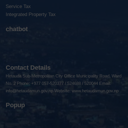
Service Tax
Integrated Property Tax
chatbot
Contact Details
Hetauda Sub-Metropolitan City Office Municipality Road, Ward
No. 2 Phone: +977 057-520377 / 524688 / 520044 Email:
info@hetaudamun.gov.np
Website:
www.hetaudamun.gov.np
Popup