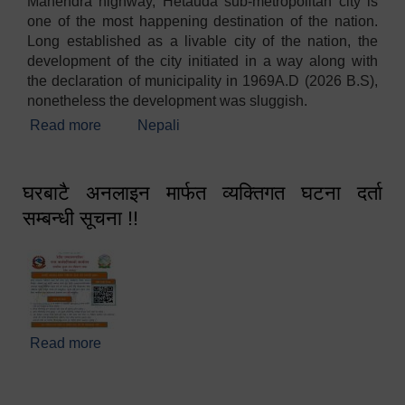
Mahendra highway, Hetauda sub-metropolitan city is
one of the most happening destination of the nation.
Long established as a livable city of the nation, the
development of the city initiated in a way along with
the declaration of municipality in 1969A.D (2026 B.S),
nonetheless the development was sluggish.
Read more
about Welcome
Nepali
घरबाटै अनलाइन मार्फत व्यक्तिगत घटना दर्ता
सम्बन्धी सूचना !!
Read more
about घरबाटै अनलाइन मार्फत व्यक्तिगत घटना दर्ता सम्बन्धी
सूचना !!