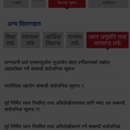
र खर्च
बोलपत्र सूचना
प्रतिवेदन
अन्य विवरणहरु
शिक्षा
स्वास्थ्य
आर्थिक
राजस्व
भवन अनुमति तथा
तर्फ
तर्फ
विकास
तर्फ
मापदण्ड तर्फ
जग्गाधनी दर्ता प्रमाणपूर्जामा भूउपयोग क्षेत्र वर्गीकरणको ब्यहोरा
अद्यावधिक गर्ने सम्बन्धी सार्वजनिक सूचना
प्राविधिक सहयोग सम्बन्धी सार्वजनिक सूचना !!
पूर्व निर्मित भवन नियमित तथा अभिलेखीकरणका लागि म्याद थप सम्बन्धी
सार्वजनिक सूचना !!!
पूर्व निर्मित भवन नियमित तथा अभिलेखीकरण गर्ने सम्बन्धी सार्वजनिक