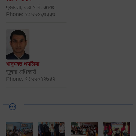
प्रबक्ता, वडा १ नं. अध्यक्ष
Phone: ९८५५०६७३३७
भानुभक्त थपलिया
सूचना अधिकारी
Phone: ९८५५०१२७४२