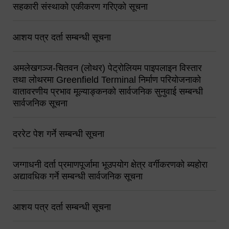
सहकारी संस्थाको एकीकरण गरिएको सूचना
आशय पत्र दर्ता सम्बन्धी सूचना
अमलेखगञ्ज-चितवन (लोथर) पेट्रोलियम पाइपलाइन विस्तार
तथा लोथरमा Greenfield Terminal निर्माण परियोजनाको
वातावरणीय प्रभाव मूल्याङ्कनको सार्वजनिक सुनुवाई सम्बन्धी
सार्वजनिक सूचना
दररेट पेश गर्ने सम्बन्धी सूचना
जग्गाधनी दर्ता प्रमाणपूर्जामा भूउपयोग क्षेत्र वर्गीकरणको ब्यहोरा
अद्यावधिक गर्ने सम्बन्धी सार्वजनिक सूचना
आशय पत्र दर्ता सम्बन्धी सूचना