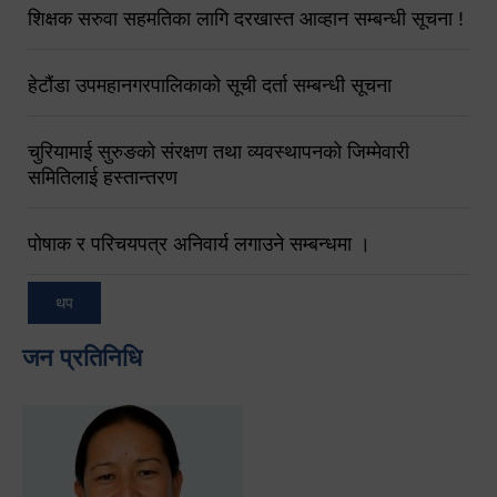
शिक्षक सरुवा सहमतिका लागि दरखास्त आव्हान सम्बन्धी सूचना !
हेटौंडा उपमहानगरपालिकाको सूची दर्ता सम्बन्धी सूचना
चुरियामाई सुरुङको संरक्षण तथा व्यवस्थापनको जिम्मेवारी
समितिलाई हस्तान्तरण
पोषाक र परिचयपत्र अनिवार्य लगाउने सम्बन्धमा ।
थप
जन प्रतिनिधि