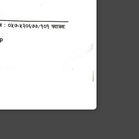
सम्बन्धी सार्वजनिक सूचना