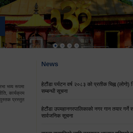
News
हेटौंडा पर्यटन वर्ष २०८३ को प्रतीक चिह्न (लोगो) ड
ा भव्य रूपमा
सम्बन्धी सूचना
ति, कार्यक्रम
पुस्तक प्रस्तुत
हेटौंडा उपमहानगरपालिकाको नगर गान तयार गर्ने सम
सार्वजनिक सूचना