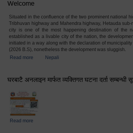
Welcome
Situated in the confluence of the two prominent national h
Tribhuvan highway and Mahendra highway, Hetauda sub-m
city is one of the most happening destination of the n
established as a livable city of the nation, the development
initiated in a way along with the declaration of municipalit
(2026 B.S), nonetheless the development was sluggish.
Read more
about Welcome
Nepali
घरबाटै अनलाइन मार्फत व्यक्तिगत घटना दर्ता सम्बन्धी स
Read more
about घरबाटै अनलाइन मार्फत व्यक्तिगत घटना दर्ता सम्बन्धी