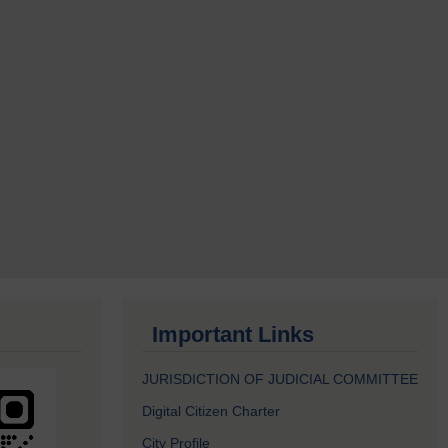
Important Links
JURISDICTION OF JUDICIAL COMMITTEE
Digital Citizen Charter
City Profile