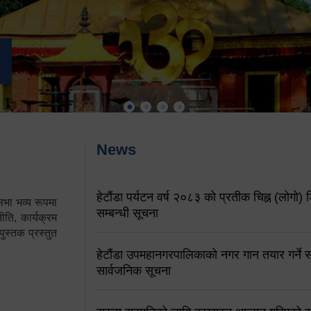
News
हेटौंडा पर्यटन वर्ष २०८३ को प्रतीक चिह्न (लोगो) ड
ा भव्य रूपमा
सम्बन्धी सूचना
ति, कार्यक्रम
पुस्तक प्रस्तुत
हेटौंडा उपमहानगरपालिकाको नगर गान तयार गर्ने सम
सार्वजनिक सूचना