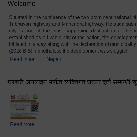
Welcome
Situated in the confluence of the two prominent national h
Tribhuvan highway and Mahendra highway, Hetauda sub-m
city is one of the most happening destination of the n
established as a livable city of the nation, the development
initiated in a way along with the declaration of municipalit
(2026 B.S), nonetheless the development was sluggish.
Read more
about Welcome
Nepali
घरबाटै अनलाइन मार्फत व्यक्तिगत घटना दर्ता सम्बन्धी स
Read more
about घरबाटै अनलाइन मार्फत व्यक्तिगत घटना दर्ता सम्बन्धी