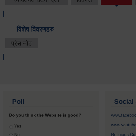
विशेष विवरणहरु
प्रेस नोट
Poll
Social 
Do you think the Website is good?
www.facebo
www.youtub
Choices
Yes
No
Religious Cu