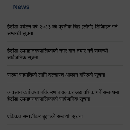
News
हेटौंडा पर्यटन वर्ष २०८३ को प्रतीक चिह्न (लोगो) डिजिाइन गर्ने
सम्बन्धी सूचना
हेटौंडा उपमहानगरपालिकाको नगर गान तयार गर्ने सम्बन्धी
सार्वजनिक सूचना
सरुवा सहमतिको लागि दरखास्त आव्हान गरिएको सूचना
व्यवसाय दर्ता तथा नविकरण बहालकर अद्यावधिक गर्ने सम्बन्धमा
हेटौंडा उपमहानगरपालिकाको सार्वजनिक सूचना
एकिकृत सम्पत्तीकर बुझाउने सम्बन्धी सूचना