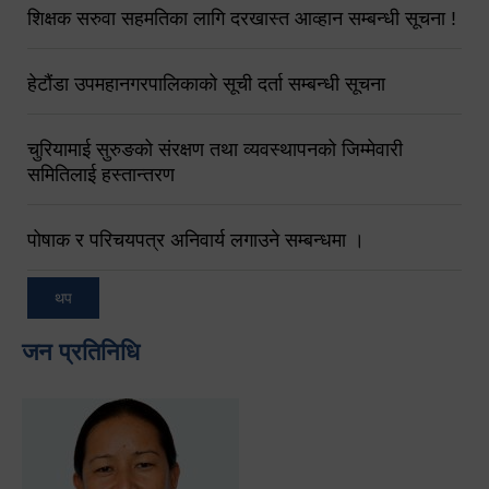
शिक्षक सरुवा सहमतिका लागि दरखास्त आव्हान सम्बन्धी सूचना !
हेटौंडा उपमहानगरपालिकाको सूची दर्ता सम्बन्धी सूचना
चुरियामाई सुरुङको संरक्षण तथा व्यवस्थापनको जिम्मेवारी
समितिलाई हस्तान्तरण
पोषाक र परिचयपत्र अनिवार्य लगाउने सम्बन्धमा ।
थप
जन प्रतिनिधि