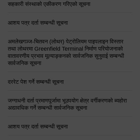
सहकारी संस्थाको एकीकरण गरिएको सूचना
आशय पत्र दर्ता सम्बन्धी सूचना
अमलेखगञ्ज-चितवन (लोथर) पेट्रोलियम पाइपलाइन विस्तार
तथा लोथरमा Greenfield Terminal निर्माण परियोजनाको
वातावरणीय प्रभाव मूल्याङ्कनको सार्वजनिक सुनुवाई सम्बन्धी
सार्वजनिक सूचना
दररेट पेश गर्ने सम्बन्धी सूचना
जग्गाधनी दर्ता प्रमाणपूर्जामा भूउपयोग क्षेत्र वर्गीकरणको ब्यहोरा
अद्यावधिक गर्ने सम्बन्धी सार्वजनिक सूचना
आशय पत्र दर्ता सम्बन्धी सूचना