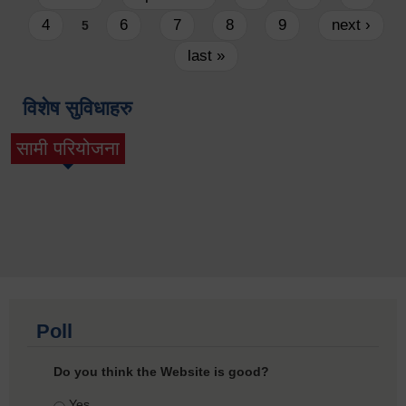
4
6
7
8
9
next ›
5
last »
विशेष सुविधाहरु
सामी परियोजना
(active tab)
Poll
Do you think the Website is good?
Choices
Yes