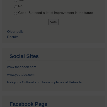
No
Good, But need a lot of improvement in the future
Older polls
Results
Social Sites
www.facebook.com
www.youtube.com
Religious Cultural and Tourism places of Hetauda
Facebook Page