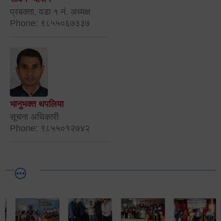
प्रबक्ता, वडा १ नं. अध्यक्ष
Phone: ९८५५०६७३३७
भानुभक्त थपलिया
सूचना अधिकारी
Phone: ९८५५०१२७४२