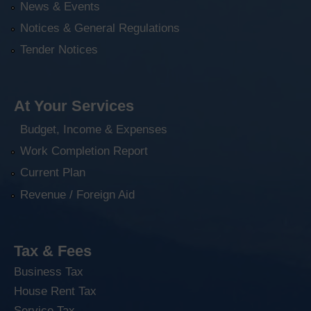
News & Events
Notices & General Regulations
Tender Notices
At Your Services
Budget, Income & Expenses
Work Completion Report
Current Plan
Revenue / Foreign Aid
Tax & Fees
Business Tax
House Rent Tax
Service Tax