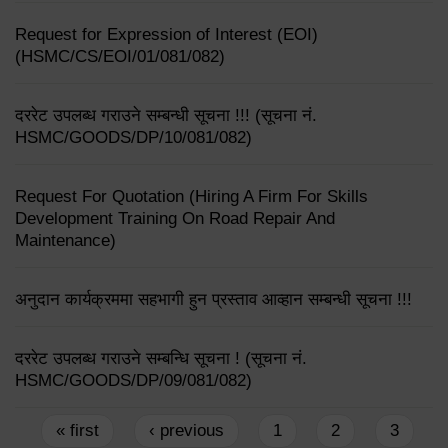
Request for Expression of Interest (EOI)
(HSMC/CS/EOI/01/081/082)
दररेट उपलब्ध गराउने सम्बन्धी सूचना !!! (सूचना नं.
HSMC/GOODS/DP/10/081/082)
Request For Quotation (Hiring A Firm For Skills
Development Training On Road Repair And
Maintenance)
अनुदान कार्यक्रममा सहभागी हुन प्रस्ताव आव्हान सम्बन्धी सूचना !!!
दररेट उपलब्ध गराउने सम्बन्धि सूचना ! (सूचना नं.
HSMC/GOODS/DP/09/081/082)
Pages
« first
‹ previous
1
2
3