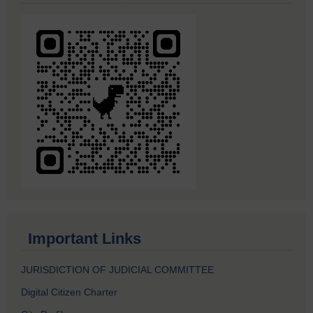
Important Links
JURISDICTION OF JUDICIAL COMMITTEE
Digital Citizen Charter