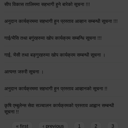
सीप विकास तालिममा सहभागी हुने बारेको सूचना !!!
अनुदान कार्यक्रममा सहभागी हुन प्रस्ताव आव्हान सम्बन्धी सूचना !!!
गाई/भैसि तथा बगुंरहरुमा खोप कार्यक्रम सम्बन्धि सूचना !!!
गाई, भैसी तथा बङ्गुरहरुमा खोप कार्यक्रम सम्बन्धी सूचना ।
अत्यन्त जरुरी सूचना ।
अनुदान कार्यक्रममा सहभागी हुन प्रस्ताव आव्हानको सूचना !!
कृषि एम्बुलेन्स सेवा सञ्चालन कार्यक्रमको प्रस्ताव आह्वान सम्बन्धी
सूचना !!
Pages
« first
‹ previous
1
2
3