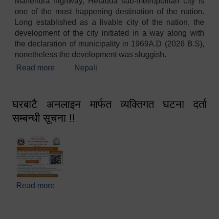
Mahendra highway, Hetauda sub-metropolitan city is
one of the most happening destination of the nation.
Long established as a livable city of the nation, the
development of the city initiated in a way along with
the declaration of municipality in 1969A.D (2026 B.S),
nonetheless the development was sluggish.
Read more
about Welcome
Nepali
घरबाटै अनलाइन मार्फत व्यक्तिगत घटना दर्ता
सम्बन्धी सूचना !!
Read more
about घरबाटै अनलाइन मार्फत व्यक्तिगत घटना दर्ता सम्बन्धी
सूचना !!