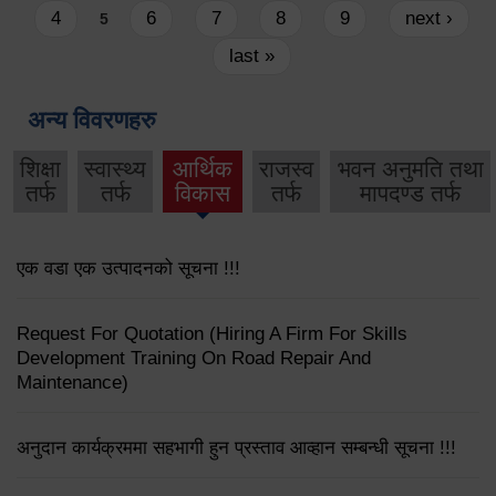
4
6
7
8
9
next ›
5
last »
अन्य विवरणहरु
शिक्षा
स्वास्थ्य
आर्थिक
राजस्व
भवन अनुमति तथा
तर्फ
तर्फ
विकास
तर्फ
मापदण्ड तर्फ
एक वडा एक उत्पादनको सूचना !!!
Request For Quotation (Hiring A Firm For Skills
Development Training On Road Repair And
Maintenance)
अनुदान कार्यक्रममा सहभागी हुन प्रस्ताव आव्हान सम्बन्धी सूचना !!!