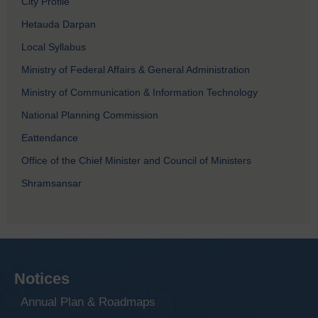
City Profile
Hetauda Darpan
Local Syllabus
Ministry of Federal Affairs & General Administration
Ministry of Communication & Information Technology
National Planning Commission
Eattendance
Office of the Chief Minister and Council of Ministers
Shramsansar
Notices
Annual Plan & Roadmaps