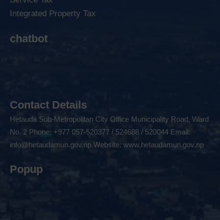
Integrated Property Tax
chatbot
Contact Details
Hetauda Sub-Metropolitan City Office Municipality Road, Ward
No. 2 Phone: +977 057-520377 / 524688 / 520044 Email:
info@hetaudamun.gov.np
Website:
www.hetaudamun.gov.np
Popup