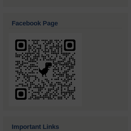
Facebook Page
Important Links