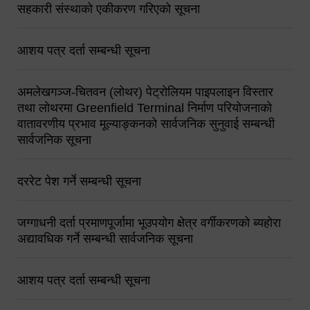
सहकारी संस्थाको एकीकरण गरिएको सूचना
आशय पत्र दर्ता सम्बन्धी सूचना
अमलेखगञ्ज-चितवन (लोथर) पेट्रोलियम पाइपलाइन विस्तार
तथा लोथरमा Greenfield Terminal निर्माण परियोजनाको
वातावरणीय प्रभाव मूल्याङ्कनको सार्वजनिक सुनुवाई सम्बन्धी
सार्वजनिक सूचना
दररेट पेश गर्ने सम्बन्धी सूचना
जग्गाधनी दर्ता प्रमाणपूर्जामा भूउपयोग क्षेत्र वर्गीकरणको ब्यहोरा
अद्यावधिक गर्ने सम्बन्धी सार्वजनिक सूचना
आशय पत्र दर्ता सम्बन्धी सूचना