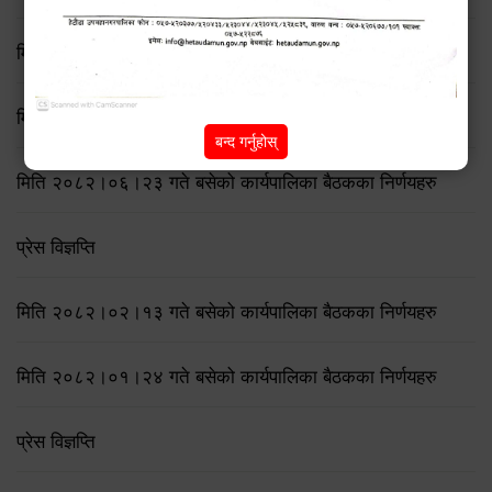
मिति २०८२/८/११ गते बसेको ७५ औँ कार्यपालिका बैठकका निर्णयहरु
मिति २०८२/७/१९ गते बसेको ७४ औँ कार्यपालिका बैठकका निर्णयहरु
बन्द गर्नुहोस्
मिति २०८२।०६।२३ गते बसेको कार्यपालिका बैठकका निर्णयहरु
प्रेस विज्ञप्ति
मिति २०८२।०२।१३ गते बसेको कार्यपालिका बैठकका निर्णयहरु
मिति २०८२।०१।२४ गते बसेको कार्यपालिका बैठकका निर्णयहरु
प्रेस विज्ञप्ति