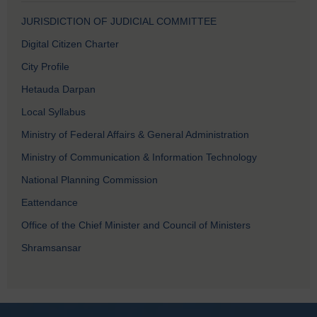
JURISDICTION OF JUDICIAL COMMITTEE
Digital Citizen Charter
City Profile
Hetauda Darpan
Local Syllabus
Ministry of Federal Affairs & General Administration
Ministry of Communication & Information Technology
National Planning Commission
Eattendance
Office of the Chief Minister and Council of Ministers
Shramsansar