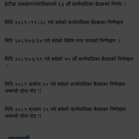
हेटौडा उपमहानगरपालिकाको ६३ औं कार्यपालिका बैठकको निर्णय ।
मिति २०८१।११।२८ गते बसेको कार्यपालिका बैठकका निर्णयहरु
मिति २०८१/०६/३० गते बसेको बिशेष नगर सभाको निर्णयहरु ।
मिति २०८१/०६/२९ गते बसेको ५५ औं कार्यपालिका बैठकको निर्णयहरु
।
मिति २०८१ असोज २० गते बसेको कार्यपालिका बैठकका निर्णयहरु
सम्बन्धी प्रेस नोट !!
मिति २०८१ श्रावण २५ गते बसेको कार्यपालिका बैठकका निर्णयहरु
सम्बन्धी प्रेस नोट !!