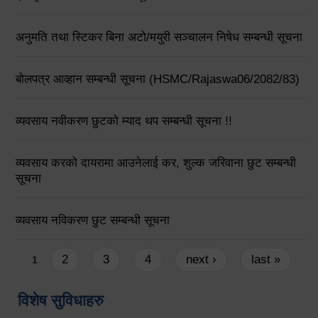
अनुमति तथा स्टिकर बिना अटो/मयुरी सञ्चालन निषेध सम्बन्धी सूचना
बोलपत्र आव्हान सम्बन्धी सूचना (HSMC/Rajaswa06/2082/83)
व्यवसाय नवीकरण छुटको म्याद थप सम्बन्धी सूचना !!
व्यवसाय करको दायरामा आउनेलाई कर, शुल्क जरिवाना छुट सम्बन्धी
सूचना
व्यवसाय नविकरण छुट सम्बन्धी सूचना
Pages
2
3
4
next ›
last »
1
विशेष सुविधाहरु