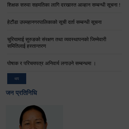
शिक्षक सरुवा सहमतिका लागि दरखास्त आव्हान सम्बन्धी सूचना !
हेटौंडा उपमहानगरपालिकाको सूची दर्ता सम्बन्धी सूचना
चुरियामाई सुरुङको संरक्षण तथा व्यवस्थापनको जिम्मेवारी
समितिलाई हस्तान्तरण
पोषाक र परिचयपत्र अनिवार्य लगाउने सम्बन्धमा ।
थप
जन प्रतिनिधि