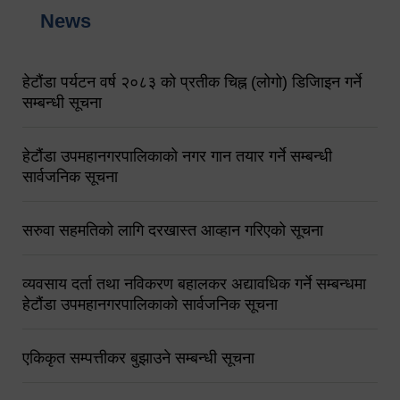
News
हेटौंडा पर्यटन वर्ष २०८३ को प्रतीक चिह्न (लोगो) डिजिाइन गर्ने
सम्बन्धी सूचना
हेटौंडा उपमहानगरपालिकाको नगर गान तयार गर्ने सम्बन्धी
सार्वजनिक सूचना
सरुवा सहमतिको लागि दरखास्त आव्हान गरिएको सूचना
व्यवसाय दर्ता तथा नविकरण बहालकर अद्यावधिक गर्ने सम्बन्धमा
हेटौंडा उपमहानगरपालिकाको सार्वजनिक सूचना
एकिकृत सम्पत्तीकर बुझाउने सम्बन्धी सूचना