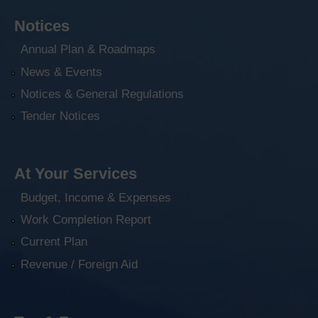
Notices
Annual Plan & Roadmaps
News & Events
Notices & General Regulations
Tender Notices
At Your Services
Budget, Income & Expenses
Work Completion Report
Current Plan
Revenue / Foreign Aid