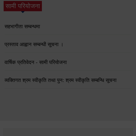
सामी परियोजना
(active tab)
सहभागीता सम्बन्धमा
प्रस्ताव आह्वान सम्बन्धी सूचना ।
वार्षिक प्रतिवेदन - सामी परियोजना
व्यक्तिगत श्रम स्वीकृति तथा पुन: श्रम स्वीकृति सम्बन्धि सूचना