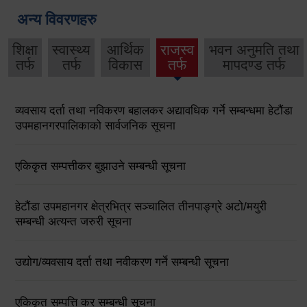
अन्य विवरणहरु
शिक्षा
स्वास्थ्य
आर्थिक
राजस्व
भवन अनुमति तथा
तर्फ
तर्फ
विकास
तर्फ
मापदण्ड तर्फ
व्यवसाय दर्ता तथा नविकरण बहालकर अद्यावधिक गर्ने सम्बन्धमा हेटौंडा
उपमहानगरपालिकाको सार्वजनिक सूचना
एकिकृत सम्पत्तीकर बुझाउने सम्बन्धी सूचना
हेटौंडा उपमहानगर क्षेत्रभित्र सञ्चालित तीनपाङ्ग्रे अटो/मयुरी
सम्बन्धी अत्यन्त जरुरी सूचना
उद्योग/व्यवसाय दर्ता तथा नवीकरण गर्ने सम्बन्धी सूचना
एकिकृत सम्पत्ति कर सम्बन्धी सूचना