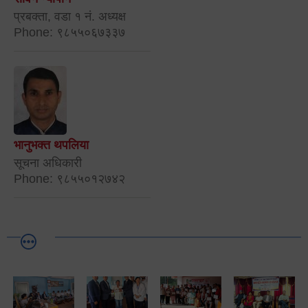
प्रबक्ता, वडा १ नं. अध्यक्ष
Phone: ९८५५०६७३३७
भानुभक्त थपलिया
सूचना अधिकारी
Phone: ९८५५०१२७४२