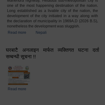
Mahendra highway, Hetauda sub-metropolitan city is
one of the most happening destination of the nation.
Long established as a livable city of the nation, the
development of the city initiated in a way along with
the declaration of municipality in 1969A.D (2026 B.S),
nonetheless the development was sluggish.
Read more
about Welcome
Nepali
घरबाटै अनलाइन मार्फत व्यक्तिगत घटना दर्ता
सम्बन्धी सूचना !!
Read more
about घरबाटै अनलाइन मार्फत व्यक्तिगत घटना दर्ता सम्बन्धी
सूचना !!