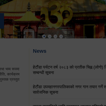
News
हेटौंडा पर्यटन वर्ष २०८३ को प्रतीक चिह्न (लोगो) ड
ा भव्य रूपमा
सम्बन्धी सूचना
ति, कार्यक्रम
पुस्तक प्रस्तुत
हेटौंडा उपमहानगरपालिकाको नगर गान तयार गर्ने सम
सार्वजनिक सूचना