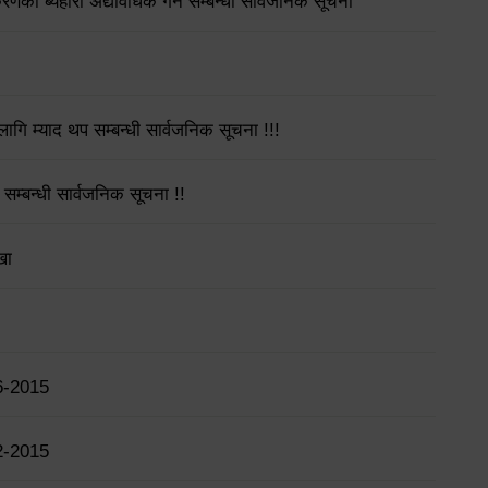
गीकरणको ब्यहोरा अद्यावधिक गर्ने सम्बन्धी सार्वजनिक सूचना
गि म्याद थप सम्बन्धी सार्वजनिक सूचना !!!
 सम्बन्धी सार्वजनिक सूचना !!
खा
6-2015
2-2015