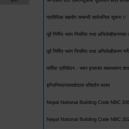
जग्गाधनी दर्ता प्रमाणपूर्जामा भूउपयोग क्षेत्र वर्
प्राविधिक सहयोग सम्बन्धी सार्वजनिक सूचना !!
पूर्व निर्मित भवन नियमित तथा अभिलेखीकरणका ला
पूर्व निर्मित भवन नियमित तथा अभिलेखीकरण गर्ने
वार्षिक प्रतिवेदन - भवन इजाजत व्यवस्थापन शा
इन्जिनियर/परामर्शदाता परिवर्तन फारम
Nepal National Building Code NBC 20
Nepal National Building Code NBC 20