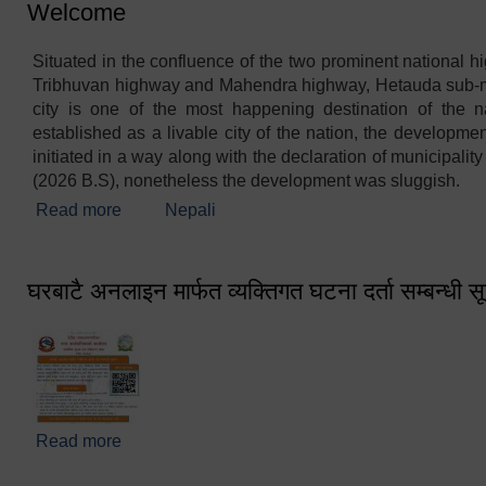
Welcome
Situated in the confluence of the two prominent national h
Tribhuvan highway and Mahendra highway, Hetauda sub-m
city is one of the most happening destination of the n
established as a livable city of the nation, the development
initiated in a way along with the declaration of municipalit
(2026 B.S), nonetheless the development was sluggish.
Read more
about Welcome
Nepali
घरबाटै अनलाइन मार्फत व्यक्तिगत घटना दर्ता सम्बन्धी स
Read more
about घरबाटै अनलाइन मार्फत व्यक्तिगत घटना दर्ता सम्बन्धी