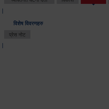
विशेष विवरणहरु
प्रेस नोट