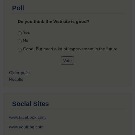
Poll
Do you think the Website is good?
Choices
Yes
No
Good, But need a lot of improvement in the future
Older polls
Results
Social Sites
www.facebook.com
www.youtube.com