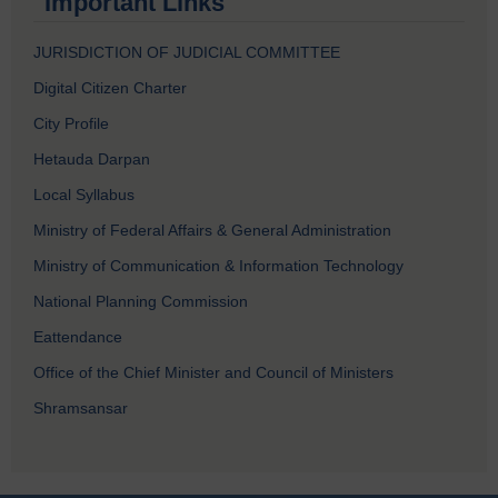
Important Links
JURISDICTION OF JUDICIAL COMMITTEE
Digital Citizen Charter
City Profile
Hetauda Darpan
Local Syllabus
Ministry of Federal Affairs & General Administration
Ministry of Communication & Information Technology
National Planning Commission
Eattendance
Office of the Chief Minister and Council of Ministers
Shramsansar