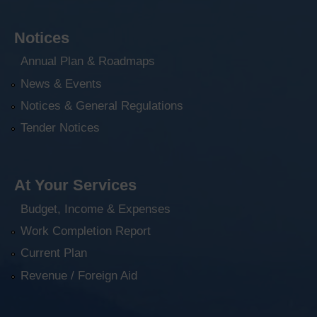
Notices
Annual Plan & Roadmaps
News & Events
Notices & General Regulations
Tender Notices
At Your Services
Budget, Income & Expenses
Work Completion Report
Current Plan
Revenue / Foreign Aid