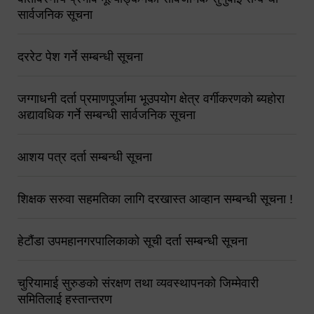
सार्वजनिक सूचना
दररेट पेश गर्ने सम्बन्धी सूचना
जग्गाधनी दर्ता प्रमाणपूर्जामा भूउपयोग क्षेत्र वर्गीकरणको ब्यहोरा
अद्यावधिक गर्ने सम्बन्धी सार्वजनिक सूचना
आशय पत्र दर्ता सम्बन्धी सूचना
शिक्षक सरुवा सहमतिका लागि दरखास्त आव्हान सम्बन्धी सूचना !
हेटौंडा उपमहानगरपालिकाको सूची दर्ता सम्बन्धी सूचना
चुरियामाई सुरुङको संरक्षण तथा व्यवस्थापनको जिम्मेवारी
समितिलाई हस्तान्तरण