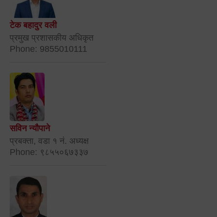
टेक बहादुर वली
प्रमुख प्रशासकीय अधिकृत
Phone: 9855010111
सविन न्यौपाने
प्रबक्ता, वडा १ नं. अध्यक्ष
Phone: ९८५५०६७३३७