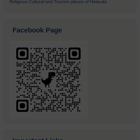
Religious Cultural and Tourism places of Hetauda
Facebook Page