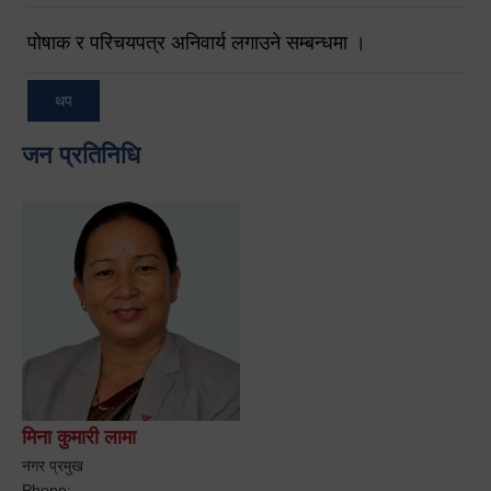
पोषाक र परिचयपत्र अनिवार्य लगाउने सम्बन्धमा ।
थप
जन प्रतिनिधि
मिना कुमारी लामा
नगर प्रमुख
Phone: