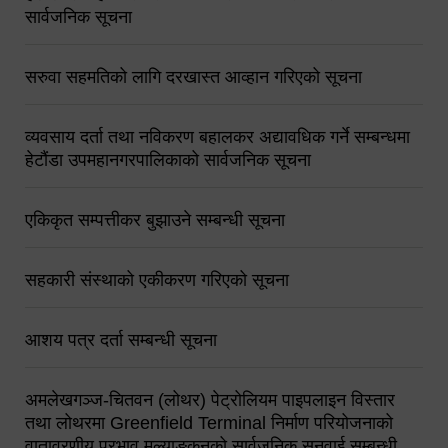
सार्वजनिक सूचना
सरुवा सहमतिको लागि दरखास्त आव्हान गरिएको सूचना
व्यवसाय दर्ता तथा नविकरण बहालकर अद्यावधिक गर्ने सम्बन्धमा
हेटौंडा उपमहानगरपालिकाको सार्वजनिक सूचना
एकिकृत सम्पत्तीकर बुझाउने सम्बन्धी सूचना
सहकारी संस्थाको एकीकरण गरिएको सूचना
आशय पत्र दर्ता सम्बन्धी सूचना
अमलेखगञ्ज-चितवन (लोथर) पेट्रोलियम पाइपलाइन विस्तार
तथा लोथरमा Greenfield Terminal निर्माण परियोजनाको
वातावरणीय प्रभाव मूल्याङ्कनको सार्वजनिक सुनुवाई सम्बन्धी