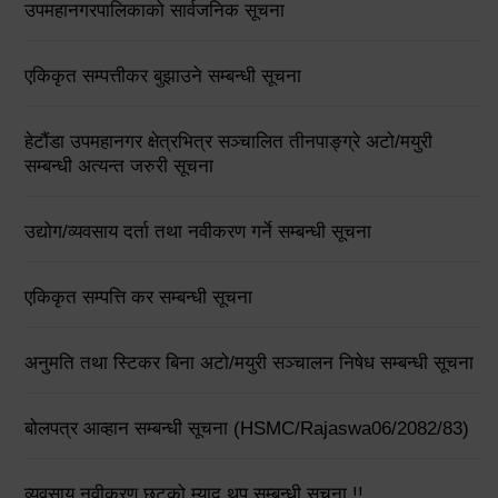
उपमहानगरपालिकाको सार्वजनिक सूचना
एकिकृत सम्पत्तीकर बुझाउने सम्बन्धी सूचना
हेटौंडा उपमहानगर क्षेत्रभित्र सञ्चालित तीनपाङ्ग्रे अटो/मयुरी
सम्बन्धी अत्यन्त जरुरी सूचना
उद्योग/व्यवसाय दर्ता तथा नवीकरण गर्ने सम्बन्धी सूचना
एकिकृत सम्पत्ति कर सम्बन्धी सूचना
अनुमति तथा स्टिकर बिना अटो/मयुरी सञ्चालन निषेध सम्बन्धी सूचना
बोलपत्र आव्हान सम्बन्धी सूचना (HSMC/Rajaswa06/2082/83)
व्यवसाय नवीकरण छुटको म्याद थप सम्बन्धी सूचना !!