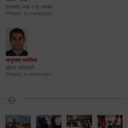
प्रबक्ता, वडा १ नं. अध्यक्ष
Phone: ९८५५०६७३३७
भानुभक्त थपलिया
सूचना अधिकारी
Phone: ९८५५०१२७४२