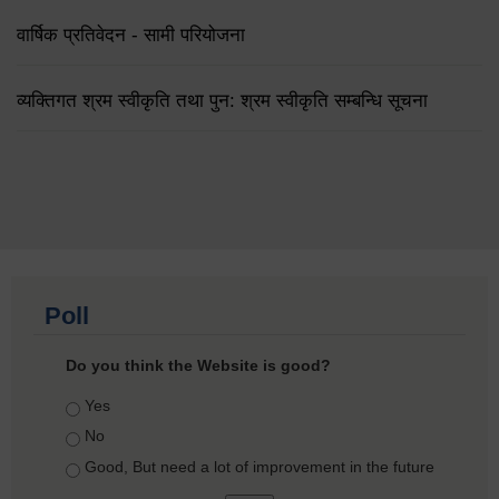
वार्षिक प्रतिवेदन - सामी परियोजना
व्यक्तिगत श्रम स्वीकृति तथा पुन: श्रम स्वीकृति सम्बन्धि सूचना
Poll
Do you think the Website is good?
Choices
Yes
No
Good, But need a lot of improvement in the future