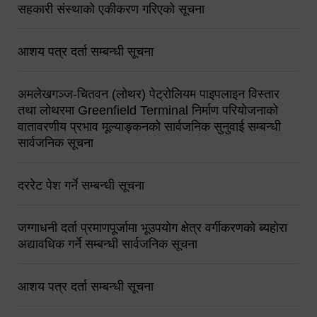
सहकारी संस्थाको एकीकरण गरिएको सूचना
आशय पत्र दर्ता सम्बन्धी सूचना
अमलेखगञ्ज-चितवन (लोथर) पेट्रोलियम पाइपलाइन विस्तार
तथा लोथरमा Greenfield Terminal निर्माण परियोजनाको
वातावरणीय प्रभाव मूल्याङ्कनको सार्वजनिक सुनुवाई सम्बन्धी
सार्वजनिक सूचना
दररेट पेश गर्ने सम्बन्धी सूचना
जग्गाधनी दर्ता प्रमाणपूर्जामा भूउपयोग क्षेत्र वर्गीकरणको ब्यहोरा
अद्यावधिक गर्ने सम्बन्धी सार्वजनिक सूचना
आशय पत्र दर्ता सम्बन्धी सूचना