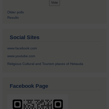
Older polls
Results
Social Sites
www.facebook.com
www.youtube.com
Religious Cultural and Tourism places of Hetauda
Facebook Page