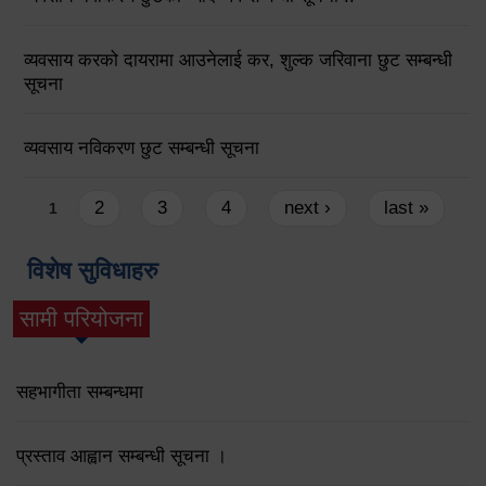
व्यवसाय करको दायरामा आउनेलाई कर, शुल्क जरिवाना छुट सम्बन्धी
सूचना
व्यवसाय नविकरण छुट सम्बन्धी सूचना
Pages
2
3
4
next ›
last »
1
विशेष सुविधाहरु
सामी परियोजना
(active tab)
सहभागीता सम्बन्धमा
प्रस्ताव आह्वान सम्बन्धी सूचना ।