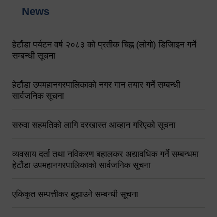
News
हेटौंडा पर्यटन वर्ष २०८३ को प्रतीक चिह्न (लोगो) डिजिाइन गर्ने
सम्बन्धी सूचना
हेटौंडा उपमहानगरपालिकाको नगर गान तयार गर्ने सम्बन्धी
सार्वजनिक सूचना
सरुवा सहमतिको लागि दरखास्त आव्हान गरिएको सूचना
व्यवसाय दर्ता तथा नविकरण बहालकर अद्यावधिक गर्ने सम्बन्धमा
हेटौंडा उपमहानगरपालिकाको सार्वजनिक सूचना
एकिकृत सम्पत्तीकर बुझाउने सम्बन्धी सूचना