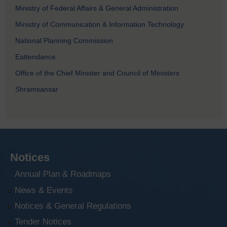
Ministry of Federal Affairs & General Administration
Ministry of Communication & Information Technology
National Planning Commission
Eattendance
Office of the Chief Minister and Council of Ministers
Shramsansar
Notices
Annual Plan & Roadmaps
News & Events
Notices & General Regulations
Tender Notices