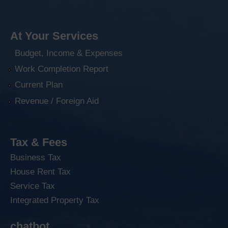
At Your Services
Budget, Income & Expenses
Work Completion Report
Current Plan
Revenue / Foreign Aid
Tax & Fees
Business Tax
House Rent Tax
Service Tax
Integrated Property Tax
chatbot