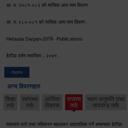
आ. व. २०८१-०८२ को मासिक आय व्यय विवरण
-
आ. व. ०८०-०८१ को मासिक आय व्यय विवरण
-
Hetauda Darpan-2079
Publications
-
हेटौंडा दर्पण स्मारिका - २०७९
-
more
अन्य विवरणहरु
शिक्षा
स्वास्थ्य
आर्थिक
राजस्व
भवन अनुमति तथा
तर्फ
तर्फ
विकास
तर्फ
मापदण्ड तर्फ
व्यवसाय दर्ता तथा नविकरण बहालकर अद्यावधिक गर्ने सम्बन्धमा हेटौंडा