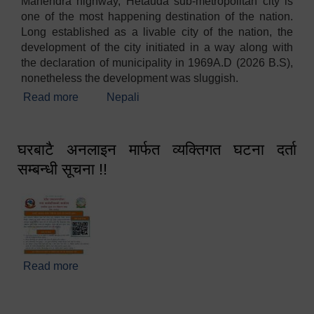
Mahendra highway, Hetauda sub-metropolitan city is
one of the most happening destination of the nation.
Long established as a livable city of the nation, the
development of the city initiated in a way along with
the declaration of municipality in 1969A.D (2026 B.S),
nonetheless the development was sluggish.
Read more
about Welcome
Nepali
घरबाटै अनलाइन मार्फत व्यक्तिगत घटना दर्ता
सम्बन्धी सूचना !!
Read more
about घरबाटै अनलाइन मार्फत व्यक्तिगत घटना दर्ता सम्बन्धी
सूचना !!