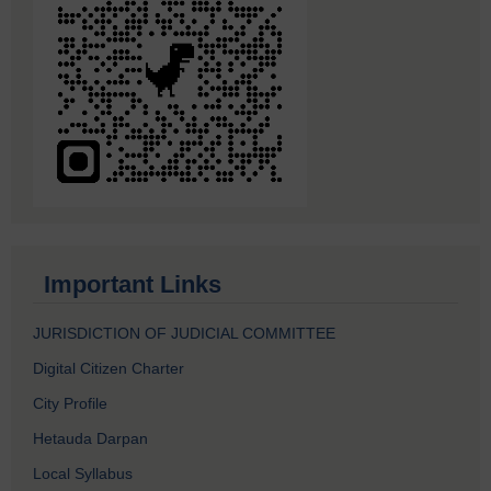
Important Links
JURISDICTION OF JUDICIAL COMMITTEE
Digital Citizen Charter
City Profile
Hetauda Darpan
Local Syllabus