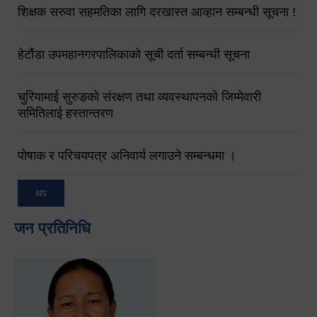
शिक्षक सरुवा सहमतिका लागि दरखास्त आव्हान सम्बन्धी सूचना !
हेटौंडा उपमहानगरपालिकाको सूची दर्ता सम्बन्धी सूचना
चुरियामाई सुरुङको संरक्षण तथा व्यवस्थापनको जिम्मेवारी
समितिलाई हस्तान्तरण
पोषाक र परिचयपत्र अनिवार्य लगाउने सम्बन्धमा ।
थप
जन प्रतिनिधि