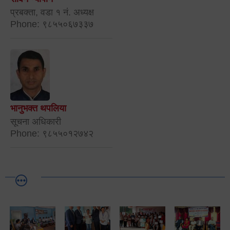
प्रबक्ता, वडा १ नं. अध्यक्ष
Phone: ९८५५०६७३३७
भानुभक्त थपलिया
सूचना अधिकारी
Phone: ९८५५०१२७४२