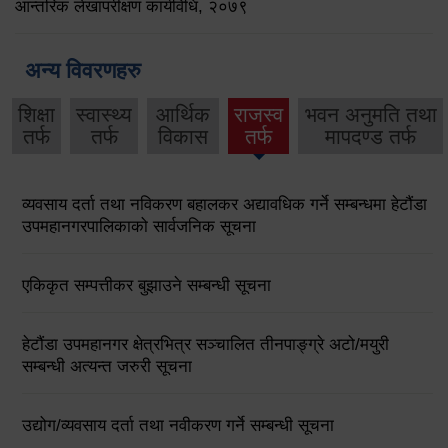
आन्तरिक लेखापरीक्षण कार्यविधि, २०७९
अन्य विवरणहरु
शिक्षा
स्वास्थ्य
आर्थिक
राजस्व
भवन अनुमति तथा
तर्फ
तर्फ
विकास
तर्फ
मापदण्ड तर्फ
व्यवसाय दर्ता तथा नविकरण बहालकर अद्यावधिक गर्ने सम्बन्धमा हेटौंडा
उपमहानगरपालिकाको सार्वजनिक सूचना
एकिकृत सम्पत्तीकर बुझाउने सम्बन्धी सूचना
हेटौंडा उपमहानगर क्षेत्रभित्र सञ्चालित तीनपाङ्ग्रे अटो/मयुरी
सम्बन्धी अत्यन्त जरुरी सूचना
उद्योग/व्यवसाय दर्ता तथा नवीकरण गर्ने सम्बन्धी सूचना