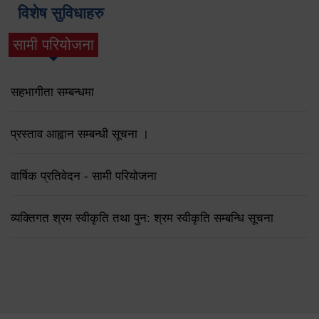
विशेष सुविधाहरु
सामी परियोजना
(active tab)
सहभागीता सम्बन्धमा
प्रस्ताव आह्वान सम्बन्धी सूचना ।
वार्षिक प्रतिवेदन - सामी परियोजना
व्यक्तिगत श्रम स्वीकृति तथा पुन: श्रम स्वीकृति सम्बन्धि सूचना