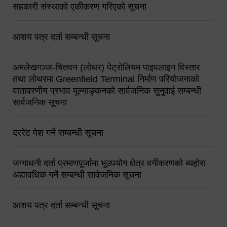
सहकारी संस्थाको एकीकरण गरिएको सूचना
आशय पत्र दर्ता सम्बन्धी सूचना
अमलेखगञ्ज-चितवन (लोथर) पेट्रोलियम पाइपलाइन विस्तार
तथा लोथरमा Greenfield Terminal निर्माण परियोजनाको
वातावरणीय प्रभाव मूल्याङ्कनको सार्वजनिक सुनुवाई सम्बन्धी
सार्वजनिक सूचना
दररेट पेश गर्ने सम्बन्धी सूचना
जग्गाधनी दर्ता प्रमाणपूर्जामा भूउपयोग क्षेत्र वर्गीकरणको ब्यहोरा
अद्यावधिक गर्ने सम्बन्धी सार्वजनिक सूचना
आशय पत्र दर्ता सम्बन्धी सूचना