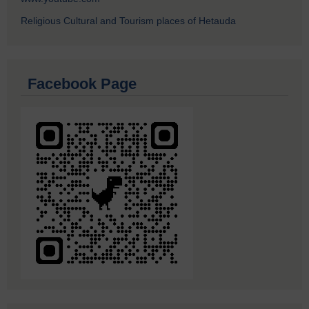
Religious Cultural and Tourism places of Hetauda
Facebook Page