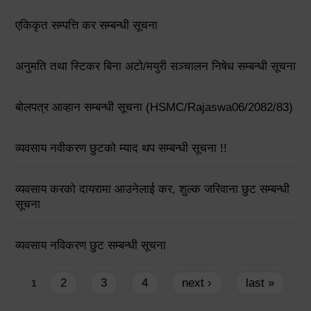
एकिकृत सम्पत्ति कर सम्बन्धी सूचना
अनुमति तथा स्टिकर बिना अटो/मयुरी सञ्चालन निषेध सम्बन्धी सूचना
बोलपत्र आव्हान सम्बन्धी सूचना (HSMC/Rajaswa06/2082/83)
व्यवसाय नवीकरण छुटको म्याद थप सम्बन्धी सूचना !!
व्यवसाय करको दायरामा आउनेलाई कर, शुल्क जरिवाना छुट सम्बन्धी
सूचना
व्यवसाय नविकरण छुट सम्बन्धी सूचना
Pages
2
3
4
next ›
last »
1