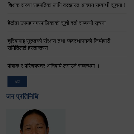
शिक्षक सरुवा सहमतिका लागि दरखास्त आव्हान सम्बन्धी सूचना !
हेटौंडा उपमहानगरपालिकाको सूची दर्ता सम्बन्धी सूचना
चुरियामाई सुरुङको संरक्षण तथा व्यवस्थापनको जिम्मेवारी
समितिलाई हस्तान्तरण
पोषाक र परिचयपत्र अनिवार्य लगाउने सम्बन्धमा ।
थप
जन प्रतिनिधि