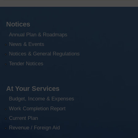
Notices
Annual Plan & Roadmaps
News & Events
Notices & General Regulations
Tender Notices
At Your Services
Budget, Income & Expenses
Work Completion Report
Current Plan
Revenue / Foreign Aid