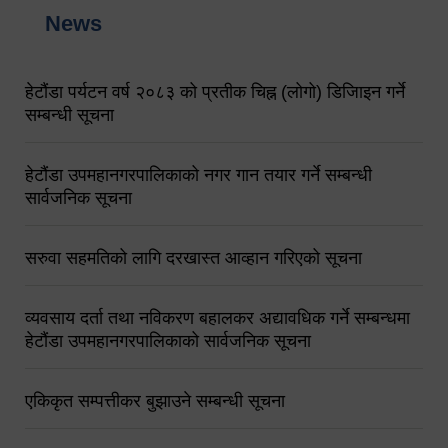
News
हेटौंडा पर्यटन वर्ष २०८३ को प्रतीक चिह्न (लोगो) डिजिाइन गर्ने
सम्बन्धी सूचना
हेटौंडा उपमहानगरपालिकाको नगर गान तयार गर्ने सम्बन्धी
सार्वजनिक सूचना
सरुवा सहमतिको लागि दरखास्त आव्हान गरिएको सूचना
व्यवसाय दर्ता तथा नविकरण बहालकर अद्यावधिक गर्ने सम्बन्धमा
हेटौंडा उपमहानगरपालिकाको सार्वजनिक सूचना
एकिकृत सम्पत्तीकर बुझाउने सम्बन्धी सूचना