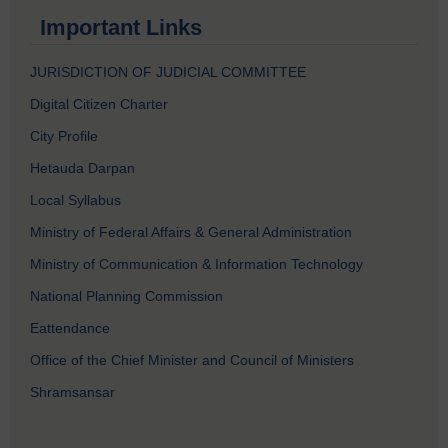
Important Links
JURISDICTION OF JUDICIAL COMMITTEE
Digital Citizen Charter
City Profile
Hetauda Darpan
Local Syllabus
Ministry of Federal Affairs & General Administration
Ministry of Communication & Information Technology
National Planning Commission
Eattendance
Office of the Chief Minister and Council of Ministers
Shramsansar