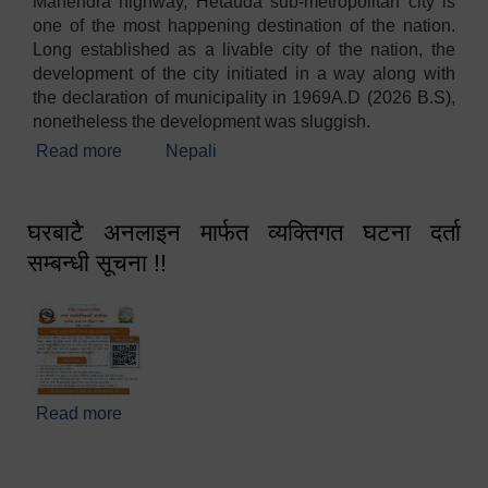
Mahendra highway, Hetauda sub-metropolitan city is
one of the most happening destination of the nation.
Long established as a livable city of the nation, the
development of the city initiated in a way along with
the declaration of municipality in 1969A.D (2026 B.S),
nonetheless the development was sluggish.
Read more
about Welcome
Nepali
घरबाटै अनलाइन मार्फत व्यक्तिगत घटना दर्ता
सम्बन्धी सूचना !!
Read more
about घरबाटै अनलाइन मार्फत व्यक्तिगत घटना दर्ता सम्बन्धी
सूचना !!